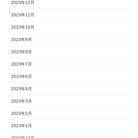
2023年12月
2023年11月
2023年10月
2023年9月
2023年8月
2023年7月
2023年6月
2023年4月
2023年3月
2023年2月
2023年1月