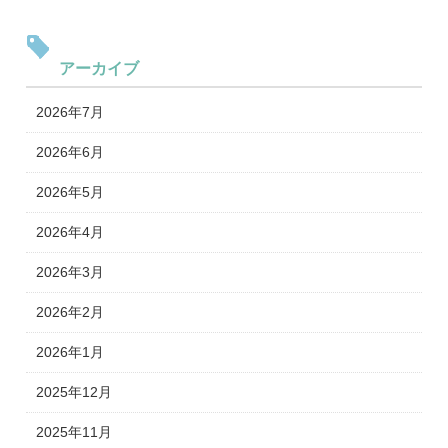
アーカイブ
2026年7月
2026年6月
2026年5月
2026年4月
2026年3月
2026年2月
2026年1月
2025年12月
2025年11月