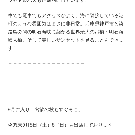
シャトルバスも定期的に出ています。
車でも電車でもアクセスがよく、海に隣接している港
町のような雰囲気はまさに非日常。兵庫県神戸市と淡
路島の間の明石海峡に架かる世界最大の吊橋・明石海
峡大橋、そして美しいサンセットを見ることもできま
す！
＝＝＝＝＝＝＝＝＝＝＝＝＝＝＝＝
9月に入り、食欲の秋もすぐそこ。
今週末9月5日（土）6（日）も出店しております。