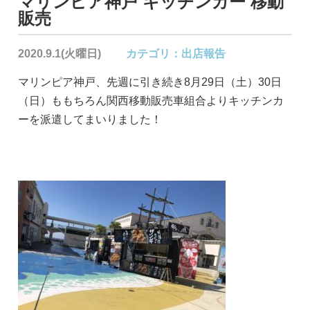
マリンピア神戸 キッチンカー 移動
販売
2020.9.1(火曜日)
カテゴリ：
出店報告
マリンピア神戸、先週に引き続き8月29日（土）30日
（日）ももちろん関西移動販売車組合よりキッチンカ
ーを派遣してまいりました！