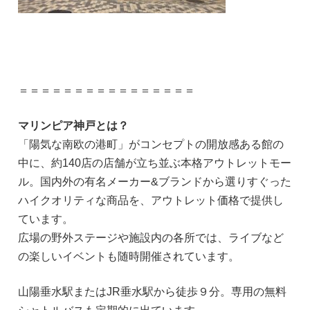
＝＝＝＝＝＝＝＝＝＝＝＝＝＝＝＝
マリンピア神戸とは？
「陽気な南欧の港町」がコンセプトの開放感ある館の
中に、約140店の店舗が立ち並ぶ本格アウトレットモー
ル。国内外の有名メーカー&ブランドから選りすぐった
ハイクオリティな商品を、アウトレット価格で提供し
ています。
広場の野外ステージや施設内の各所では、ライブなど
の楽しいイベントも随時開催されています。
山陽垂水駅またはJR垂水駅から徒歩９分。専用の無料