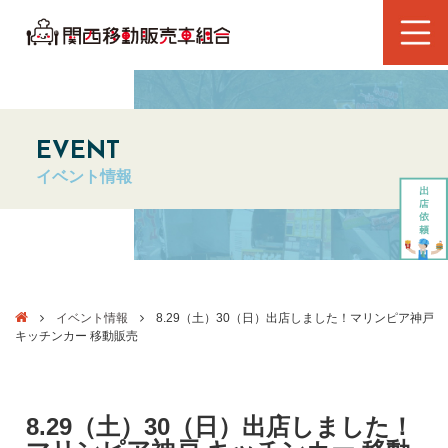
EVENT
イベント情報
イベント情報
8.29（土）30（日）出店しました！マリンピア神戸
キッチンカー 移動販売
8.29（土）30（日）出店しました！