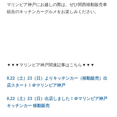
マリンピア神戸にお越しの際は、ぜひ関西移動販売車
組合のキッチンカーグルメをお楽しみください。
▼▼▼マリンピア神戸関連記事はこちら▼▼▼
8.22（土）23（日）よりキッチンカー（移動販売）出
店スタート！＠マリンピア神戸
8.22（土）23（日）出店しました！＠マリンピア神戸
キッチンカー 移動販売