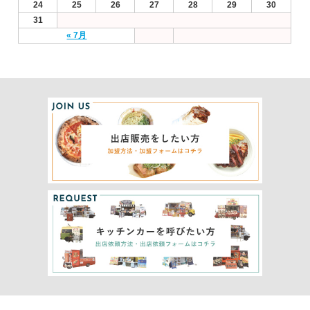
24
25
26
27
28
29
30
31
« 7月