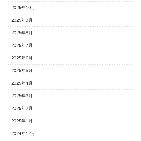
2025年10月
2025年9月
2025年8月
2025年7月
2025年6月
2025年5月
2025年4月
2025年3月
2025年2月
2025年1月
2024年12月