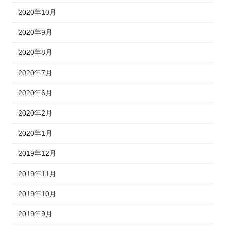
2020年10月
2020年9月
2020年8月
2020年7月
2020年6月
2020年2月
2020年1月
2019年12月
2019年11月
2019年10月
2019年9月