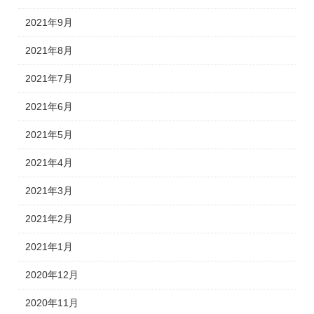
2021年9月
2021年8月
2021年7月
2021年6月
2021年5月
2021年4月
2021年3月
2021年2月
2021年1月
2020年12月
2020年11月