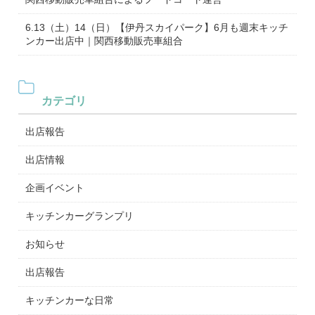
6.13（土）14（日）【伊丹スカイパーク】6月も週末キッチ
ンカー出店中｜関西移動販売車組合
カテゴリ
出店報告
出店情報
企画イベント
キッチンカーグランプリ
お知らせ
出店報告
キッチンカーな日常