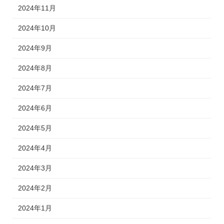
2024年11月
2024年10月
2024年9月
2024年8月
2024年7月
2024年6月
2024年5月
2024年4月
2024年3月
2024年2月
2024年1月