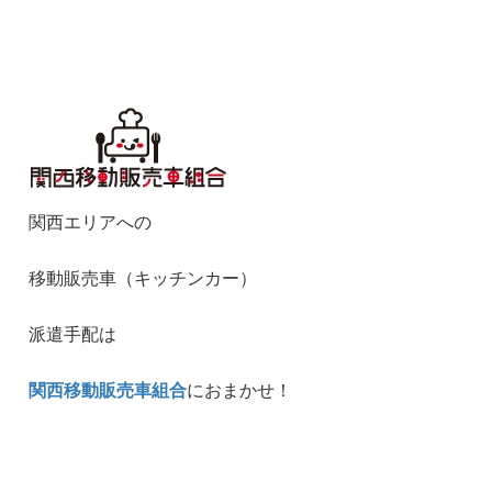
関西エリアへの
移動販売車（キッチンカー）
派遣手配は
関西移動販売車組合
におまかせ！