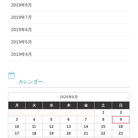
2019年8月
2019年7月
2019年6月
2019年5月
2019年4月
カレンダー
2026年8月
月
火
水
木
金
土
日
1
2
3
4
5
6
7
8
9
10
11
12
13
14
15
16
17
18
19
20
21
22
23