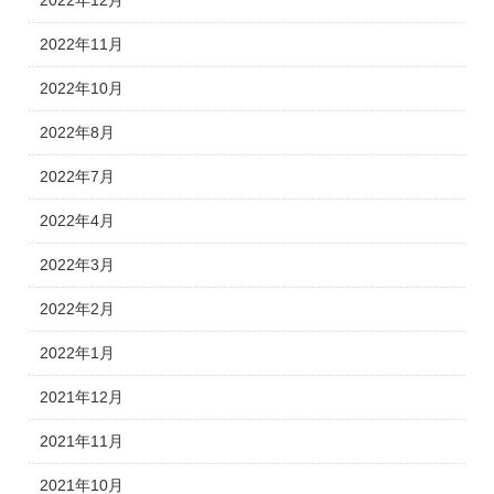
2022年12月
2022年11月
2022年10月
2022年8月
2022年7月
2022年4月
2022年3月
2022年2月
2022年1月
2021年12月
2021年11月
2021年10月