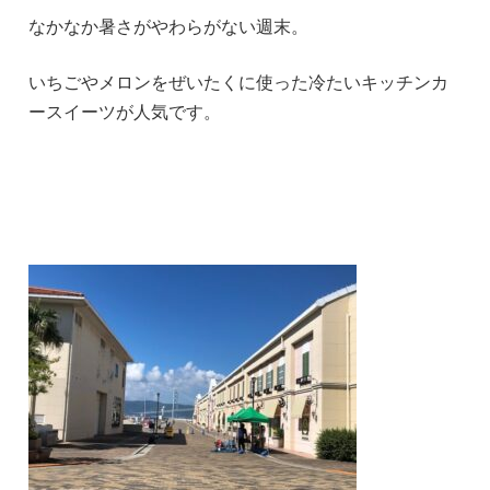
なかなか暑さがやわらがない週末。
いちごやメロンをぜいたくに使った冷たいキッチンカ
ースイーツが人気です。