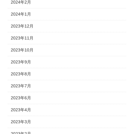
2024年2月
2024年1月
2023年12月
2023年11月
2023年10月
2023年9月
2023年8月
2023年7月
2023年6月
2023年4月
2023年3月
2023年2月