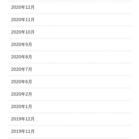
2020年12月
2020年11月
2020年10月
2020年9月
2020年8月
2020年7月
2020年6月
2020年2月
2020年1月
2019年12月
2019年11月