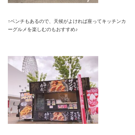
↑ベンチもあるので、天候がよければ座ってキッチンカ
ーグルメを楽しむのもおすすめ♪