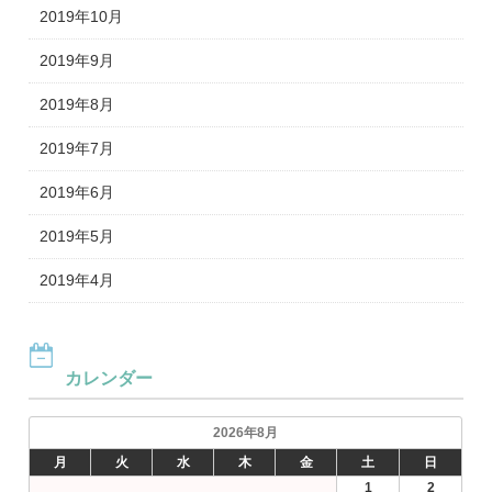
2019年10月
2019年9月
2019年8月
2019年7月
2019年6月
2019年5月
2019年4月
カレンダー
2026年8月
月
火
水
木
金
土
日
1
2