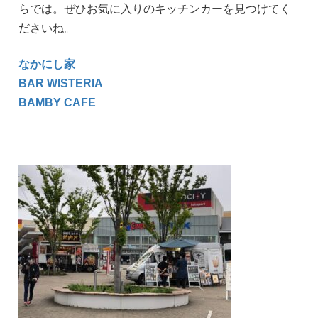
らでは。ぜひお気に入りのキッチンカーを見つけてく
ださいね。
なかにし家
BAR WISTERIA
BAMBY CAFE