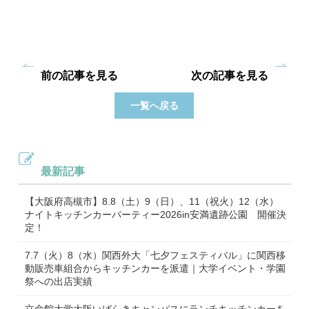
前の記事を見る
次の記事を見る
一覧へ戻る
最新記事
【大阪府高槻市】8.8（土）9（日）、11（祝火）12（水）
ナイトキッチンカーパーティー2026in安満遺跡公園 開催決
定！
7.7（火）8（水）関西外大「七夕フェスティバル」に関西移
動販売車組合からキッチンカーを派遣｜大学イベント・学園
祭への出店実績