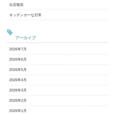
出店報告
キッチンカーな日常
アーカイブ
2026年7月
2026年6月
2026年5月
2026年4月
2026年3月
2026年2月
2026年1月