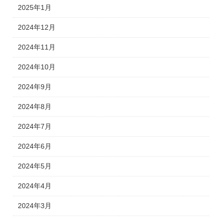
2025年1月
2024年12月
2024年11月
2024年10月
2024年9月
2024年8月
2024年7月
2024年6月
2024年5月
2024年4月
2024年3月