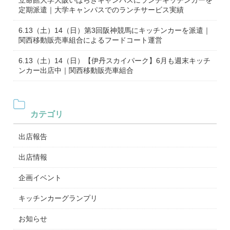
立命館大学大阪いばらきキャンパスにランチキッチンカーを
定期派遣｜大学キャンパスでのランチサービス実績
6.13（土）14（日）第3回阪神競馬にキッチンカーを派遣｜
関西移動販売車組合によるフードコート運営
6.13（土）14（日）【伊丹スカイパーク】6月も週末キッチ
ンカー出店中｜関西移動販売車組合
カテゴリ
出店報告
出店情報
企画イベント
キッチンカーグランプリ
お知らせ