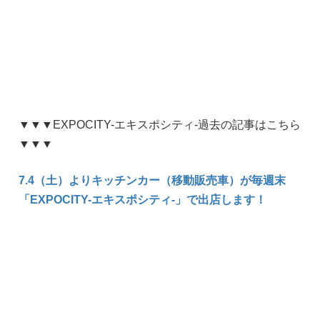
▼▼▼EXPOCITY-エキスポシティ-過去の記事はこちら
▼▼▼
7.4（土）よりキッチンカー（移動販売車）が毎週末
「EXPOCITY-エキスポシティ-」で出店します！