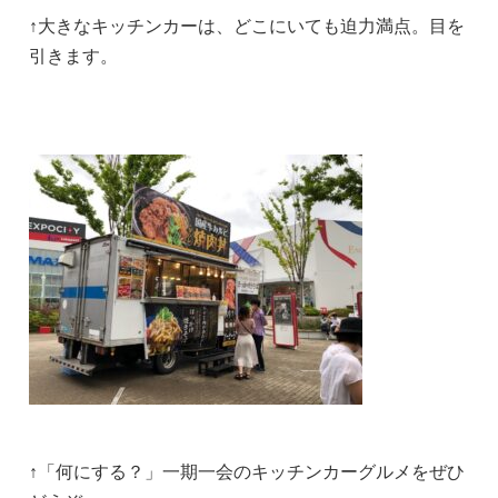
↑大きなキッチンカーは、どこにいても迫力満点。目を
引きます。
↑「何にする？」一期一会のキッチンカーグルメをぜひ