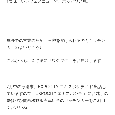
↑美味しいカフェメニューで、ホッとひと息。
屋外での営業のため、三密を避けられるのもキッチン
カーのよいところ♪
これからも、皆さまに「ワクワク」をお届けします！
7月中の毎週末、EXPOCITY-エキスポシティ-に出店し
ていますので、EXPOCITY-エキスポシティ-にお越しの
際はぜひ関西移動販売車組合のキッチンカーをご利用
くださいね。