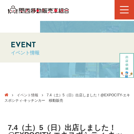
EVENT
イベント情報
イベント情報
7.4（土）5（日）出店しました！@EXPOCITY-エキ
スポシティ-キッチンカー 移動販売
7.4（土）5（日）出店しました！