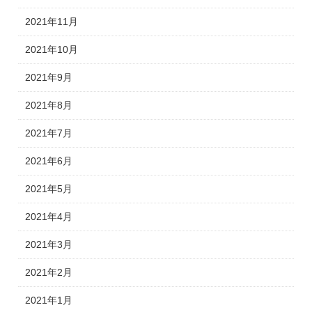
2021年11月
2021年10月
2021年9月
2021年8月
2021年7月
2021年6月
2021年5月
2021年4月
2021年3月
2021年2月
2021年1月