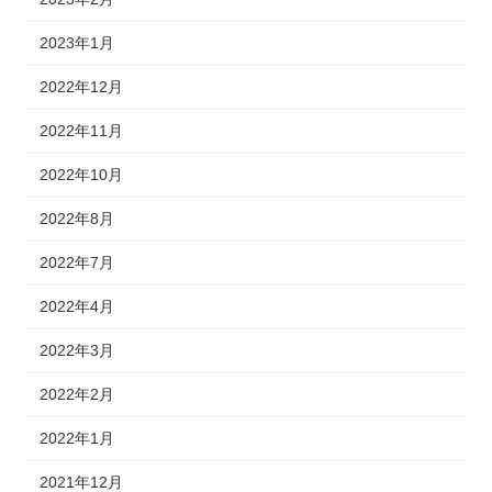
2023年1月
2022年12月
2022年11月
2022年10月
2022年8月
2022年7月
2022年4月
2022年3月
2022年2月
2022年1月
2021年12月