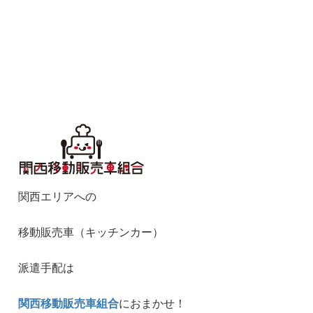
関西エリアへの
移動販売車（キッチンカー）
派遣手配は
関西移動販売車組合
におまかせ！