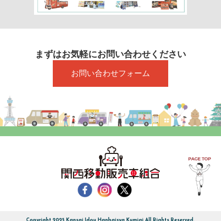
まずはお気軽にお問い合わせください
お問い合わせフォーム
Copyright 2025 Kansai Idou Hanbaisya Kumiai All Rights Reserved.