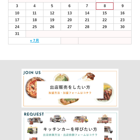
3
4
5
6
7
8
9
10
11
12
13
14
15
16
17
18
19
20
21
22
23
24
25
26
27
28
29
30
31
« 7月