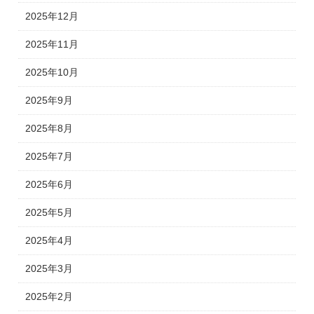
2025年12月
2025年11月
2025年10月
2025年9月
2025年8月
2025年7月
2025年6月
2025年5月
2025年4月
2025年3月
2025年2月