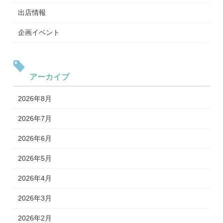
出店情報
企画イベント
アーカイブ
2026年8月
2026年7月
2026年6月
2026年5月
2026年4月
2026年3月
2026年2月