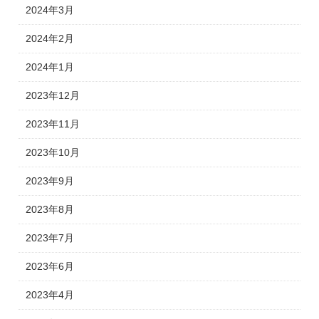
2024年3月
2024年2月
2024年1月
2023年12月
2023年11月
2023年10月
2023年9月
2023年8月
2023年7月
2023年6月
2023年4月