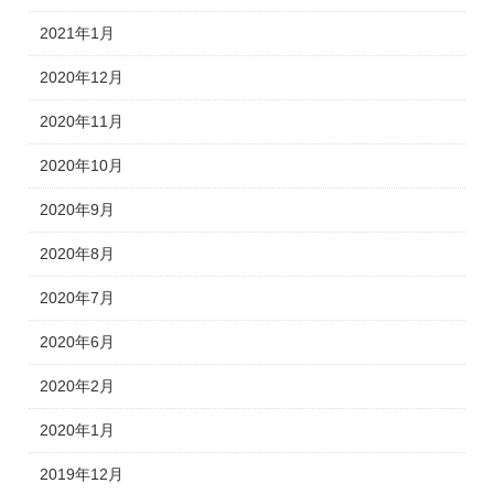
2021年1月
2020年12月
2020年11月
2020年10月
2020年9月
2020年8月
2020年7月
2020年6月
2020年2月
2020年1月
2019年12月