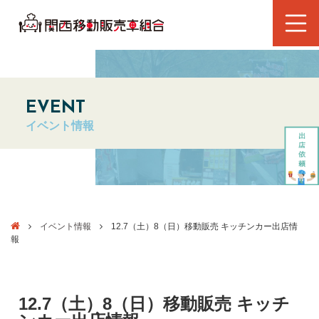
EVENT
イベント情報
イベント情報
12.7（土）8（日）移動販売 キッチンカー出店情
報
12.7（土）8（日）移動販売 キッチ