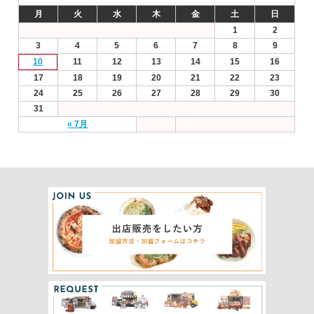
月
火
水
木
金
土
日
1
2
3
4
5
6
7
8
9
10
11
12
13
14
15
16
17
18
19
20
21
22
23
24
25
26
27
28
29
30
31
« 7月