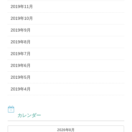
2019年11月
2019年10月
2019年9月
2019年8月
2019年7月
2019年6月
2019年5月
2019年4月
カレンダー
2026年8月