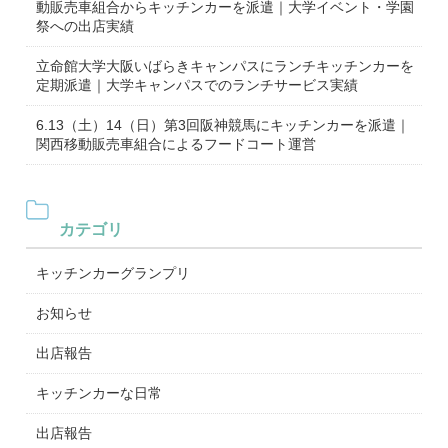
動販売車組合からキッチンカーを派遣｜大学イベント・学園
祭への出店実績
立命館大学大阪いばらきキャンパスにランチキッチンカーを
定期派遣｜大学キャンパスでのランチサービス実績
6.13（土）14（日）第3回阪神競馬にキッチンカーを派遣｜
関西移動販売車組合によるフードコート運営
カテゴリ
キッチンカーグランプリ
お知らせ
出店報告
キッチンカーな日常
出店報告