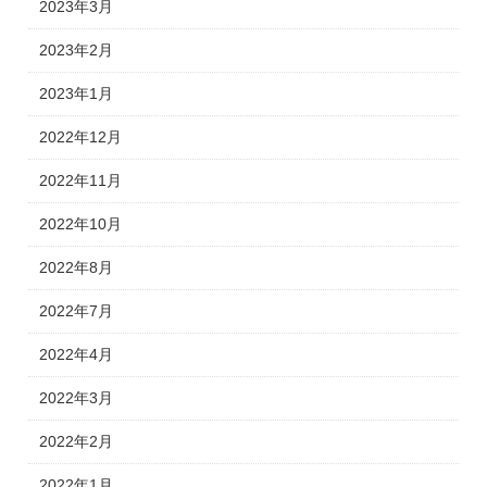
2023年3月
2023年2月
2023年1月
2022年12月
2022年11月
2022年10月
2022年8月
2022年7月
2022年4月
2022年3月
2022年2月
2022年1月