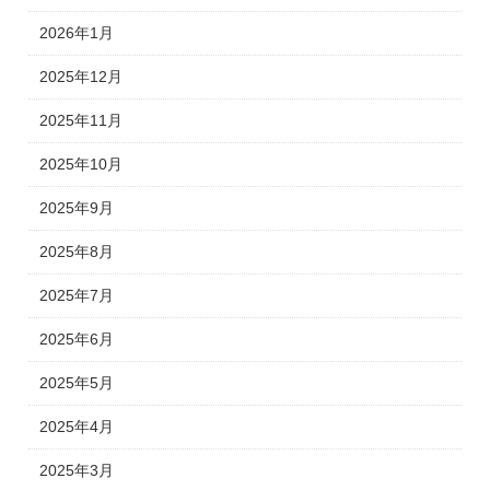
2026年1月
2025年12月
2025年11月
2025年10月
2025年9月
2025年8月
2025年7月
2025年6月
2025年5月
2025年4月
2025年3月