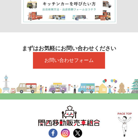
まずはお気軽にお問い合わせください
お問い合わせフォーム