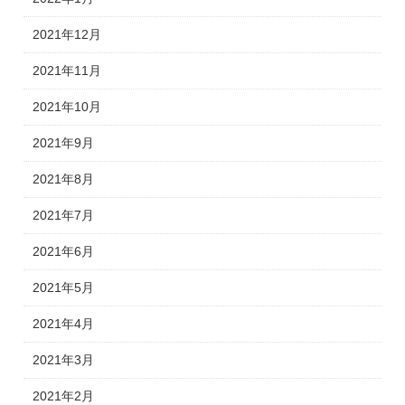
2021年12月
2021年11月
2021年10月
2021年9月
2021年8月
2021年7月
2021年6月
2021年5月
2021年4月
2021年3月
2021年2月