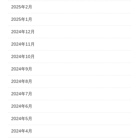
2025年2月
2025年1月
2024年12月
2024年11月
2024年10月
2024年9月
2024年8月
2024年7月
2024年6月
2024年5月
2024年4月