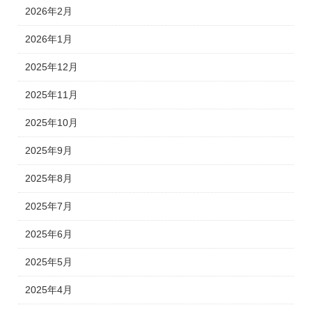
2026年2月
2026年1月
2025年12月
2025年11月
2025年10月
2025年9月
2025年8月
2025年7月
2025年6月
2025年5月
2025年4月