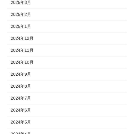
2025年3月
2025年2月
2025年1月
2024年12月
2024年11月
2024年10月
2024年9月
2024年8月
2024年7月
2024年6月
2024年5月