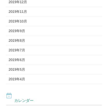
2019年12月
2019年11月
2019年10月
2019年9月
2019年8月
2019年7月
2019年6月
2019年5月
2019年4月
カレンダー