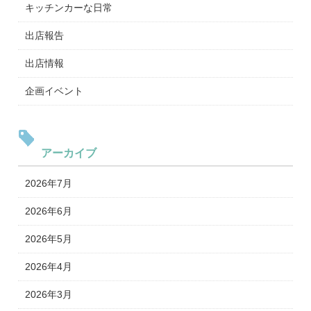
キッチンカーな日常
出店報告
出店情報
企画イベント
アーカイブ
2026年7月
2026年6月
2026年5月
2026年4月
2026年3月