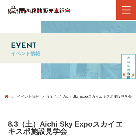
EVENT
イベント情報
イベント情報
8.3（土）Aichi Sky Expoスカイエキスポ施設見学会
8.3（土）Aichi Sky Expoスカイエ
キスポ施設見学会