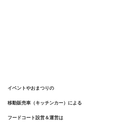
イベントやおまつりの
移動販売車（キッチンカー）による
フードコート設営＆運営は