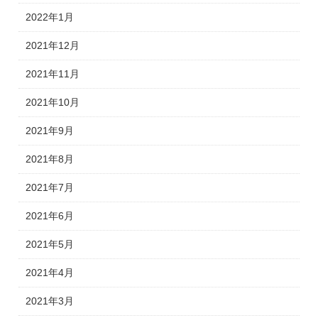
2022年1月
2021年12月
2021年11月
2021年10月
2021年9月
2021年8月
2021年7月
2021年6月
2021年5月
2021年4月
2021年3月