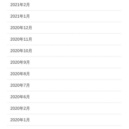
2021年2月
2021年1月
2020年12月
2020年11月
2020年10月
2020年9月
2020年8月
2020年7月
2020年6月
2020年2月
2020年1月