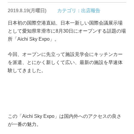
2019.8.19(月曜日)
カテゴリ：
出店報告
日本初の国際空港直結、日本一新しい国際会議展示場
として愛知県常滑市に8月30日にオープンする話題の場
所「Aichi Sky Expo」。
今回、オープンに先立って施設見学会にキッチンカー
を派遣、とにかく新しくて広い、最新の施設を早速体
験してきました。
この「Aichi Sky Expo」は国内外へのアクセスの良さ
が一番の魅力。