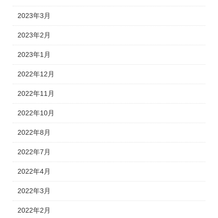
2023年3月
2023年2月
2023年1月
2022年12月
2022年11月
2022年10月
2022年8月
2022年7月
2022年4月
2022年3月
2022年2月