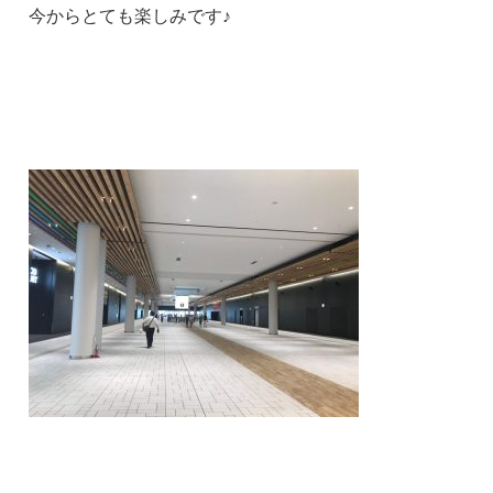
今からとても楽しみです♪