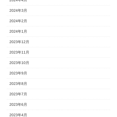
2024年4月
2024年3月
2024年2月
2024年1月
2023年12月
2023年11月
2023年10月
2023年9月
2023年8月
2023年7月
2023年6月
2023年4月