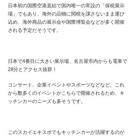
日本初の国際空港直結で国内唯一の常設の「保税展示
場」でもあり、海外の品物に関税を課さないまま運び
込め、海外商品の展示会や国際博覧会などが多く開催
される予定だそうです。
日本で4番目に大きい展示場、名古屋市内からも電車で
28分とアクセス抜群！
コンサート、企業イベントやスポーツなどなど。これ
から数多くのイベントがこちらで開催されるため、キ
ッチンカーのニーズも多そうです。
このスカイエキスポでもキッチンカーが活躍するのが