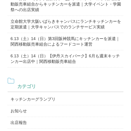
動販売車組合からキッチンカーを派遣｜大学イベント・学園
祭への出店実績
立命館大学大阪いばらきキャンパスにランチキッチンカーを
定期派遣｜大学キャンパスでのランチサービス実績
6.13（土）14（日）第3回阪神競馬にキッチンカーを派遣｜
関西移動販売車組合によるフードコート運営
6.13（土）14（日）【伊丹スカイパーク】6月も週末キッチ
ンカー出店中｜関西移動販売車組合
カテゴリ
キッチンカーグランプリ
お知らせ
出店報告