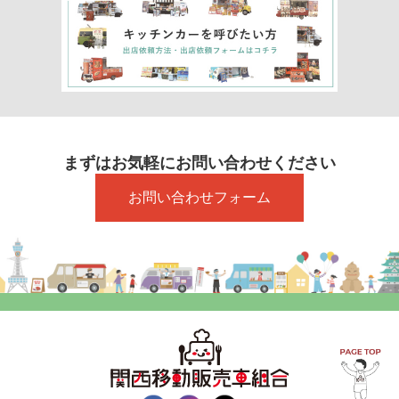
まずはお気軽にお問い合わせください
お問い合わせフォーム