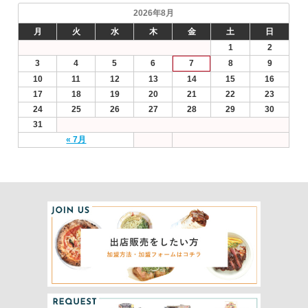
2026年8月
月
火
水
木
金
土
日
1
2
3
4
5
6
7
8
9
10
11
12
13
14
15
16
17
18
19
20
21
22
23
24
25
26
27
28
29
30
31
« 7月