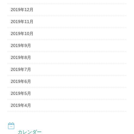
2019年12月
2019年11月
2019年10月
2019年9月
2019年8月
2019年7月
2019年6月
2019年5月
2019年4月
カレンダー