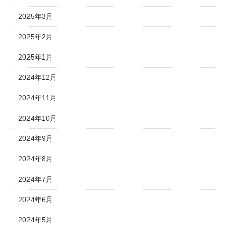
2025年3月
2025年2月
2025年1月
2024年12月
2024年11月
2024年10月
2024年9月
2024年8月
2024年7月
2024年6月
2024年5月