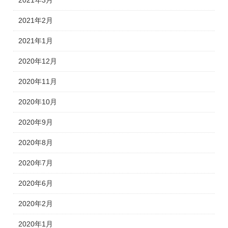
2021年3月
2021年2月
2021年1月
2020年12月
2020年11月
2020年10月
2020年9月
2020年8月
2020年7月
2020年6月
2020年2月
2020年1月