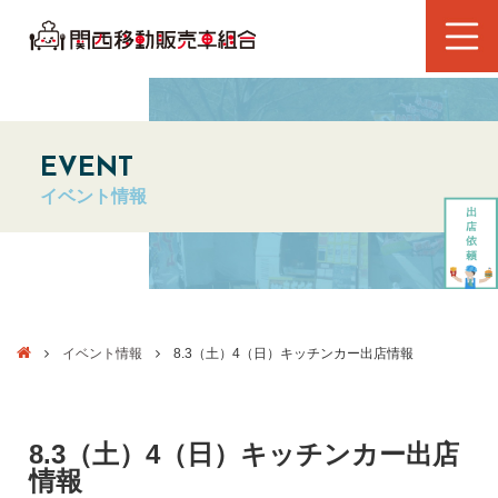
EVENT
イベント情報
イベント情報
8.3（土）4（日）キッチンカー出店情報
8.3（土）4（日）キッチンカー出店
情報