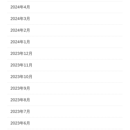
2024年4月
2024年3月
2024年2月
2024年1月
2023年12月
2023年11月
2023年10月
2023年9月
2023年8月
2023年7月
2023年6月