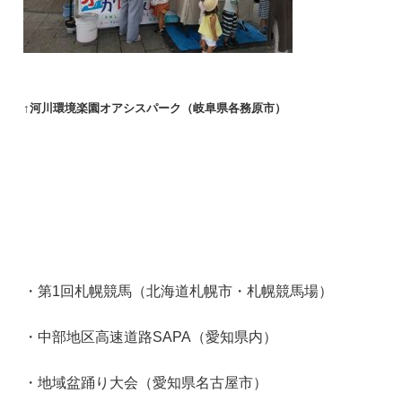
↑河川環境楽園オアシスパーク（岐阜県各務原市）
・第1回札幌競馬（北海道札幌市・札幌競馬場）
・中部地区高速道路SAPA（愛知県内）
・地域盆踊り大会（愛知県名古屋市）