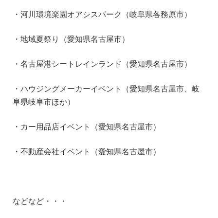
・河川環境楽園オアシスパーク（岐阜県各務原市）
・地域夏祭り（愛知県名古屋市）
・名古屋港シートレインランド（愛知県名古屋市）
・ハウジングメーカーイベント（愛知県名古屋市、岐
阜県岐阜市ほか）
・カー用品店イベント（愛知県名古屋市）
・不動産会社イベント（愛知県名古屋市）
などなど・・・