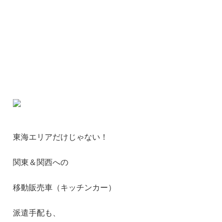
東海エリアだけじゃない！
関東＆関西への
移動販売車（キッチンカー）
派遣手配も、