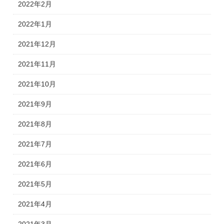
2022年2月
2022年1月
2021年12月
2021年11月
2021年10月
2021年9月
2021年8月
2021年7月
2021年6月
2021年5月
2021年4月