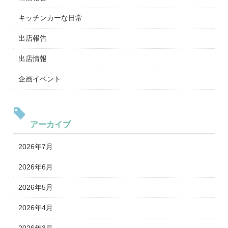
キッチンカーな日常
出店報告
出店情報
企画イベント
アーカイブ
2026年7月
2026年6月
2026年5月
2026年4月