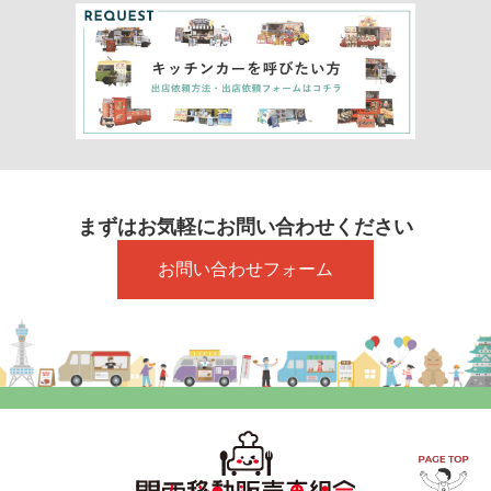
まずはお気軽にお問い合わせください
お問い合わせフォーム