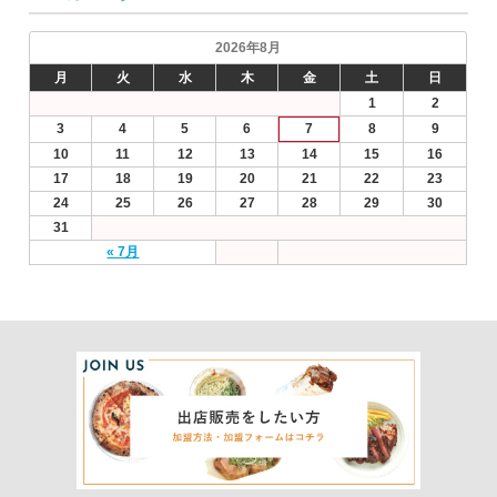
2026年8月
月
火
水
木
金
土
日
1
2
3
4
5
6
7
8
9
10
11
12
13
14
15
16
17
18
19
20
21
22
23
24
25
26
27
28
29
30
31
« 7月