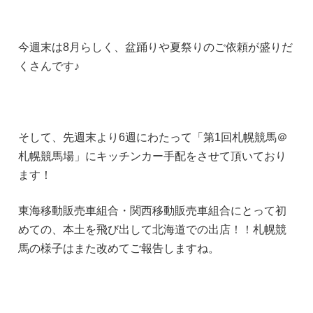
今週末は8月らしく、盆踊りや夏祭りのご依頼が盛りだ
くさんです♪
そして、先週末より6週にわたって「第1回札幌競馬＠
札幌競馬場」にキッチンカー手配をさせて頂いており
ます！
東海移動販売車組合・関西移動販売車組合にとって初
めての、本土を飛び出して北海道での出店！！札幌競
馬の様子はまた改めてご報告しますね。