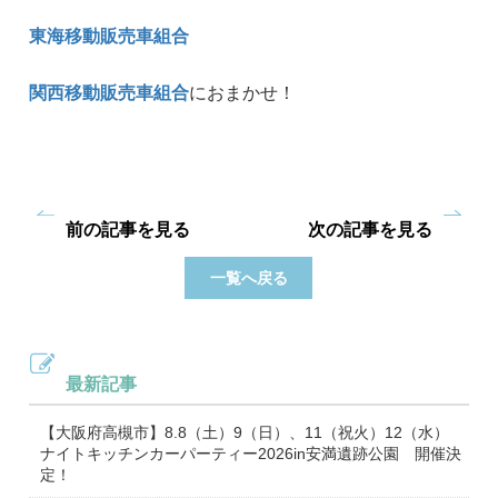
東海移動販売車組合
関西移動販売車組合
におまかせ！
前の記事を見る
次の記事を見る
一覧へ戻る
最新記事
【大阪府高槻市】8.8（土）9（日）、11（祝火）12（水）
ナイトキッチンカーパーティー2026in安満遺跡公園 開催決
定！