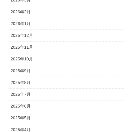
2026年3月
2026年2月
2026年1月
2025年12月
2025年11月
2025年10月
2025年9月
2025年8月
2025年7月
2025年6月
2025年5月
2025年4月