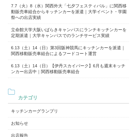
7.7（火）8（水）関西外大「七夕フェスティバル」に関西移
動販売車組合からキッチンカーを派遣｜大学イベント・学園
祭への出店実績
立命館大学大阪いばらきキャンパスにランチキッチンカーを
定期派遣｜大学キャンパスでのランチサービス実績
6.13（土）14（日）第3回阪神競馬にキッチンカーを派遣｜
関西移動販売車組合によるフードコート運営
6.13（土）14（日）【伊丹スカイパーク】6月も週末キッチ
ンカー出店中｜関西移動販売車組合
カテゴリ
キッチンカーグランプリ
お知らせ
出店報告