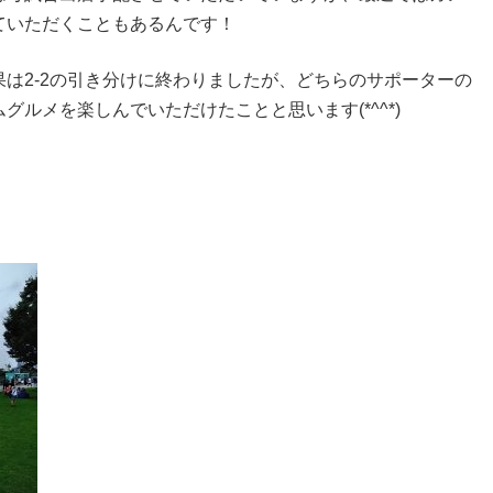
ていただくこともあるんです！
は2-2の引き分けに終わりましたが、どちらのサポーターの
ルメを楽しんでいただけたことと思います(*^^*)