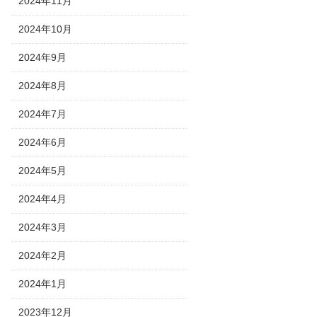
2024年11月
2024年10月
2024年9月
2024年8月
2024年7月
2024年6月
2024年5月
2024年4月
2024年3月
2024年2月
2024年1月
2023年12月