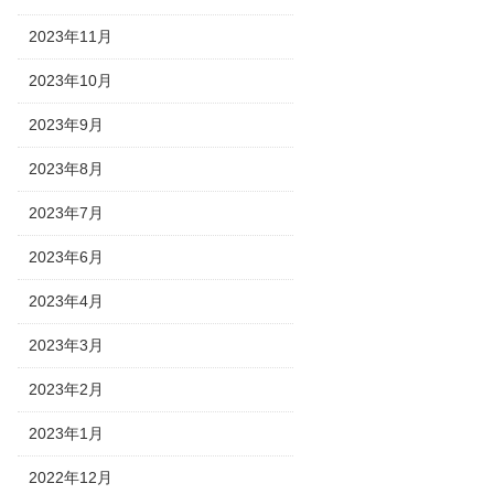
2023年11月
2023年10月
2023年9月
2023年8月
2023年7月
2023年6月
2023年4月
2023年3月
2023年2月
2023年1月
2022年12月