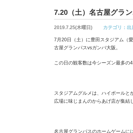
7.20（土）名古屋グラ
2019.7.25(木曜日)
カテゴリ：
出
7月20日（土）に豊田スタジアム（
古屋グランパスvsガンバ大阪。
この日の観客数は今シーズン最多の4
スタジアムグルメは、ハイボールと
広場に味じまんのからあげ店が集結
名古屋グランパスのホームゲームに