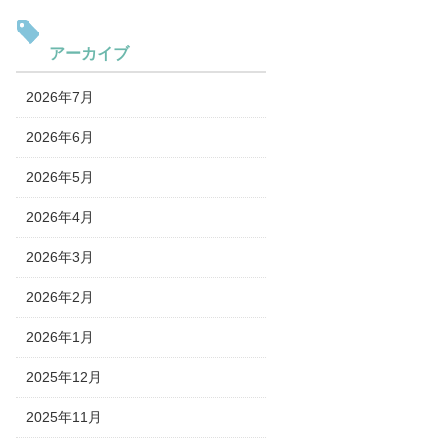
アーカイブ
2026年7月
2026年6月
2026年5月
2026年4月
2026年3月
2026年2月
2026年1月
2025年12月
2025年11月