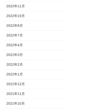
2022年11月
2022年10月
2022年8月
2022年7月
2022年4月
2022年3月
2022年2月
2022年1月
2021年12月
2021年11月
2021年10月