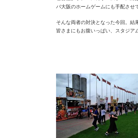
バ大阪のホームゲームにも手配させ
そんな両者の対決となった今回。結果
皆さまにもお腹いっぱい、スタジアムグ