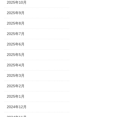
2025年10月
2025年9月
2025年8月
2025年7月
2025年6月
2025年5月
2025年4月
2025年3月
2025年2月
2025年1月
2024年12月