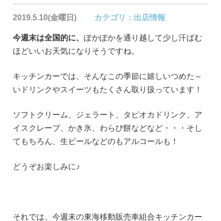
2019.5.10(金曜日)
カテゴリ：
出店情報
今週末は全国的に、
ぽかぽかを通り越して少し汗ばむ
ほどいいお天気になりそうですね。
キッチンカーでは、そんなこの季節に嬉しいつめた～
いドリンクやスイーツもたくさん取り扱っています！
ソフトクリーム、ジェラート、タピオカドリンク、ア
イスクレープ、かき氷、わらび餅などなど・・・そし
てもちろん、生ビールなどのもアルコールも！
どうぞお楽しみに♪
それでは、今週末の東海移動販売車組合キッチンカー