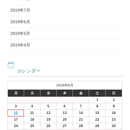
2019年7月
2019年6月
2019年5月
2019年4月
カレンダー
2026年8月
月
火
水
木
金
土
日
1
2
3
4
5
6
7
8
9
10
11
12
13
14
15
16
17
18
19
20
21
22
23
24
25
26
27
28
29
30