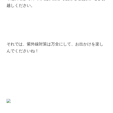
越しください。
それでは、紫外線対策は万全にして、お出かけを楽し
んでくださいね！