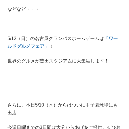
などなど・・・
5/12（日）の名古屋グランパスホームゲームは
「ワー
ルドグルメフェア」
！
世界のグルメが豊田スタジアムに大集結します！
さらに、本日5/10（木）からはついに甲子園球場にも
出店！
今週日曜までの3日間は大分からあげをご提供。ぜひお