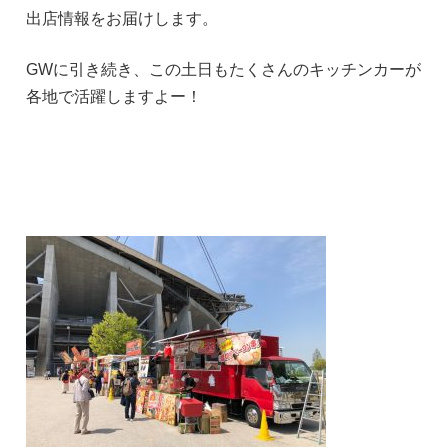
出店情報をお届けします。
GWに引き続き、この土日もたくさんのキッチンカーが
各地で活躍しますよー！