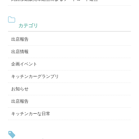
カテゴリ
出店報告
出店情報
企画イベント
キッチンカーグランプリ
お知らせ
出店報告
キッチンカーな日常