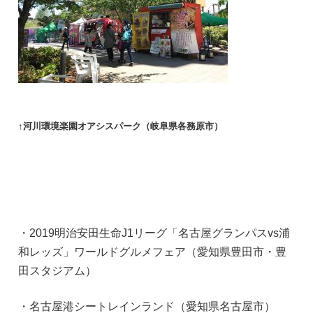
↑河川環境楽園オアシスパーク（岐阜県各務原市）
・2019明治安田生命J1リーグ「名古屋グランパスvs浦
和レッズ」ワールドグルメフェア（愛知県豊田市・豊
田スタジアム）
・名古屋港シートレインランド（愛知県名古屋市）