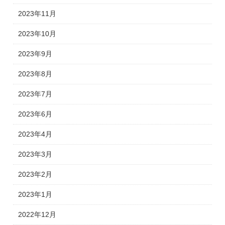
2023年11月
2023年10月
2023年9月
2023年8月
2023年7月
2023年6月
2023年4月
2023年3月
2023年2月
2023年1月
2022年12月