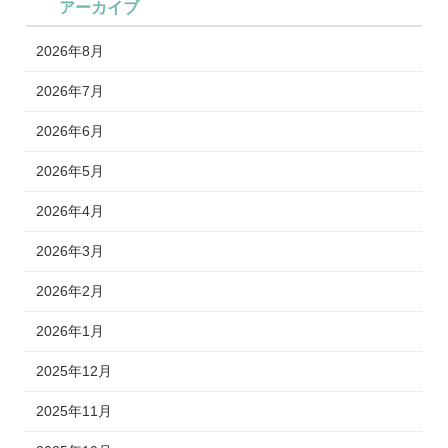
アーカイブ
2026年8月
2026年7月
2026年6月
2026年5月
2026年4月
2026年3月
2026年2月
2026年1月
2025年12月
2025年11月