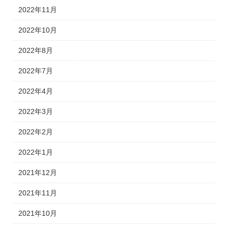
2022年11月
2022年10月
2022年8月
2022年7月
2022年4月
2022年3月
2022年2月
2022年1月
2021年12月
2021年11月
2021年10月