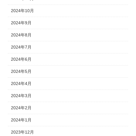
2024年10月
2024年9月
2024年8月
2024年7月
2024年6月
2024年5月
2024年4月
2024年3月
2024年2月
2024年1月
2023年12月