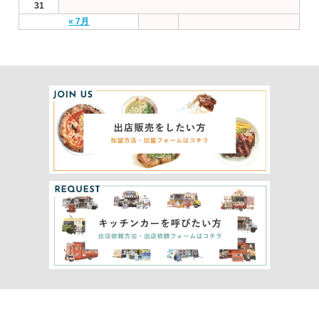
31
« 7月