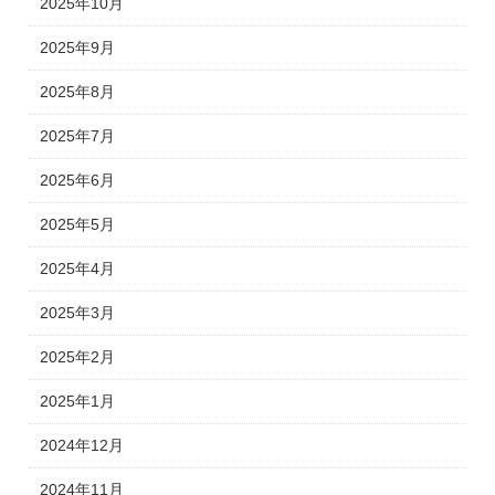
2025年10月
2025年9月
2025年8月
2025年7月
2025年6月
2025年5月
2025年4月
2025年3月
2025年2月
2025年1月
2024年12月
2024年11月