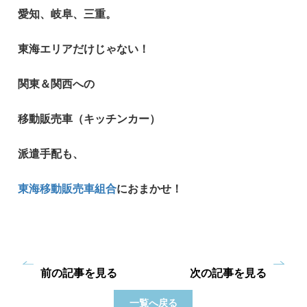
愛知、岐阜、三重。
東海エリアだけじゃない！
関東＆
関西への
移動販売車（キッチンカー）
派遣手配も、
東海移動販売車組合
におまかせ！
前の記事を見る
次の記事を見る
一覧へ戻る