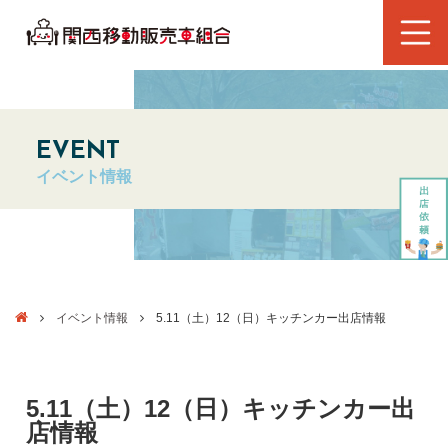
EVENT
イベント情報
イベント情報
5.11（土）12（日）キッチンカー出店情報
5.11（土）12（日）キッチンカー出
店情報