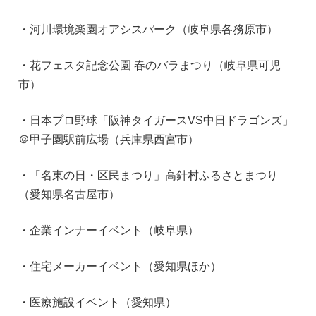
・河川環境楽園オアシスパーク（岐阜県各務原市）
・花フェスタ記念公園 春のバラまつり（岐阜県可児
市）
・日本プロ野球「阪神タイガースVS中日ドラゴンズ」
＠甲子園駅前広場（兵庫県西宮市）
・「名東の日・区民まつり」高針村ふるさとまつり
（愛知県名古屋市）
・企業インナーイベント（岐阜県）
・住宅メーカーイベント（愛知県ほか）
・医療施設イベント（愛知県）