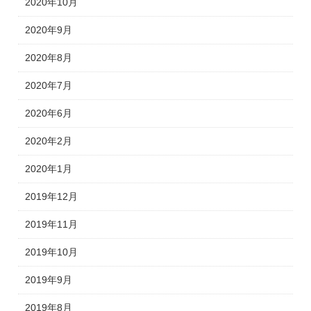
2020年10月
2020年9月
2020年8月
2020年7月
2020年6月
2020年2月
2020年1月
2019年12月
2019年11月
2019年10月
2019年9月
2019年8月