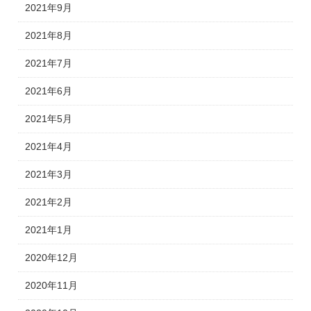
2021年9月
2021年8月
2021年7月
2021年6月
2021年5月
2021年4月
2021年3月
2021年2月
2021年1月
2020年12月
2020年11月