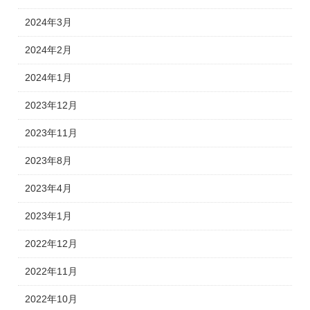
2024年3月
2024年2月
2024年1月
2023年12月
2023年11月
2023年8月
2023年4月
2023年1月
2022年12月
2022年11月
2022年10月