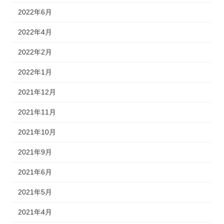
2022年6月
2022年4月
2022年2月
2022年1月
2021年12月
2021年11月
2021年10月
2021年9月
2021年6月
2021年5月
2021年4月