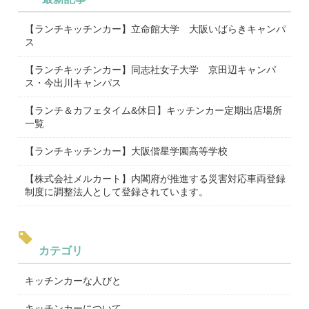
【ランチキッチンカー】立命館大学 大阪いばらきキャンパ
ス
【ランチキッチンカー】同志社女子大学 京田辺キャンパ
ス・今出川キャンパス
【ランチ＆カフェタイム&休日】キッチンカー定期出店場所
一覧
【ランチキッチンカー】大阪偕星学園高等学校
【株式会社メルカート】内閣府が推進する災害対応車両登録
制度に調整法人として登録されています。
カテゴリ
キッチンカーな人びと
キッチンカーについて