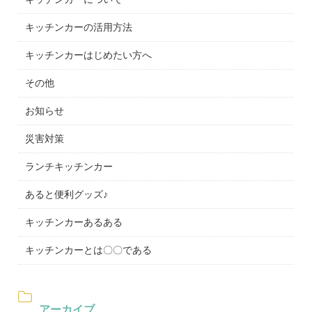
キッチンカーの活用方法
キッチンカーはじめたい方へ
その他
お知らせ
災害対策
ランチキッチンカー
あると便利グッズ♪
キッチンカーあるある
キッチンカーとは〇〇である
アーカイブ