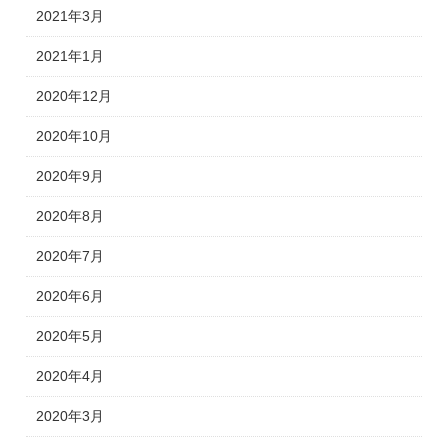
2021年3月
2021年1月
2020年12月
2020年10月
2020年9月
2020年8月
2020年7月
2020年6月
2020年5月
2020年4月
2020年3月