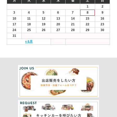
月
火
水
木
金
土
日
1
2
3
4
5
6
7
8
9
10
11
12
13
14
15
16
17
18
19
20
21
22
23
24
25
26
27
28
29
30
31
« 6月