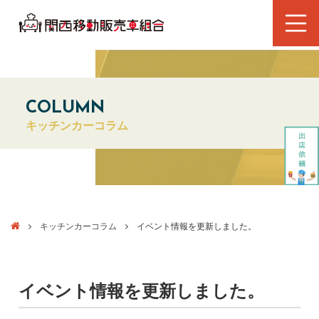
COLUMN
キッチンカーコラム
キッチンカーコラム
イベント情報を更新しました。
イベント情報を更新しました。