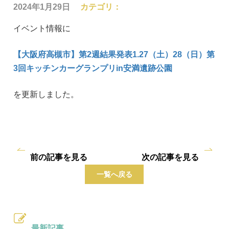
2024年1月29日
カテゴリ：
イベント情報に
【大阪府高槻市】第2週結果発表1.27（土）28（日）第
3回キッチンカーグランプリin安満遺跡公園
を更新しました。
前の記事を見る
次の記事を見る
一覧へ戻る
最新記事