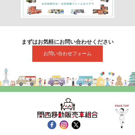
まずはお気軽にお問い合わせください
お問い合わせフォーム