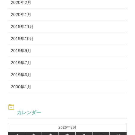
2020年2月
2020年1月
2019年11月
2019年10月
2019年9月
2019年7月
2019年6月
2000年1月
カレンダー
2026年8月