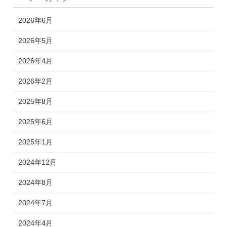
2026年6月
2026年5月
2026年4月
2026年2月
2025年8月
2025年6月
2025年1月
2024年12月
2024年8月
2024年7月
2024年4月