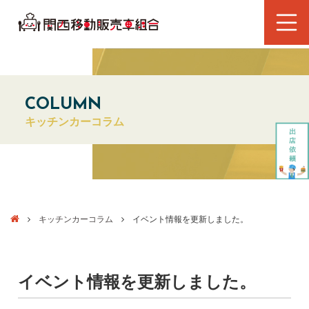
COLUMN
キッチンカーコラム
キッチンカーコラム
イベント情報を更新しました。
イベント情報を更新しました。