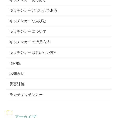
キッチンカーとは〇〇である
キッチンカーな人びと
キッチンカーについて
キッチンカーの活用方法
キッチンカーはじめたい方へ
その他
お知らせ
災害対策
ランチキッチンカー
アーカイブ