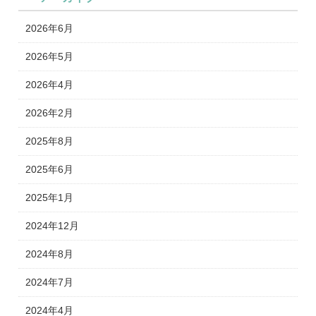
2026年6月
2026年5月
2026年4月
2026年2月
2025年8月
2025年6月
2025年1月
2024年12月
2024年8月
2024年7月
2024年4月