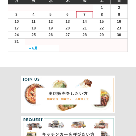
月
火
水
木
金
土
日
1
2
3
4
5
6
7
8
9
10
11
12
13
14
15
16
17
18
19
20
21
22
23
24
25
26
27
28
29
30
31
« 6月