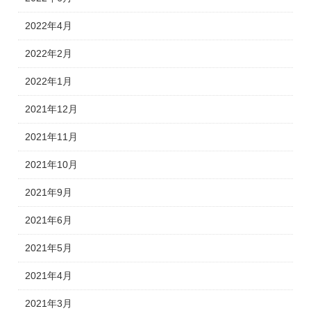
2022年4月
2022年2月
2022年1月
2021年12月
2021年11月
2021年10月
2021年9月
2021年6月
2021年5月
2021年4月
2021年3月