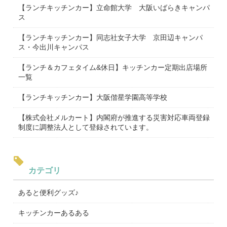
【ランチキッチンカー】立命館大学 大阪いばらきキャンパ
ス
【ランチキッチンカー】同志社女子大学 京田辺キャンパ
ス・今出川キャンパス
【ランチ＆カフェタイム&休日】キッチンカー定期出店場所
一覧
【ランチキッチンカー】大阪偕星学園高等学校
【株式会社メルカート】内閣府が推進する災害対応車両登録
制度に調整法人として登録されています。
カテゴリ
あると便利グッズ♪
キッチンカーあるある