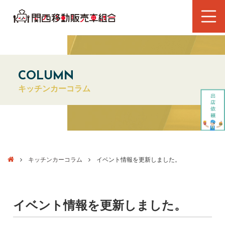
COLUMN
キッチンカーコラム
キッチンカーコラム
イベント情報を更新しました。
イベント情報を更新しました。