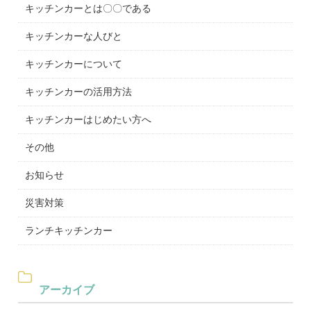
キッチンカーとは〇〇である
キッチンカーな人びと
キッチンカーについて
キッチンカーの活用方法
キッチンカーはじめたい方へ
その他
お知らせ
災害対策
ランチキッチンカー
アーカイブ