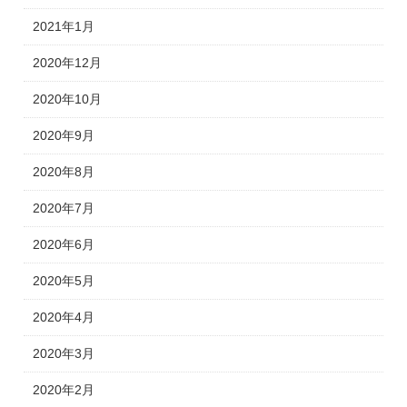
2021年1月
2020年12月
2020年10月
2020年9月
2020年8月
2020年7月
2020年6月
2020年5月
2020年4月
2020年3月
2020年2月