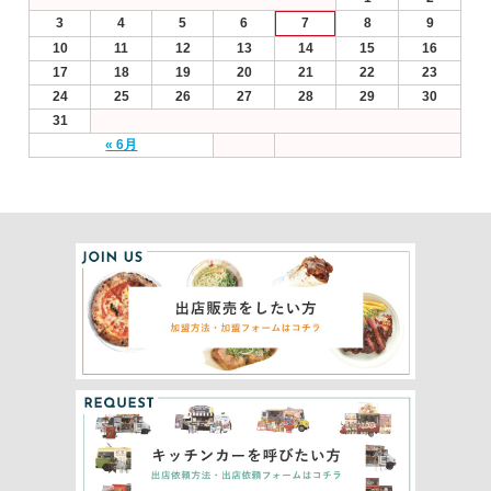
3
4
5
6
7
8
9
10
11
12
13
14
15
16
17
18
19
20
21
22
23
24
25
26
27
28
29
30
31
« 6月