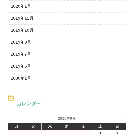
2020年1月
2019年11月
2019年10月
2019年9月
2019年7月
2019年6月
2000年1月
カレンダー
2026年8月
月
火
水
木
金
土
日
1
2