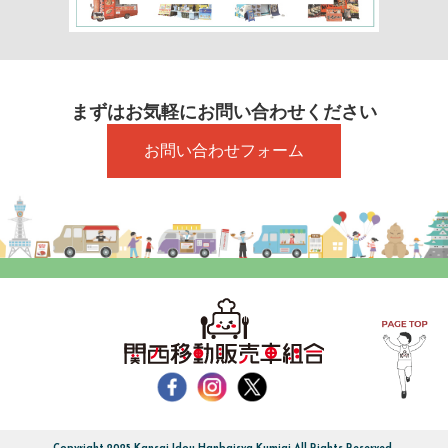
まずはお気軽にお問い合わせください
お問い合わせフォーム