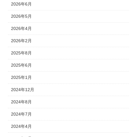
2026年6月
2026年5月
2026年4月
2026年2月
2025年8月
2025年6月
2025年1月
2024年12月
2024年8月
2024年7月
2024年4月