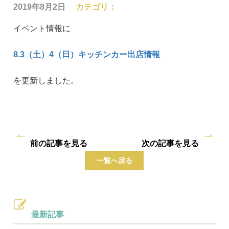
2019年8月2日
カテゴリ：
イベント情報に
8.3（土）4（日）キッチンカー出店情報
を更新しました。
前の記事を見る
次の記事を見る
一覧へ戻る
最新記事