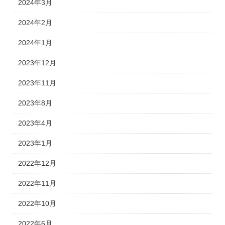
2024年3月
2024年2月
2024年1月
2023年12月
2023年11月
2023年8月
2023年4月
2023年1月
2022年12月
2022年11月
2022年10月
2022年6月