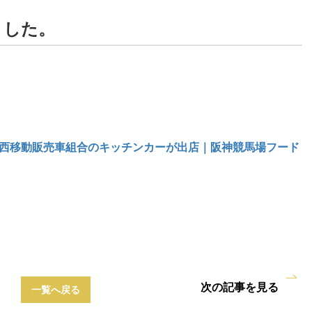
ました。
に関西移動販売車組合のキッチンカーが出店｜阪神競馬場フード
次の記事を見る
一覧へ戻る