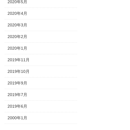
2020年5月
2020年4月
2020年3月
2020年2月
2020年1月
2019年11月
2019年10月
2019年9月
2019年7月
2019年6月
2000年1月