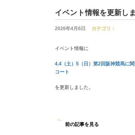
イベント情報を更新し
2026年4月6日
カテゴリ：
イベント情報に
4.4（土）5（日）第2回阪神競馬
コート
を更新しました。
前の記事を見る