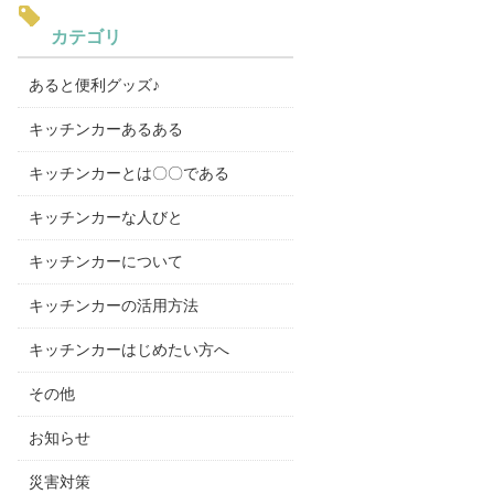
カテゴリ
あると便利グッズ♪
キッチンカーあるある
キッチンカーとは〇〇である
キッチンカーな人びと
キッチンカーについて
キッチンカーの活用方法
キッチンカーはじめたい方へ
その他
お知らせ
災害対策