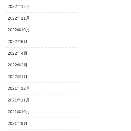
2022年12月
2022年11月
2022年10月
2022年6月
2022年4月
2022年2月
2022年1月
2021年12月
2021年11月
2021年10月
2021年9月