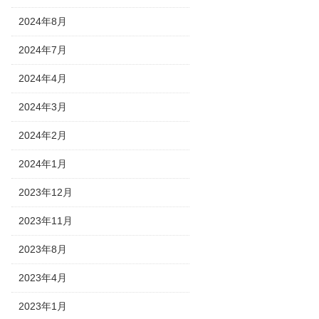
2024年8月
2024年7月
2024年4月
2024年3月
2024年2月
2024年1月
2023年12月
2023年11月
2023年8月
2023年4月
2023年1月