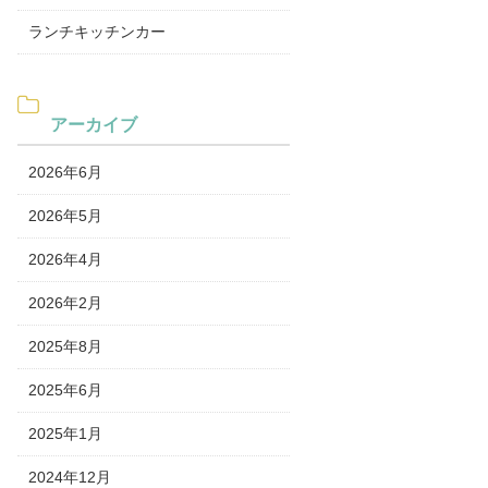
ランチキッチンカー
アーカイブ
2026年6月
2026年5月
2026年4月
2026年2月
2025年8月
2025年6月
2025年1月
2024年12月