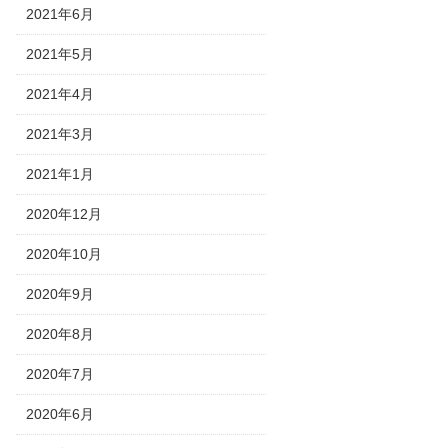
2021年6月
2021年5月
2021年4月
2021年3月
2021年1月
2020年12月
2020年10月
2020年9月
2020年8月
2020年7月
2020年6月