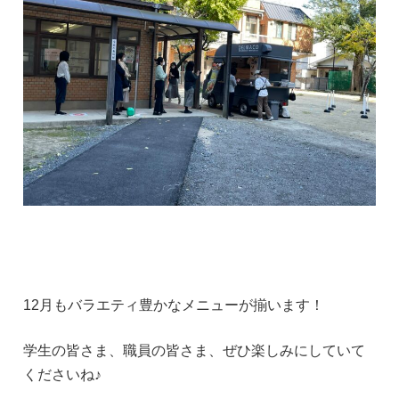
12月もバラエティ豊かなメニューが揃います！
学生の皆さま、職員の皆さま、ぜひ楽しみにしていて
くださいね♪