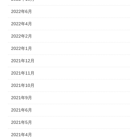
2022年6月
2022年4月
2022年2月
2022年1月
2021年12月
2021年11月
2021年10月
2021年9月
2021年6月
2021年5月
2021年4月