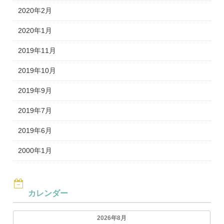
2020年2月
2020年1月
2019年11月
2019年10月
2019年9月
2019年7月
2019年6月
2000年1月
カレンダー
2026年8月