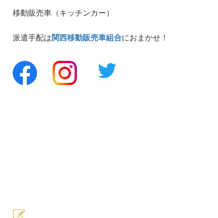
移動販売車（キッチンカー）
派遣手配は
関西移動販売車組合
におまかせ！