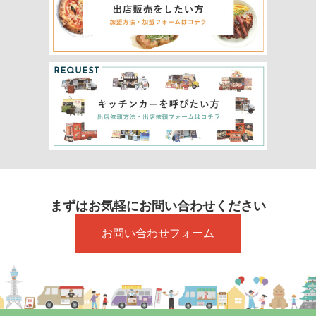
まずはお気軽にお問い合わせください
お問い合わせフォーム