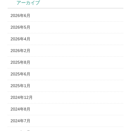
アーカイブ
2026年6月
2026年5月
2026年4月
2026年2月
2025年8月
2025年6月
2025年1月
2024年12月
2024年8月
2024年7月