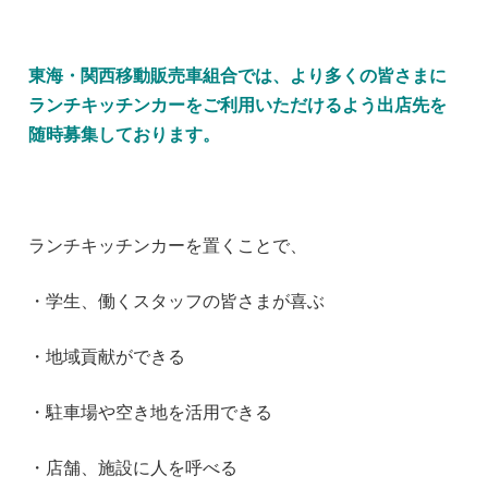
東海・関西移動販売車組合では、より多くの皆さまに
ランチキッチンカーをご利用いただけるよう出店先を
随時募集しております。
ランチキッチンカーを置くことで、
・学生、働くスタッフの皆さまが喜ぶ
・地域貢献ができる
・駐車場や空き地を活用できる
・店舗、施設に人を呼べる