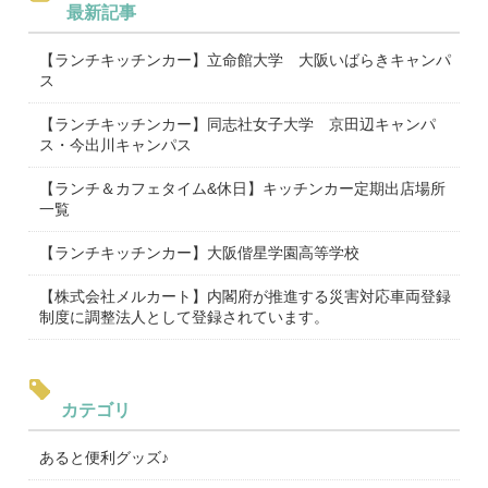
最新記事
【ランチキッチンカー】立命館大学 大阪いばらきキャンパ
ス
【ランチキッチンカー】同志社女子大学 京田辺キャンパ
ス・今出川キャンパス
【ランチ＆カフェタイム&休日】キッチンカー定期出店場所
一覧
【ランチキッチンカー】大阪偕星学園高等学校
【株式会社メルカート】内閣府が推進する災害対応車両登録
制度に調整法人として登録されています。
カテゴリ
あると便利グッズ♪