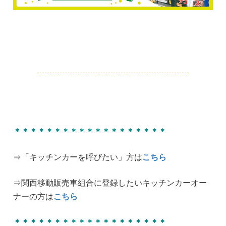
＊＊＊＊＊＊＊＊＊＊＊＊＊＊＊＊＊＊＊
⇒「キッチンカーを呼びたい」方は
こちら
⇒関西移動販売車組合に登録したいキッチンカーオー
ナーの方は
こちら
＊＊＊＊＊＊＊＊＊＊＊＊＊＊＊＊＊＊＊