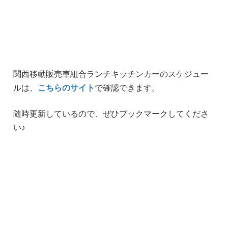
関西移動販売車組合ランチキッチンカーのスケジュー
ルは、
こちらのサイト
で確認できます。
随時更新しているので、ぜひブックマークしてくださ
い♪