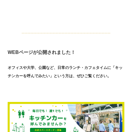
WEBページが公開されました！
オフィスや大学、公園など、日常のランチ・カフェタイムに「キッ
チンカーを呼んでみたい」という方は、ぜひご覧ください。