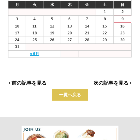
月
火
水
木
金
土
日
1
2
3
4
5
6
7
8
9
10
11
12
13
14
15
16
17
18
19
20
21
22
23
24
25
26
27
28
29
30
31
« 6月
前の記事を見る
次の記事を見る
一覧へ戻る