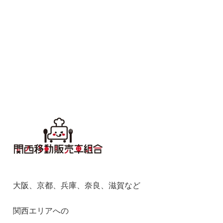
大阪、京都、兵庫、奈良、滋賀など
関西エリアへの