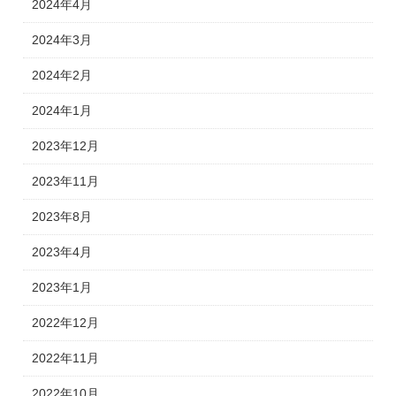
2024年4月
2024年3月
2024年2月
2024年1月
2023年12月
2023年11月
2023年8月
2023年4月
2023年1月
2022年12月
2022年11月
2022年10月