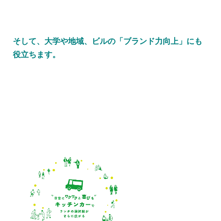
そして、大学や地域、ビルの「ブランド力向上」にも
役立ちます。