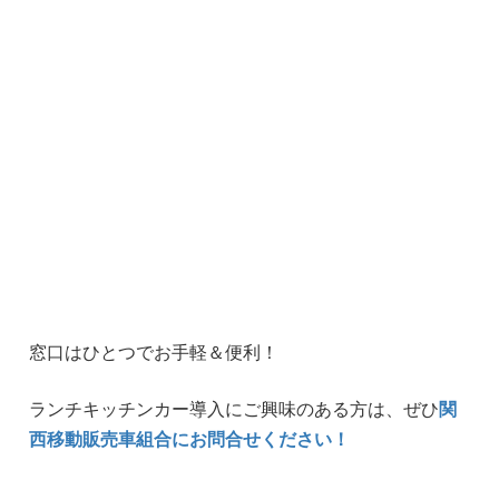
窓口はひとつでお手軽＆便利！
ランチキッチンカー導入にご興味のある方は、ぜひ
関
西移動販売車組合にお問合せください！