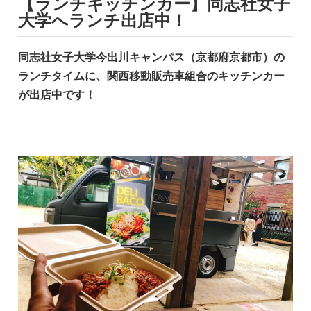
【ランチキッチンカー】同志社女子
大学へランチ出店中！
同志社女子大学今出川キャンパス（京都府京都市）の
ランチタイムに、関西移動販売車組合のキッチンカー
が出店中です！