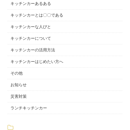
キッチンカーあるある
キッチンカーとは〇〇である
キッチンカーな人びと
キッチンカーについて
キッチンカーの活用方法
キッチンカーはじめたい方へ
その他
お知らせ
災害対策
ランチキッチンカー