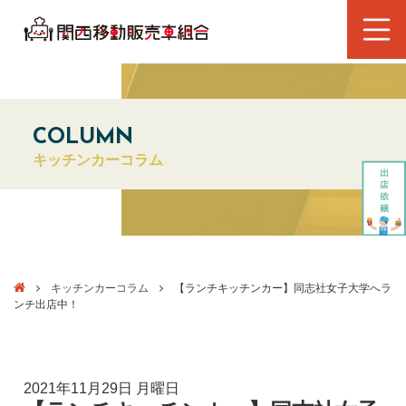
COLUMN
キッチンカーコラム
キッチンカーコラム
【ランチキッチンカー】同志社女子大学へラ
ンチ出店中！
2021年11月29日 月曜日