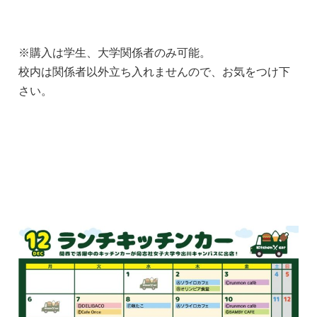
※購入は学生、大学関係者のみ可能。
校内は関係者以外立ち入れませんので、お気をつけ下
さい。