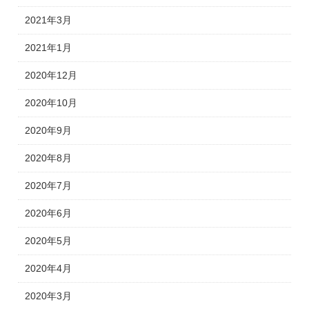
2021年3月
2021年1月
2020年12月
2020年10月
2020年9月
2020年8月
2020年7月
2020年6月
2020年5月
2020年4月
2020年3月