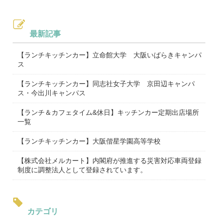
最新記事
【ランチキッチンカー】立命館大学 大阪いばらきキャンパ
ス
【ランチキッチンカー】同志社女子大学 京田辺キャンパ
ス・今出川キャンパス
【ランチ＆カフェタイム&休日】キッチンカー定期出店場所
一覧
【ランチキッチンカー】大阪偕星学園高等学校
【株式会社メルカート】内閣府が推進する災害対応車両登録
制度に調整法人として登録されています。
カテゴリ