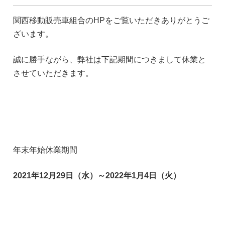
関西移動販売車組合のHPをご覧いただきありがとうご
ざいます。
誠に勝手ながら、弊社は下記期間につきまして休業と
させていただきます。
年末年始休業期間
2021年12月29日（水）～2022年1月4日（火）