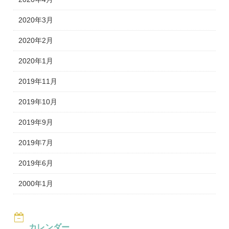
2020年3月
2020年2月
2020年1月
2019年11月
2019年10月
2019年9月
2019年7月
2019年6月
2000年1月
カレンダー