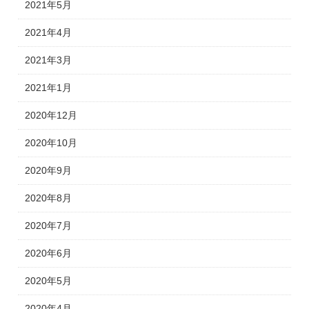
2021年5月
2021年4月
2021年3月
2021年1月
2020年12月
2020年10月
2020年9月
2020年8月
2020年7月
2020年6月
2020年5月
2020年4月