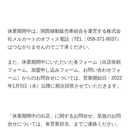
休業期間中は、関西移動販売車組合を運営する株式会
社メルカートのオフィス電話（TEL：058-371-9037）
はつながりませんのでご了承ください。
また、休業期間中にいただいた各フォーム（出店依頼
フォーム、加盟申し込みフォーム、お問い合わせフォ
ーム）からのお問合せについては、営業開始日・2022
年1月5日（水）以降に順次回答させていただきます。
「休業期間中の出店」に関するお問合せ、至急のお問
合せについては、各営業担当、までご連絡ください。