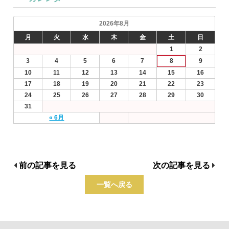
2026年8月
月
火
水
木
金
土
日
1
2
3
4
5
6
7
8
9
10
11
12
13
14
15
16
17
18
19
20
21
22
23
24
25
26
27
28
29
30
31
« 6月
前の記事を見る
次の記事を見る
一覧へ戻る