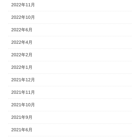
2022年11月
2022年10月
2022年6月
2022年4月
2022年2月
2022年1月
2021年12月
2021年11月
2021年10月
2021年9月
2021年6月