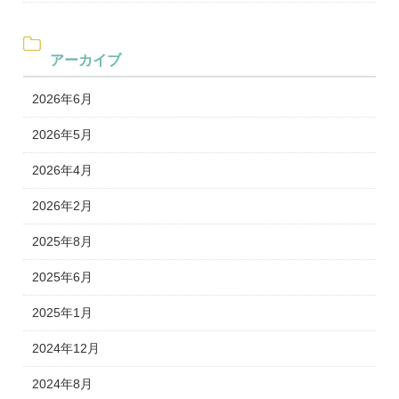
アーカイブ
2026年6月
2026年5月
2026年4月
2026年2月
2025年8月
2025年6月
2025年1月
2024年12月
2024年8月