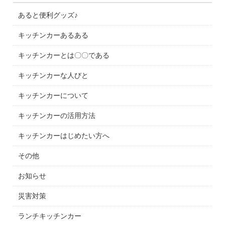
あると便利グッズ♪
キッチンカーあるある
キッチンカーとは〇〇である
キッチンカーな人びと
キッチンカーについて
キッチンカーの活用方法
キッチンカーはじめたい方へ
その他
お知らせ
災害対策
ランチキッチンカー