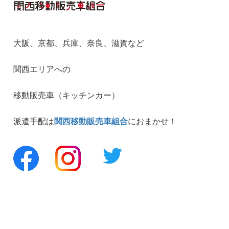
大阪、京都、兵庫、奈良、滋賀など
関西エリアへの
移動販売車（キッチンカー）
派遣手配は
関西移動販売車組合
におまかせ！