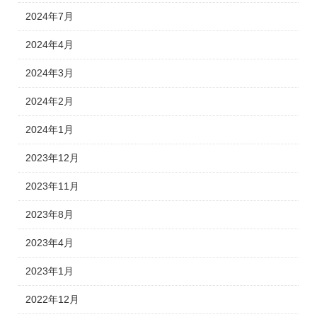
2024年7月
2024年4月
2024年3月
2024年2月
2024年1月
2023年12月
2023年11月
2023年8月
2023年4月
2023年1月
2022年12月