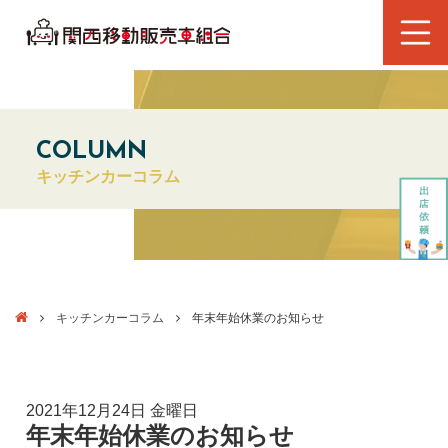
COLUMN
キッチンカーコラム
キッチンカーコラム
年末年始休業のお知らせ
2021年12月24日 金曜日
年末年始休業のお知らせ