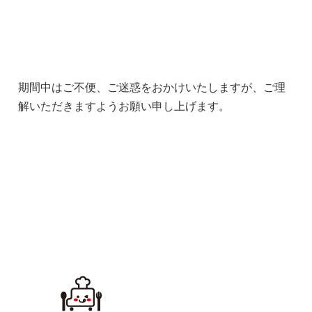
期間中はご不便、ご迷惑をおかけいたしますが、ご理
解いただきますようお願い申し上げます。