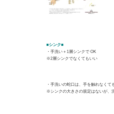
■シンク■
・手洗い＋1層シンクで OK
※2層シンクでなくてもいい
・手洗いの蛇口は、手を触れなくて
※シンクの大きさの規定はないが、