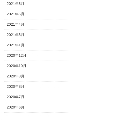
2021年6月
2021年5月
2021年4月
2021年3月
2021年1月
2020年12月
2020年10月
2020年9月
2020年8月
2020年7月
2020年6月