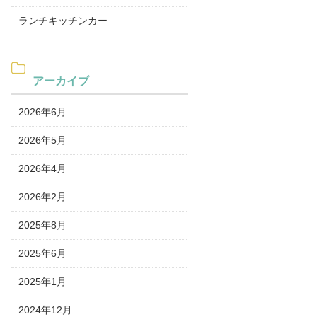
ランチキッチンカー
アーカイブ
2026年6月
2026年5月
2026年4月
2026年2月
2025年8月
2025年6月
2025年1月
2024年12月