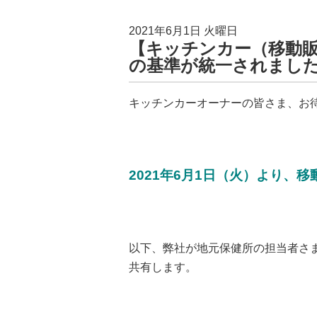
2021年6月1日 火曜日
【キッチンカー（移動販
の基準が統一されまし
キッチンカーオーナーの皆さま、お
2021年6月1日（火）より
以下、弊社が地元保健所の担当者さま
共有します。