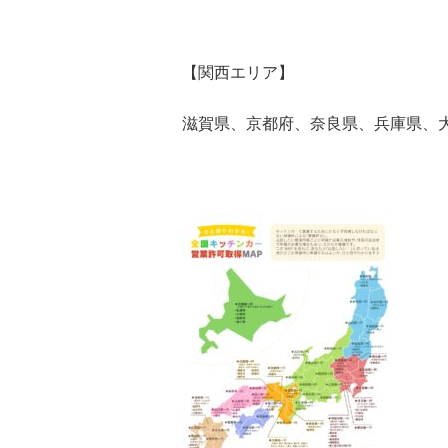
【関西エリア】
滋賀県、京都府、奈良県、兵庫県、