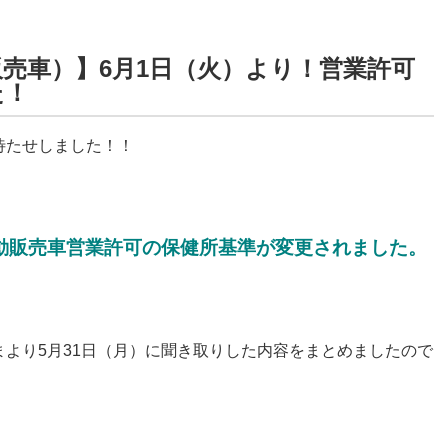
売車）】6月1日（火）より！営業許可
た！
待たせしました！！
、移動販売車営業許可の保健所基準が変更されました。
より5月31日（月）に聞き取りした内容をまとめましたので