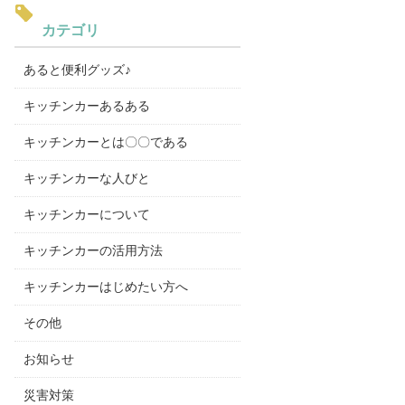
カテゴリ
あると便利グッズ♪
キッチンカーあるある
キッチンカーとは〇〇である
キッチンカーな人びと
キッチンカーについて
キッチンカーの活用方法
キッチンカーはじめたい方へ
その他
お知らせ
災害対策