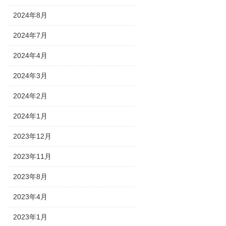
2024年8月
2024年7月
2024年4月
2024年3月
2024年2月
2024年1月
2023年12月
2023年11月
2023年8月
2023年4月
2023年1月