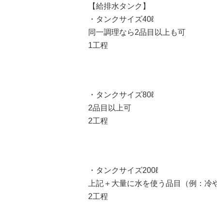
【給排水タンク】
・タンクサイズ40ℓ
同一調理なら2品目以上も可
1工程
・タンクサイズ80ℓ
2品目以上可
2工程
・タンクサイズ200ℓ
上記＋大量に水を使う品目（例：冷
2工程