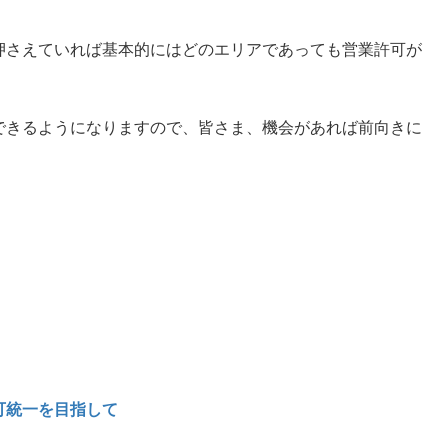
押さえていれば基本的にはどのエリアであっても営業許可が
！
できるようになりますので、皆さま、機会があれば前向きに
可統一を目指して