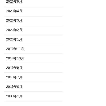
2020年5月
2020年4月
2020年3月
2020年2月
2020年1月
2019年11月
2019年10月
2019年9月
2019年7月
2019年6月
2000年1月