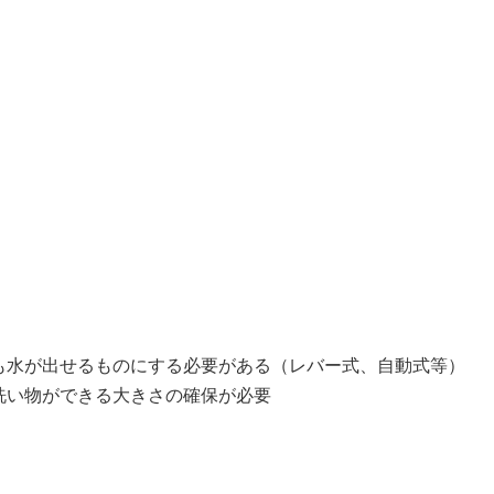
も水が出せるものにする必要がある（レバー式、自動式等）
洗い物ができる大きさの確保が必要