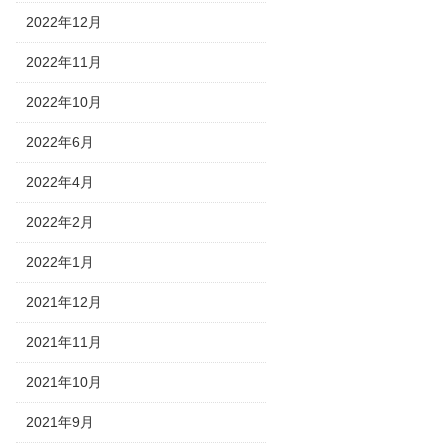
2022年12月
2022年11月
2022年10月
2022年6月
2022年4月
2022年2月
2022年1月
2021年12月
2021年11月
2021年10月
2021年9月