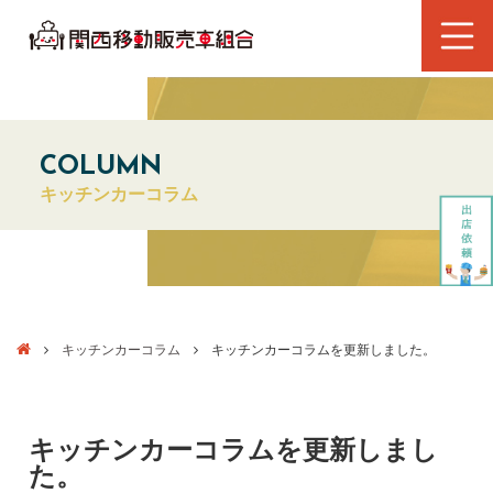
COLUMN
キッチンカーコラム
キッチンカーコラム
キッチンカーコラムを更新しました。
キッチンカーコラムを更新しまし
た。