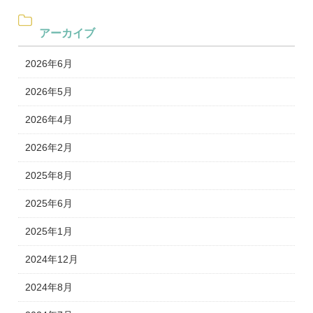
アーカイブ
2026年6月
2026年5月
2026年4月
2026年2月
2025年8月
2025年6月
2025年1月
2024年12月
2024年8月