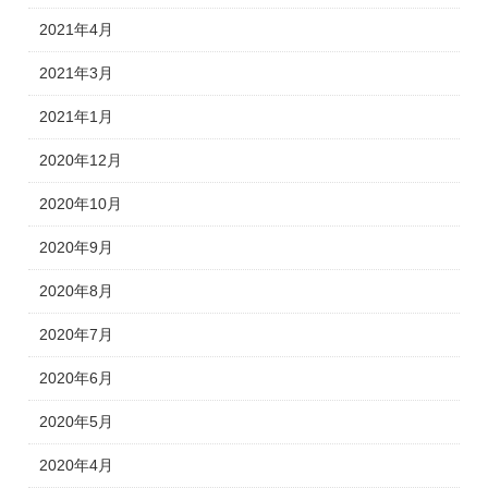
2021年4月
2021年3月
2021年1月
2020年12月
2020年10月
2020年9月
2020年8月
2020年7月
2020年6月
2020年5月
2020年4月