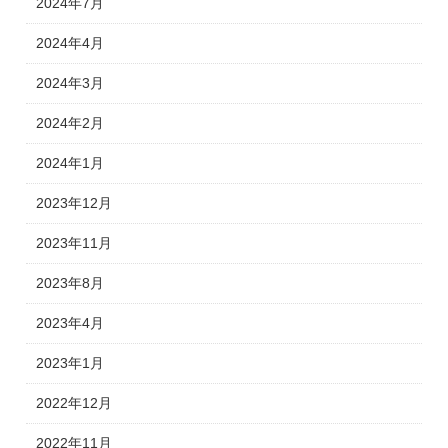
2024年7月
2024年4月
2024年3月
2024年2月
2024年1月
2023年12月
2023年11月
2023年8月
2023年4月
2023年1月
2022年12月
2022年11月