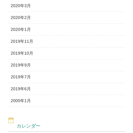
2020年3月
2020年2月
2020年1月
2019年11月
2019年10月
2019年9月
2019年7月
2019年6月
2000年1月
カレンダー