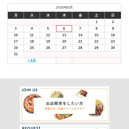
2026年8月
月
火
水
木
金
土
日
1
2
3
4
5
6
7
8
9
10
11
12
13
14
15
16
17
18
19
20
21
22
23
24
25
26
27
28
29
30
31
« 6月