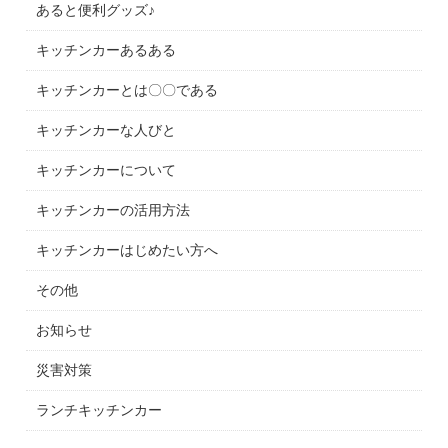
あると便利グッズ♪
キッチンカーあるある
キッチンカーとは〇〇である
キッチンカーな人びと
キッチンカーについて
キッチンカーの活用方法
キッチンカーはじめたい方へ
その他
お知らせ
災害対策
ランチキッチンカー