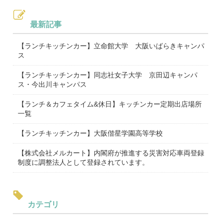
最新記事
【ランチキッチンカー】立命館大学 大阪いばらきキャンパ
ス
【ランチキッチンカー】同志社女子大学 京田辺キャンパ
ス・今出川キャンパス
【ランチ＆カフェタイム&休日】キッチンカー定期出店場所
一覧
【ランチキッチンカー】大阪偕星学園高等学校
【株式会社メルカート】内閣府が推進する災害対応車両登録
制度に調整法人として登録されています。
カテゴリ