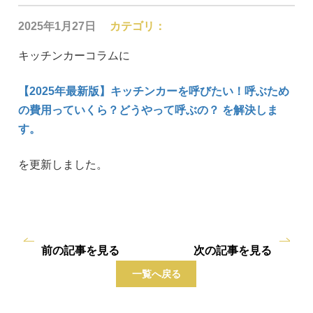
2025年1月27日
カテゴリ：
キッチンカーコラムに
【2025年最新版】キッチンカーを呼びたい！呼ぶため
の費用っていくら？どうやって呼ぶの？ を解決しま
す。
を更新しました。
前の記事を見る
次の記事を見る
一覧へ戻る