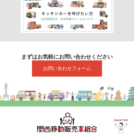
まずはお気軽にお問い合わせください
お問い合わせフォーム