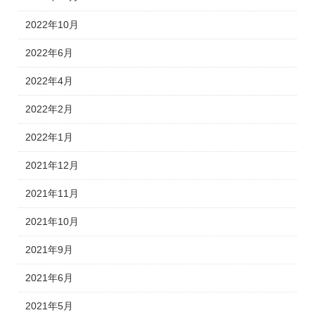
2022年10月
2022年6月
2022年4月
2022年2月
2022年1月
2021年12月
2021年11月
2021年10月
2021年9月
2021年6月
2021年5月