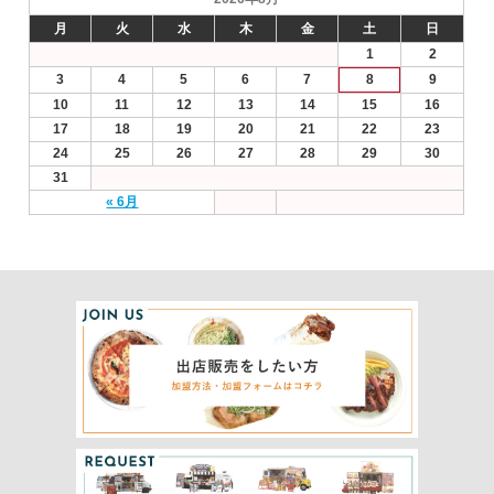
月
火
水
木
金
土
日
1
2
3
4
5
6
7
8
9
10
11
12
13
14
15
16
17
18
19
20
21
22
23
24
25
26
27
28
29
30
31
« 6月