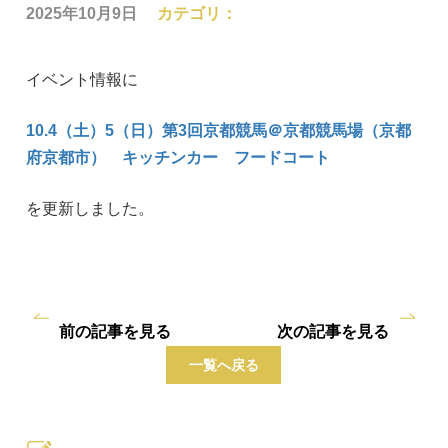
2025年10月9日
カテゴリ：
イベント情報に
10.4（土）5（日）第3回京都競馬＠京都競馬場（京都
府京都市） キッチンカー フードコート
を更新しました。
前の記事を見る
次の記事を見る
一覧へ戻る