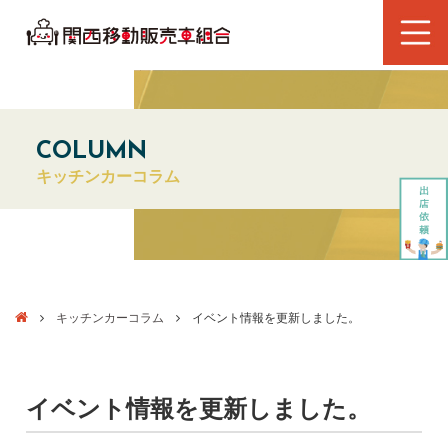
COLUMN
キッチンカーコラム
キッチンカーコラム
イベント情報を更新しました。
イベント情報を更新しました。