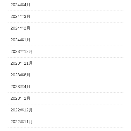
2024年4月
2024年3月
2024年2月
2024年1月
2023年12月
2023年11月
2023年8月
2023年4月
2023年1月
2022年12月
2022年11月