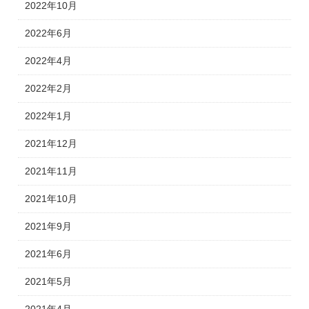
2022年10月
2022年6月
2022年4月
2022年2月
2022年1月
2021年12月
2021年11月
2021年10月
2021年9月
2021年6月
2021年5月