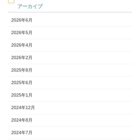
アーカイブ
2026年6月
2026年5月
2026年4月
2026年2月
2025年8月
2025年6月
2025年1月
2024年12月
2024年8月
2024年7月