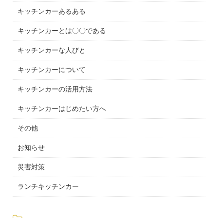
キッチンカーあるある
キッチンカーとは〇〇である
キッチンカーな人びと
キッチンカーについて
キッチンカーの活用方法
キッチンカーはじめたい方へ
その他
お知らせ
災害対策
ランチキッチンカー