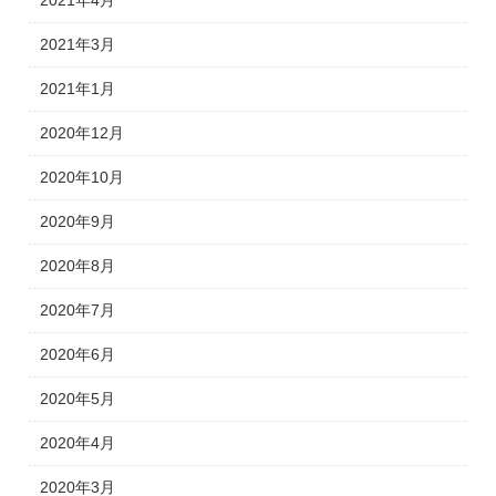
2021年4月
2021年3月
2021年1月
2020年12月
2020年10月
2020年9月
2020年8月
2020年7月
2020年6月
2020年5月
2020年4月
2020年3月