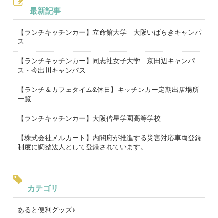
最新記事
【ランチキッチンカー】立命館大学 大阪いばらきキャンパ
ス
【ランチキッチンカー】同志社女子大学 京田辺キャンパ
ス・今出川キャンパス
【ランチ＆カフェタイム&休日】キッチンカー定期出店場所
一覧
【ランチキッチンカー】大阪偕星学園高等学校
【株式会社メルカート】内閣府が推進する災害対応車両登録
制度に調整法人として登録されています。
カテゴリ
あると便利グッズ♪