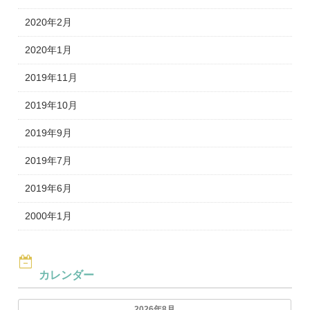
2020年2月
2020年1月
2019年11月
2019年10月
2019年9月
2019年7月
2019年6月
2000年1月
カレンダー
2026年8月