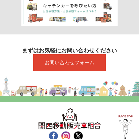
まずはお気軽にお問い合わせください
お問い合わせフォーム