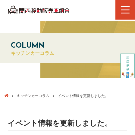
COLUMN
キッチンカーコラム
キッチンカーコラム
イベント情報を更新しました。
イベント情報を更新しました。