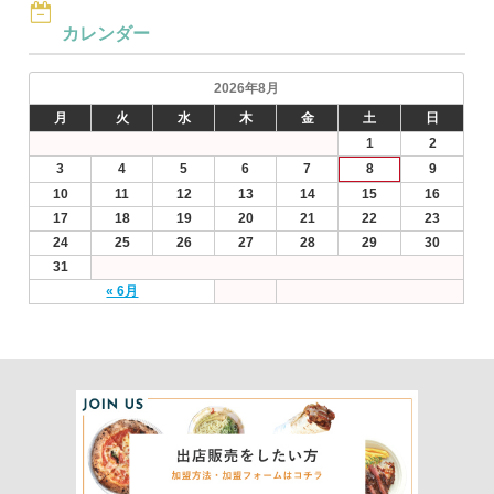
カレンダー
2026年8月
月
火
水
木
金
土
日
1
2
3
4
5
6
7
8
9
10
11
12
13
14
15
16
17
18
19
20
21
22
23
24
25
26
27
28
29
30
31
« 6月