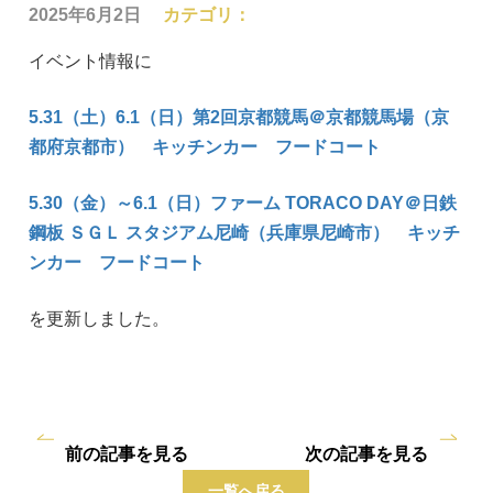
2025年6月2日
カテゴリ：
イベント情報に
5.31（土）6.1（日）第2回京都競馬＠京都競馬場（京
都府京都市） キッチンカー フードコート
5.30（金）～6.1（日）ファーム TORACO DAY＠日鉄
鋼板 ＳＧＬ スタジアム尼崎（兵庫県尼崎市） キッチ
ンカー フードコート
を更新しました。
前の記事を見る
次の記事を見る
一覧へ戻る