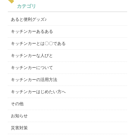
カテゴリ
あると便利グッズ♪
キッチンカーあるある
キッチンカーとは〇〇である
キッチンカーな人びと
キッチンカーについて
キッチンカーの活用方法
キッチンカーはじめたい方へ
その他
お知らせ
災害対策