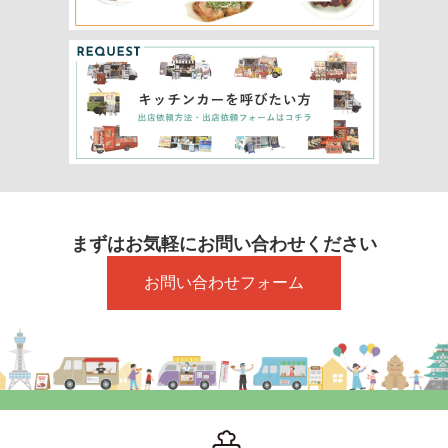
まずはお気軽にお問い合わせください
お問い合わせフォーム