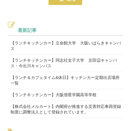
最新記事
【ランチキッチンカー】立命館大学 大阪いばらきキャンパ
ス
【ランチキッチンカー】同志社女子大学 京田辺キャンパ
ス・今出川キャンパス
【ランチ＆カフェタイム&休日】キッチンカー定期出店場所
一覧
【ランチキッチンカー】大阪偕星学園高等学校
【株式会社メルカート】内閣府が推進する災害対応車両登録
制度に調整法人として登録されています。