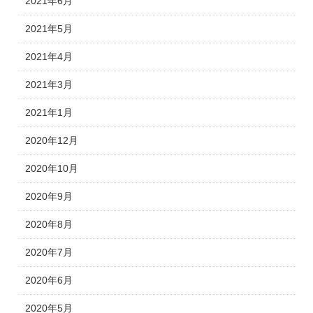
2021年6月
2021年5月
2021年4月
2021年3月
2021年1月
2020年12月
2020年10月
2020年9月
2020年8月
2020年7月
2020年6月
2020年5月