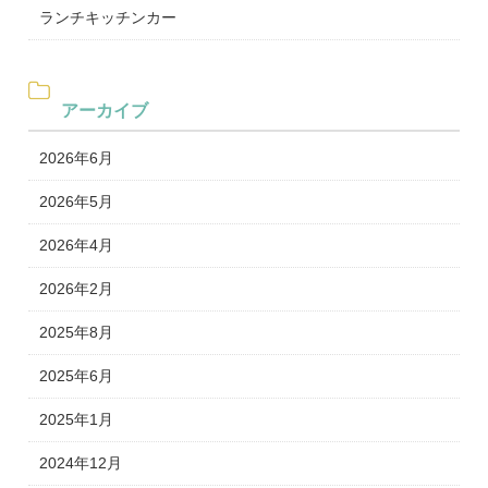
ランチキッチンカー
アーカイブ
2026年6月
2026年5月
2026年4月
2026年2月
2025年8月
2025年6月
2025年1月
2024年12月