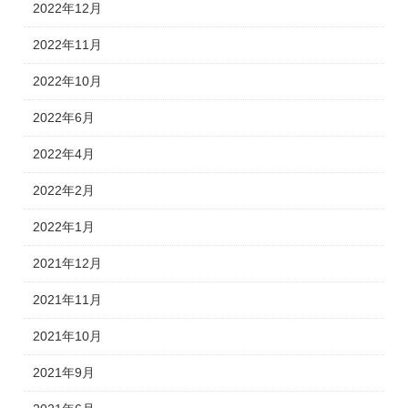
2022年12月
2022年11月
2022年10月
2022年6月
2022年4月
2022年2月
2022年1月
2021年12月
2021年11月
2021年10月
2021年9月