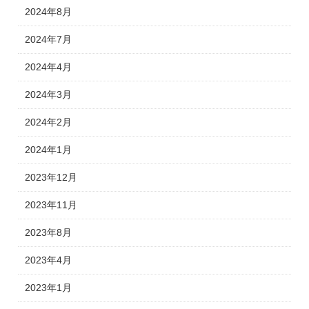
2024年8月
2024年7月
2024年4月
2024年3月
2024年2月
2024年1月
2023年12月
2023年11月
2023年8月
2023年4月
2023年1月