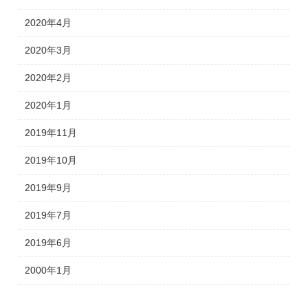
2020年4月
2020年3月
2020年2月
2020年1月
2019年11月
2019年10月
2019年9月
2019年7月
2019年6月
2000年1月