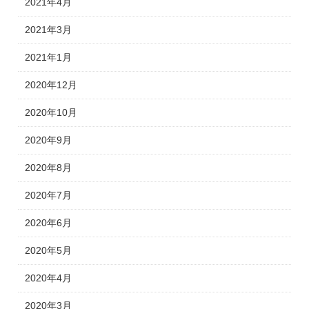
2021年4月
2021年3月
2021年1月
2020年12月
2020年10月
2020年9月
2020年8月
2020年7月
2020年6月
2020年5月
2020年4月
2020年3月