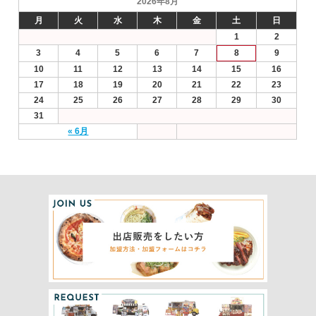
2026年8月
月
火
水
木
金
土
日
1
2
3
4
5
6
7
8
9
10
11
12
13
14
15
16
17
18
19
20
21
22
23
24
25
26
27
28
29
30
31
« 6月