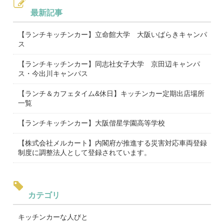
最新記事
【ランチキッチンカー】立命館大学 大阪いばらきキャンパ
ス
【ランチキッチンカー】同志社女子大学 京田辺キャンパ
ス・今出川キャンパス
【ランチ＆カフェタイム&休日】キッチンカー定期出店場所
一覧
【ランチキッチンカー】大阪偕星学園高等学校
【株式会社メルカート】内閣府が推進する災害対応車両登録
制度に調整法人として登録されています。
カテゴリ
キッチンカーな人びと