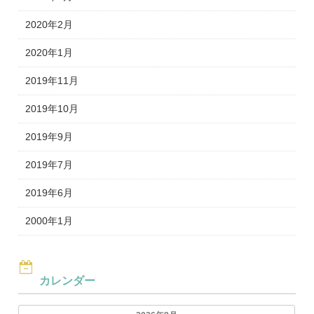
2020年2月
2020年1月
2019年11月
2019年10月
2019年9月
2019年7月
2019年6月
2000年1月
カレンダー