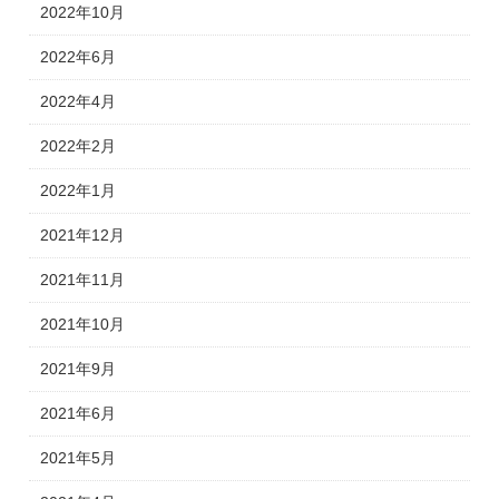
2022年10月
2022年6月
2022年4月
2022年2月
2022年1月
2021年12月
2021年11月
2021年10月
2021年9月
2021年6月
2021年5月