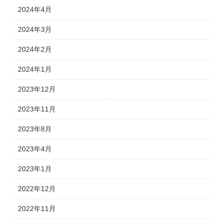
2024年4月
2024年3月
2024年2月
2024年1月
2023年12月
2023年11月
2023年8月
2023年4月
2023年1月
2022年12月
2022年11月