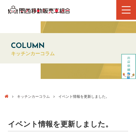
COLUMN
キッチンカーコラム
キッチンカーコラム
イベント情報を更新しました。
イベント情報を更新しました。