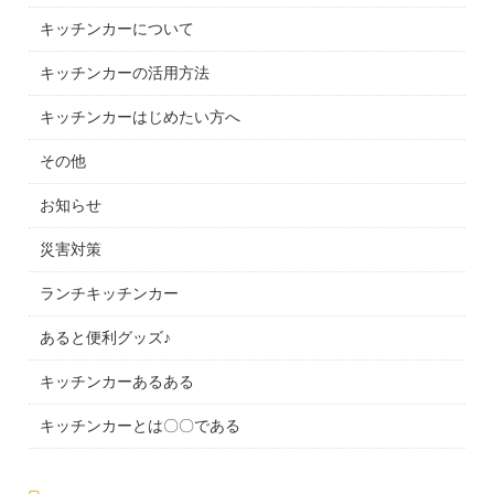
キッチンカーについて
キッチンカーの活用方法
キッチンカーはじめたい方へ
その他
お知らせ
災害対策
ランチキッチンカー
あると便利グッズ♪
キッチンカーあるある
キッチンカーとは〇〇である