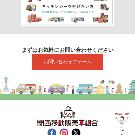
まずはお気軽にお問い合わせください
お問い合わせフォーム