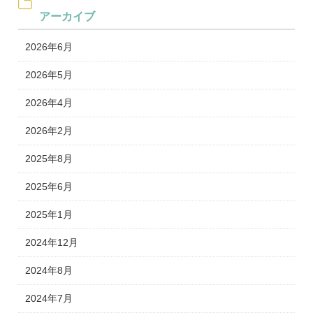
アーカイブ
2026年6月
2026年5月
2026年4月
2026年2月
2025年8月
2025年6月
2025年1月
2024年12月
2024年8月
2024年7月