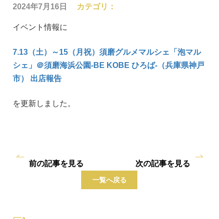
2024年7月16日
カテゴリ：
イベント情報に
7.13（土）～15（月祝）須磨グルメマルシェ「泡マル
シェ」＠須磨海浜公園-BE KOBE ひろば-（兵庫県神戸
市） 出店報告
を更新しました。
前の記事を見る
次の記事を見る
一覧へ戻る