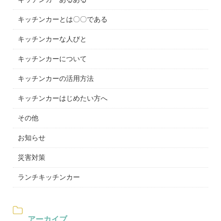
キッチンカーとは〇〇である
キッチンカーな人びと
キッチンカーについて
キッチンカーの活用方法
キッチンカーはじめたい方へ
その他
お知らせ
災害対策
ランチキッチンカー
アーカイブ