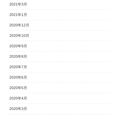
2021年3月
2021年1月
2020年12月
2020年10月
2020年9月
2020年8月
2020年7月
2020年6月
2020年5月
2020年4月
2020年3月