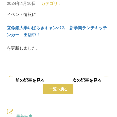
2024年4月10日
カテゴリ：
イベント情報に
立命館大学いばらきキャンパス 新学期ランチキッチ
ンカー 出店中！
を更新しました。
前の記事を見る
次の記事を見る
一覧へ戻る
最新記事