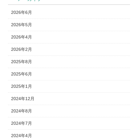
2026年6月
2026年5月
2026年4月
2026年2月
2025年8月
2025年6月
2025年1月
2024年12月
2024年8月
2024年7月
2024年4月