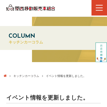
COLUMN
キッチンカーコラム
キッチンカーコラム
イベント情報を更新しました。
イベント情報を更新しました。