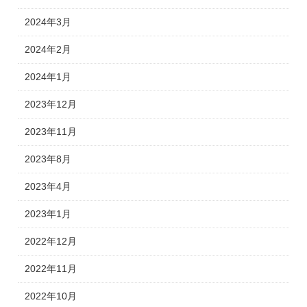
2024年3月
2024年2月
2024年1月
2023年12月
2023年11月
2023年8月
2023年4月
2023年1月
2022年12月
2022年11月
2022年10月