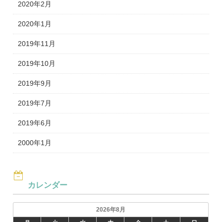
2020年2月
2020年1月
2019年11月
2019年10月
2019年9月
2019年7月
2019年6月
2000年1月
カレンダー
2026年8月