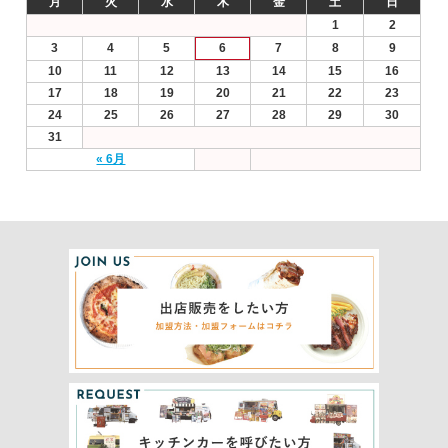
月
火
水
木
金
土
日
1
2
3
4
5
6
7
8
9
10
11
12
13
14
15
16
17
18
19
20
21
22
23
24
25
26
27
28
29
30
31
« 6月