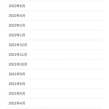
2022年6月
2022年4月
2022年2月
2022年1月
2021年12月
2021年11月
2021年10月
2021年9月
2021年6月
2021年5月
2021年4月