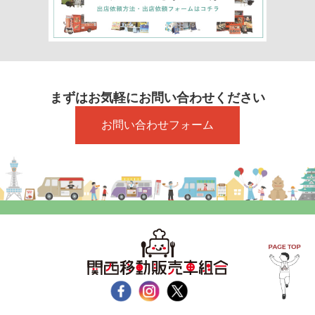
まずはお気軽にお問い合わせください
お問い合わせフォーム