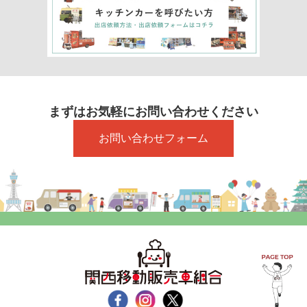
まずはお気軽にお問い合わせください
お問い合わせフォーム