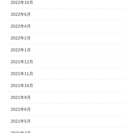
2022年10月
2022年6月
2022年4月
2022年2月
2022年1月
2021年12月
2021年11月
2021年10月
2021年9月
2021年6月
2021年5月