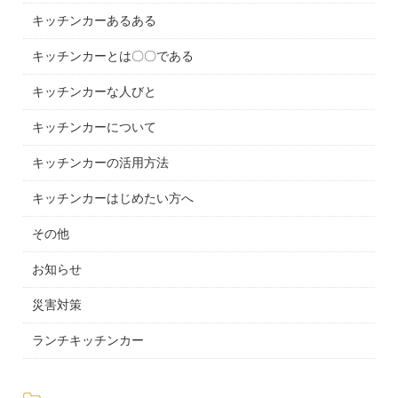
キッチンカーあるある
キッチンカーとは〇〇である
キッチンカーな人びと
キッチンカーについて
キッチンカーの活用方法
キッチンカーはじめたい方へ
その他
お知らせ
災害対策
ランチキッチンカー