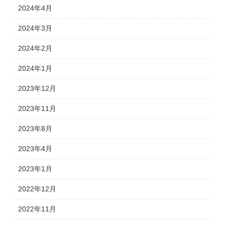
2024年4月
2024年3月
2024年2月
2024年1月
2023年12月
2023年11月
2023年8月
2023年4月
2023年1月
2022年12月
2022年11月