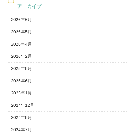
アーカイブ
2026年6月
2026年5月
2026年4月
2026年2月
2025年8月
2025年6月
2025年1月
2024年12月
2024年8月
2024年7月