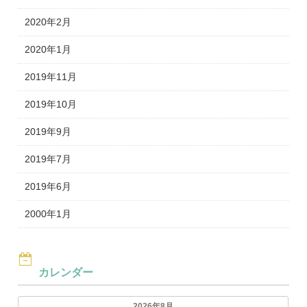
2020年2月
2020年1月
2019年11月
2019年10月
2019年9月
2019年7月
2019年6月
2000年1月
カレンダー
2026年8月