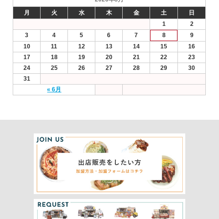
月
火
水
木
金
土
日
1
2
3
4
5
6
7
8
9
10
11
12
13
14
15
16
17
18
19
20
21
22
23
24
25
26
27
28
29
30
31
« 6月