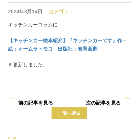
2024年3月14日
カテゴリ：
キッチンカーコラムに
【キッチンカー絵本紹介】『キッチンカーです』作・
絵：オームラトモコ 出版社：教育画劇
を更新しました。
前の記事を見る
次の記事を見る
一覧へ戻る