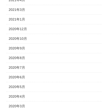
2021年4月
2021年3月
2021年1月
2020年12月
2020年10月
2020年9月
2020年8月
2020年7月
2020年6月
2020年5月
2020年4月
2020年3月