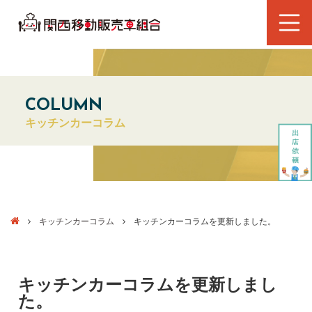
COLUMN
キッチンカーコラム
キッチンカーコラム
キッチンカーコラムを更新しました。
キッチンカーコラムを更新しまし
た。