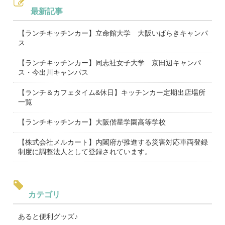
最新記事
【ランチキッチンカー】立命館大学 大阪いばらきキャンパ
ス
【ランチキッチンカー】同志社女子大学 京田辺キャンパ
ス・今出川キャンパス
【ランチ＆カフェタイム&休日】キッチンカー定期出店場所
一覧
【ランチキッチンカー】大阪偕星学園高等学校
【株式会社メルカート】内閣府が推進する災害対応車両登録
制度に調整法人として登録されています。
カテゴリ
あると便利グッズ♪