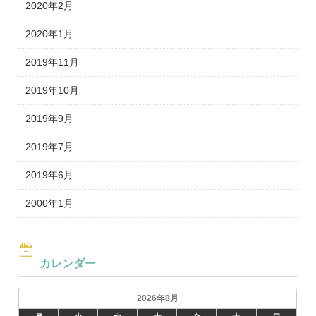
2020年2月
2020年1月
2019年11月
2019年10月
2019年9月
2019年7月
2019年6月
2000年1月
カレンダー
2026年8月