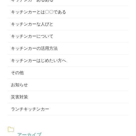
キッチンカーとは〇〇である
キッチンカーな人びと
キッチンカーについて
キッチンカーの活用方法
キッチンカーはじめたい方へ
その他
お知らせ
災害対策
ランチキッチンカー
アーカイブ