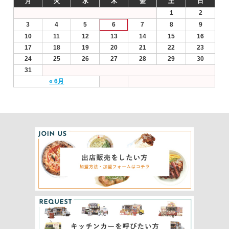
月
火
水
木
金
土
日
1
2
3
4
5
6
7
8
9
10
11
12
13
14
15
16
17
18
19
20
21
22
23
24
25
26
27
28
29
30
31
« 6月