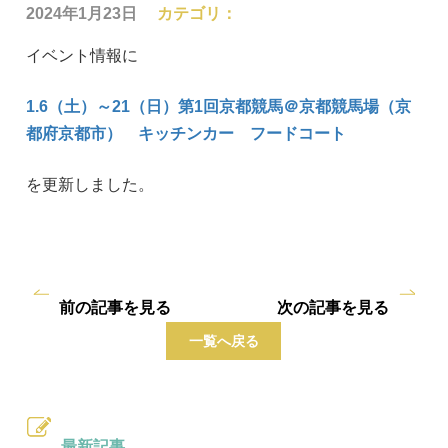
2024年1月23日
カテゴリ：
イベント情報に
1.6（土）～21（日）第1回京都競馬＠京都競馬場（京
都府京都市） キッチンカー フードコート
を更新しました。
前の記事を見る
次の記事を見る
一覧へ戻る
最新記事