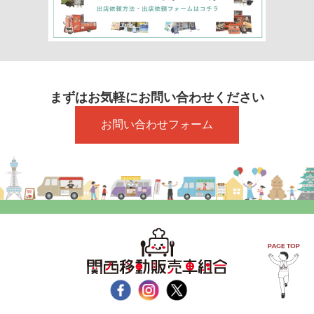
まずはお気軽にお問い合わせください
お問い合わせフォーム