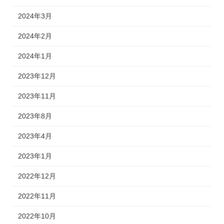
2024年3月
2024年2月
2024年1月
2023年12月
2023年11月
2023年8月
2023年4月
2023年1月
2022年12月
2022年11月
2022年10月