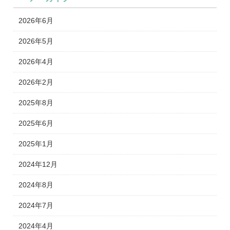
2026年6月
2026年5月
2026年4月
2026年2月
2025年8月
2025年6月
2025年1月
2024年12月
2024年8月
2024年7月
2024年4月