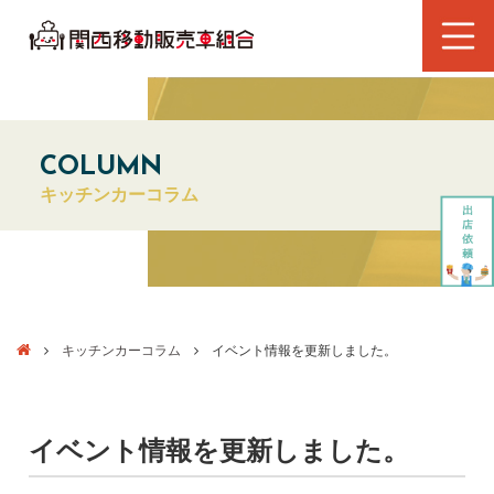
COLUMN
キッチンカーコラム
キッチンカーコラム
イベント情報を更新しました。
イベント情報を更新しました。