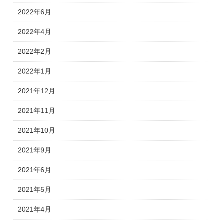
2022年6月
2022年4月
2022年2月
2022年1月
2021年12月
2021年11月
2021年10月
2021年9月
2021年6月
2021年5月
2021年4月