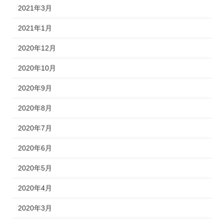
2021年3月
2021年1月
2020年12月
2020年10月
2020年9月
2020年8月
2020年7月
2020年6月
2020年5月
2020年4月
2020年3月