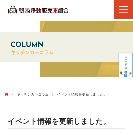
COLUMN
キッチンカーコラム
キッチンカーコラム
イベント情報を更新しました。
イベント情報を更新しました。