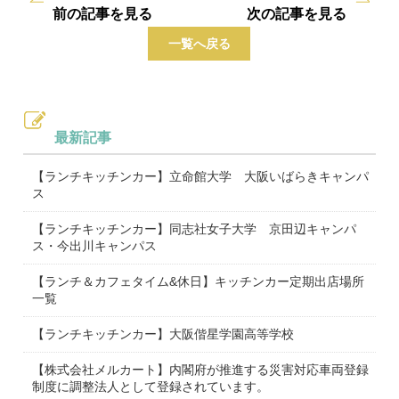
前の記事を見る
次の記事を見る
一覧へ戻る
最新記事
【ランチキッチンカー】立命館大学 大阪いばらきキャンパ
ス
【ランチキッチンカー】同志社女子大学 京田辺キャンパ
ス・今出川キャンパス
【ランチ＆カフェタイム&休日】キッチンカー定期出店場所
一覧
【ランチキッチンカー】大阪偕星学園高等学校
【株式会社メルカート】内閣府が推進する災害対応車両登録
制度に調整法人として登録されています。