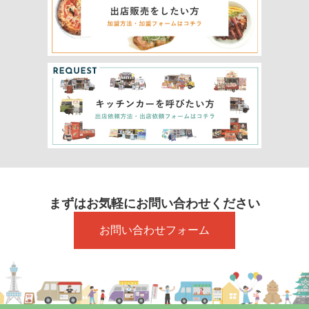
まずはお気軽にお問い合わせください
お問い合わせフォーム