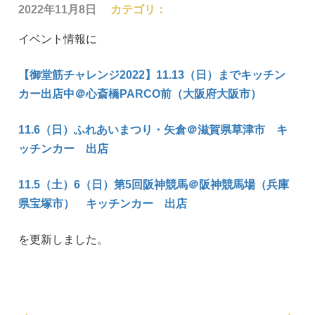
2022年11月8日
カテゴリ：
イベント情報に
【御堂筋チャレンジ2022】11.13（日）までキッチン
カー出店中＠心斎橋PARCO前（大阪府大阪市）
11.6（日）ふれあいまつり・矢倉＠滋賀県草津市 キ
ッチンカー 出店
11.5（土）6（日）第5回阪神競馬＠阪神競馬場（兵庫
県宝塚市） キッチンカー 出店
を更新しました。