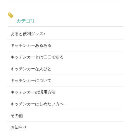
カテゴリ
あると便利グッズ♪
キッチンカーあるある
キッチンカーとは〇〇である
キッチンカーな人びと
キッチンカーについて
キッチンカーの活用方法
キッチンカーはじめたい方へ
その他
お知らせ