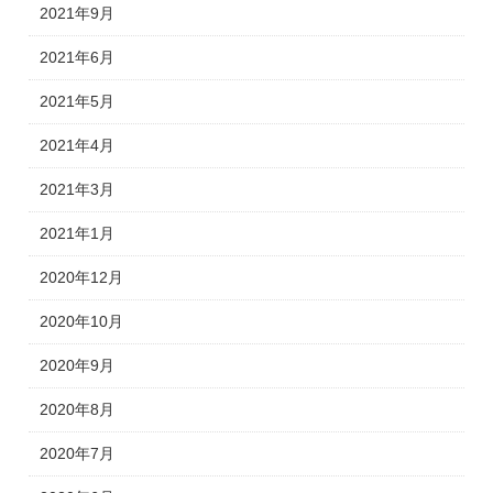
2021年9月
2021年6月
2021年5月
2021年4月
2021年3月
2021年1月
2020年12月
2020年10月
2020年9月
2020年8月
2020年7月