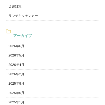
災害対策
ランチキッチンカー
アーカイブ
2026年6月
2026年5月
2026年4月
2026年2月
2025年8月
2025年6月
2025年1月