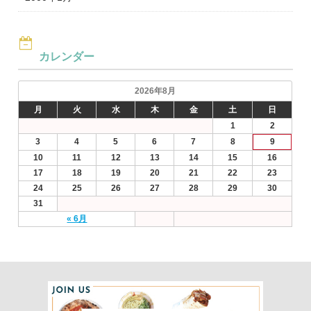
カレンダー
2026年8月
月
火
水
木
金
土
日
1
2
3
4
5
6
7
8
9
10
11
12
13
14
15
16
17
18
19
20
21
22
23
24
25
26
27
28
29
30
31
« 6月