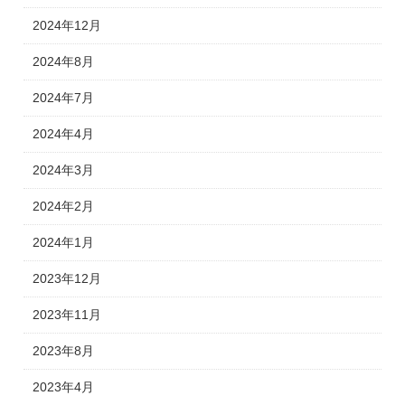
2024年12月
2024年8月
2024年7月
2024年4月
2024年3月
2024年2月
2024年1月
2023年12月
2023年11月
2023年8月
2023年4月