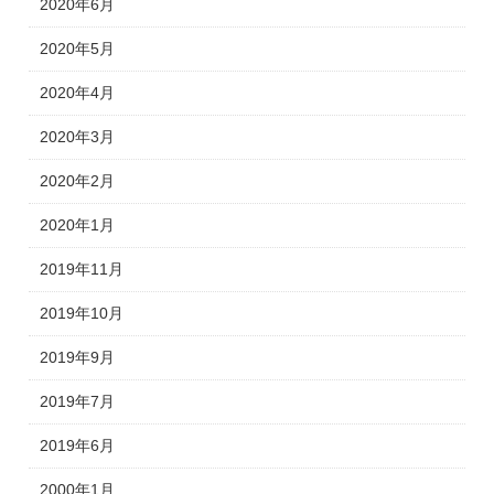
2020年6月
2020年5月
2020年4月
2020年3月
2020年2月
2020年1月
2019年11月
2019年10月
2019年9月
2019年7月
2019年6月
2000年1月