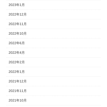
2023年1月
2022年12月
2022年11月
2022年10月
2022年6月
2022年4月
2022年2月
2022年1月
2021年12月
2021年11月
2021年10月