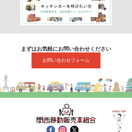
まずはお気軽にお問い合わせください
お問い合わせフォーム