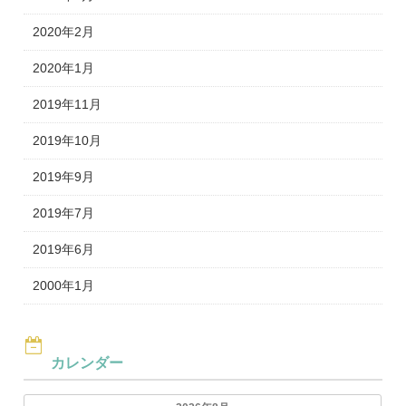
2020年2月
2020年1月
2019年11月
2019年10月
2019年9月
2019年7月
2019年6月
2000年1月
カレンダー