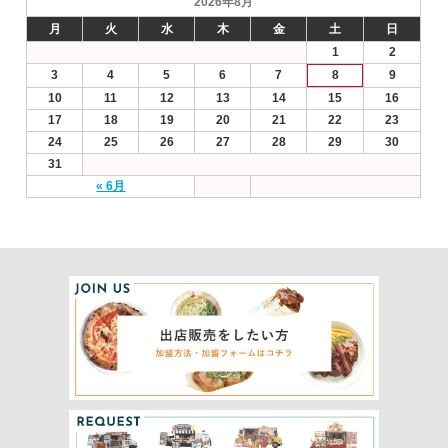
2026年8月
月
火
水
木
金
土
日
1
2
3
4
5
6
7
8
9
10
11
12
13
14
15
16
17
18
19
20
21
22
23
24
25
26
27
28
29
30
31
« 6月