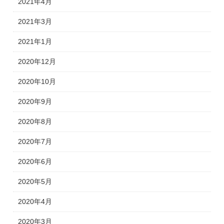
2021年4月
2021年3月
2021年1月
2020年12月
2020年10月
2020年9月
2020年8月
2020年7月
2020年6月
2020年5月
2020年4月
2020年3月