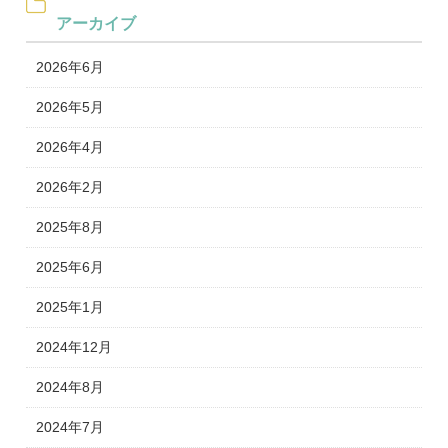
アーカイブ
2026年6月
2026年5月
2026年4月
2026年2月
2025年8月
2025年6月
2025年1月
2024年12月
2024年8月
2024年7月