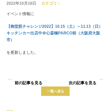
2022年10月18日
カテゴリ：
イベント情報に
【御堂筋チャレンジ2022】10.15（土）～11.13（日）
キッチンカー出店中＠心斎橋PARCO前（大阪府大阪
市）
を更新しました。
前の記事を見る
次の記事を見る
一覧へ戻る