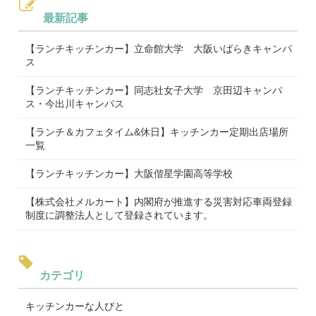
最新記事
【ランチキッチンカー】立命館大学 大阪いばらきキャンパ
ス
【ランチキッチンカー】同志社女子大学 京田辺キャンパ
ス・今出川キャンパス
【ランチ＆カフェタイム&休日】キッチンカー定期出店場所
一覧
【ランチキッチンカー】大阪偕星学園高等学校
【株式会社メルカート】内閣府が推進する災害対応車両登録
制度に調整法人として登録されています。
カテゴリ
キッチンカーな人びと