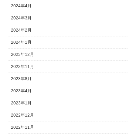
2024年4月
2024年3月
2024年2月
2024年1月
2023年12月
2023年11月
2023年8月
2023年4月
2023年1月
2022年12月
2022年11月