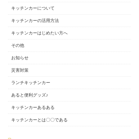
キッチンカーについて
キッチンカーの活用方法
キッチンカーはじめたい方へ
その他
お知らせ
災害対策
ランチキッチンカー
あると便利グッズ♪
キッチンカーあるある
キッチンカーとは〇〇である