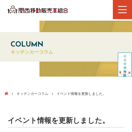
COLUMN
キッチンカーコラム
キッチンカーコラム
イベント情報を更新しました。
イベント情報を更新しました。