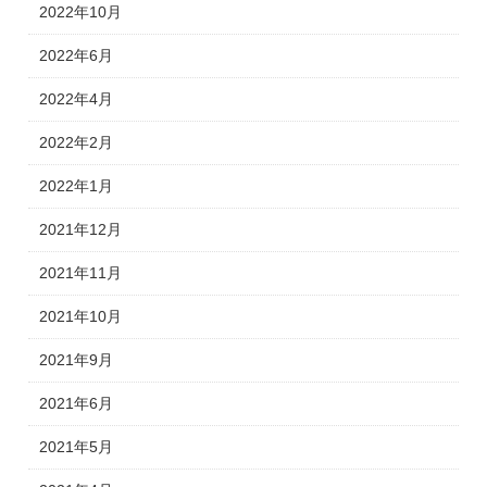
2022年10月
2022年6月
2022年4月
2022年2月
2022年1月
2021年12月
2021年11月
2021年10月
2021年9月
2021年6月
2021年5月