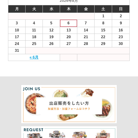
2026年8月
月
火
水
木
金
土
日
1
2
3
4
5
6
7
8
9
10
11
12
13
14
15
16
17
18
19
20
21
22
23
24
25
26
27
28
29
30
31
« 6月