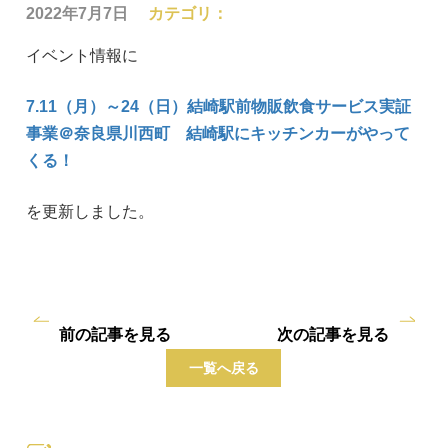
2022年7月7日
カテゴリ：
イベント情報に
7.11（月）～24（日）結崎駅前物販飲食サービス実証
事業＠奈良県川西町 結崎駅にキッチンカーがやって
くる！
を更新しました。
前の記事を見る
次の記事を見る
一覧へ戻る