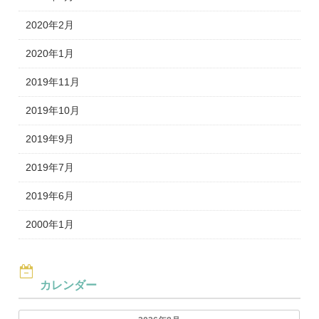
2020年2月
2020年1月
2019年11月
2019年10月
2019年9月
2019年7月
2019年6月
2000年1月
カレンダー