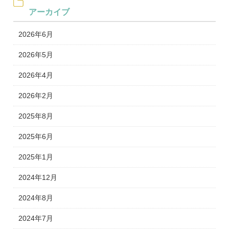
アーカイブ
2026年6月
2026年5月
2026年4月
2026年2月
2025年8月
2025年6月
2025年1月
2024年12月
2024年8月
2024年7月