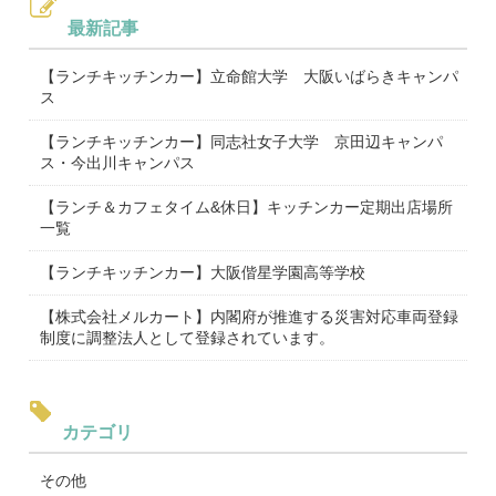
最新記事
【ランチキッチンカー】立命館大学 大阪いばらきキャンパ
ス
【ランチキッチンカー】同志社女子大学 京田辺キャンパ
ス・今出川キャンパス
【ランチ＆カフェタイム&休日】キッチンカー定期出店場所
一覧
【ランチキッチンカー】大阪偕星学園高等学校
【株式会社メルカート】内閣府が推進する災害対応車両登録
制度に調整法人として登録されています。
カテゴリ
その他