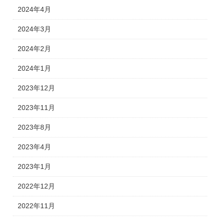
2024年4月
2024年3月
2024年2月
2024年1月
2023年12月
2023年11月
2023年8月
2023年4月
2023年1月
2022年12月
2022年11月