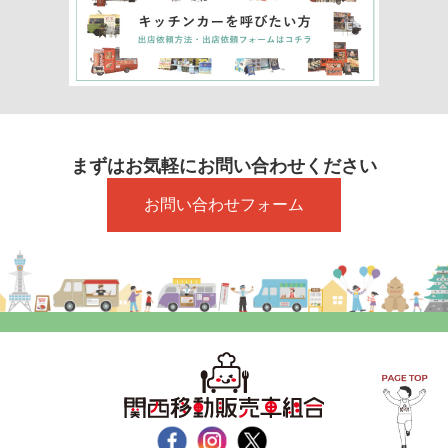
まずはお気軽にお問い合わせください
お問い合わせフォーム