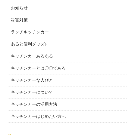
お知らせ
災害対策
ランチキッチンカー
あると便利グッズ♪
キッチンカーあるある
キッチンカーとは〇〇である
キッチンカーな人びと
キッチンカーについて
キッチンカーの活用方法
キッチンカーはじめたい方へ