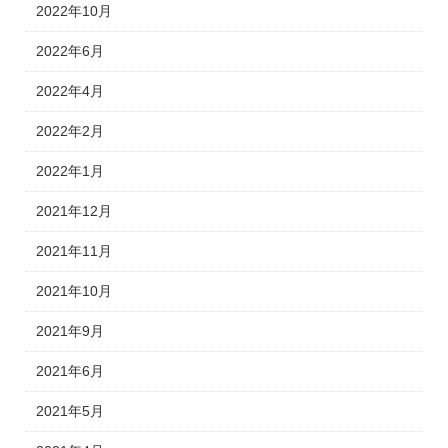
2022年10月
2022年6月
2022年4月
2022年2月
2022年1月
2021年12月
2021年11月
2021年10月
2021年9月
2021年6月
2021年5月