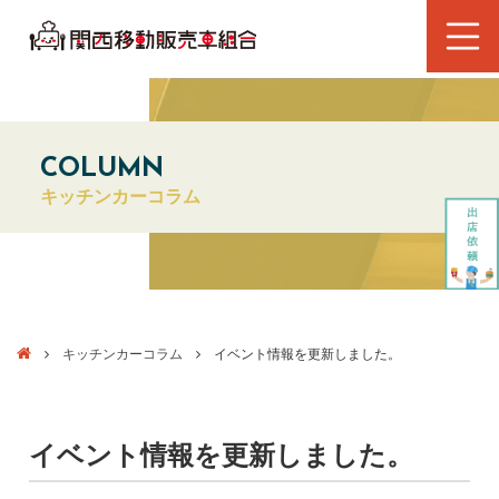
COLUMN
キッチンカーコラム
キッチンカーコラム
イベント情報を更新しました。
イベント情報を更新しました。