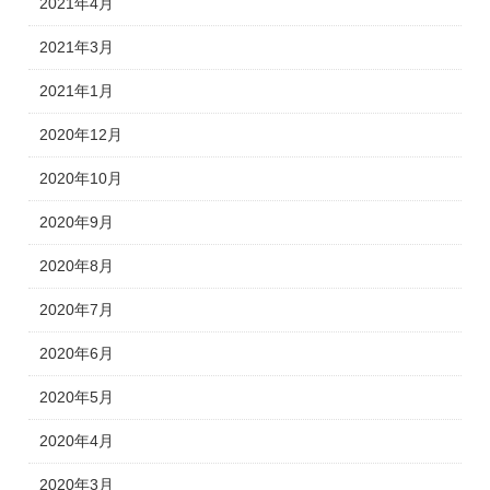
2021年4月
2021年3月
2021年1月
2020年12月
2020年10月
2020年9月
2020年8月
2020年7月
2020年6月
2020年5月
2020年4月
2020年3月