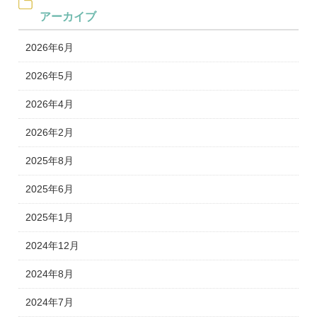
アーカイブ
2026年6月
2026年5月
2026年4月
2026年2月
2025年8月
2025年6月
2025年1月
2024年12月
2024年8月
2024年7月