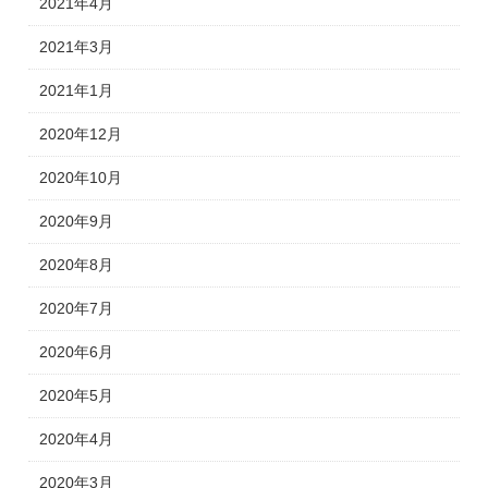
2021年4月
2021年3月
2021年1月
2020年12月
2020年10月
2020年9月
2020年8月
2020年7月
2020年6月
2020年5月
2020年4月
2020年3月