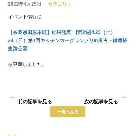
2022年4月25日
カテゴリ：
イベント情報に
【奈良県田原本町】結果発表 [第2週]4.23（土）
24（日）第1回キッチンカーグランプリin唐古・鍵遺跡
史跡公園
を更新しました。
前の記事を見る
次の記事を見る
一覧へ戻る