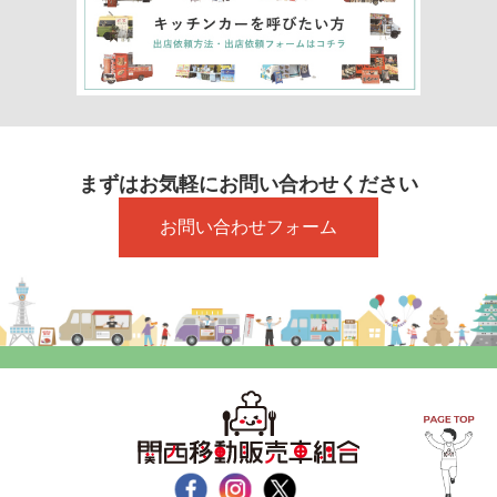
まずはお気軽にお問い合わせください
お問い合わせフォーム