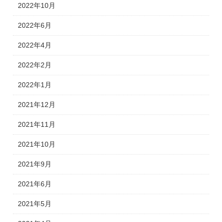
2022年10月
2022年6月
2022年4月
2022年2月
2022年1月
2021年12月
2021年11月
2021年10月
2021年9月
2021年6月
2021年5月