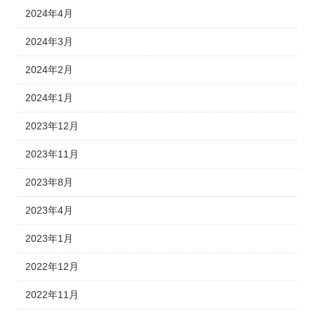
2024年4月
2024年3月
2024年2月
2024年1月
2023年12月
2023年11月
2023年8月
2023年4月
2023年1月
2022年12月
2022年11月