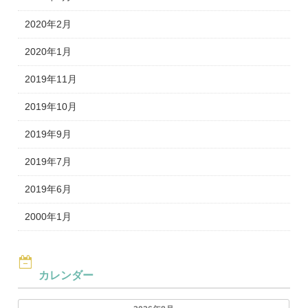
2020年2月
2020年1月
2019年11月
2019年10月
2019年9月
2019年7月
2019年6月
2000年1月
カレンダー