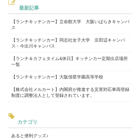
最新記事
【ランチキッチンカー】立命館大学 大阪いばらきキャンパ
ス
【ランチキッチンカー】同志社女子大学 京田辺キャンパ
ス・今出川キャンパス
【ランチ＆カフェタイム&休日】キッチンカー定期出店場所
一覧
【ランチキッチンカー】大阪偕星学園高等学校
【株式会社メルカート】内閣府が推進する災害対応車両登録
制度に調整法人として登録されています。
カテゴリ
あると便利グッズ♪