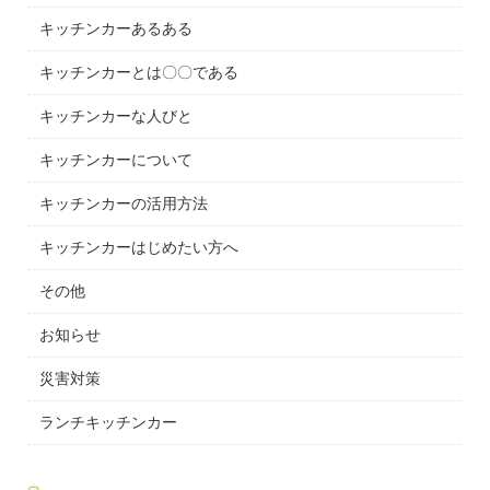
キッチンカーあるある
キッチンカーとは〇〇である
キッチンカーな人びと
キッチンカーについて
キッチンカーの活用方法
キッチンカーはじめたい方へ
その他
お知らせ
災害対策
ランチキッチンカー