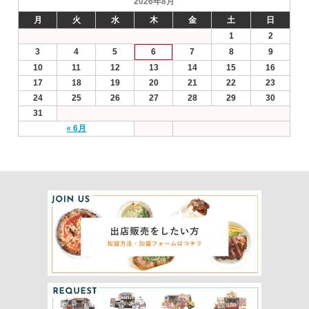
2026年8月
月
火
水
木
金
土
日
1
2
3
4
5
6
7
8
9
10
11
12
13
14
15
16
17
18
19
20
21
22
23
24
25
26
27
28
29
30
31
« 6月