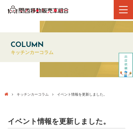
COLUMN
キッチンカーコラム
キッチンカーコラム
イベント情報を更新しました。
イベント情報を更新しました。