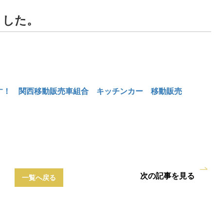
ました。
す！ 関西移動販売車組合 キッチンカー 移動販売
次の記事を見る
一覧へ戻る