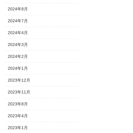
2024年8月
2024年7月
2024年4月
2024年3月
2024年2月
2024年1月
2023年12月
2023年11月
2023年8月
2023年4月
2023年1月