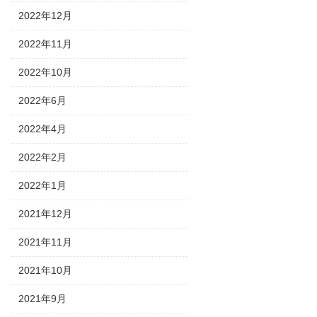
2022年12月
2022年11月
2022年10月
2022年6月
2022年4月
2022年2月
2022年1月
2021年12月
2021年11月
2021年10月
2021年9月