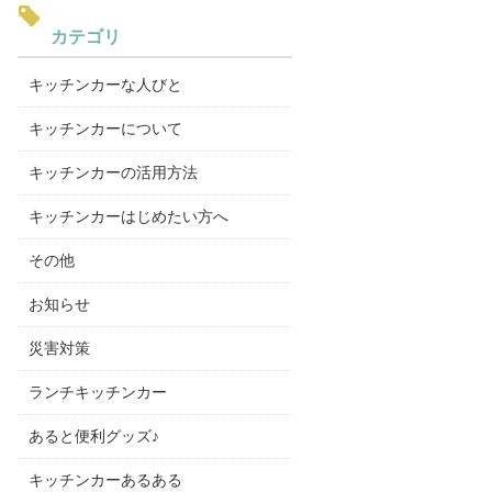
カテゴリ
キッチンカーな人びと
キッチンカーについて
キッチンカーの活用方法
キッチンカーはじめたい方へ
その他
お知らせ
災害対策
ランチキッチンカー
あると便利グッズ♪
キッチンカーあるある