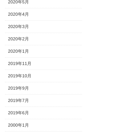
2020年5月
2020年4月
2020年3月
2020年2月
2020年1月
2019年11月
2019年10月
2019年9月
2019年7月
2019年6月
2000年1月