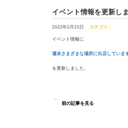
イベント情報を更新し
2022年2月15日
カテゴリ：
イベント情報に
週末さまざまな場所に出店していま
を更新しました。
前の記事を見る