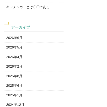
キッチンカーとは〇〇である
アーカイブ
2026年6月
2026年5月
2026年4月
2026年2月
2025年8月
2025年6月
2025年1月
2024年12月