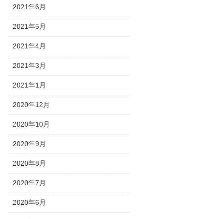
2021年6月
2021年5月
2021年4月
2021年3月
2021年1月
2020年12月
2020年10月
2020年9月
2020年8月
2020年7月
2020年6月