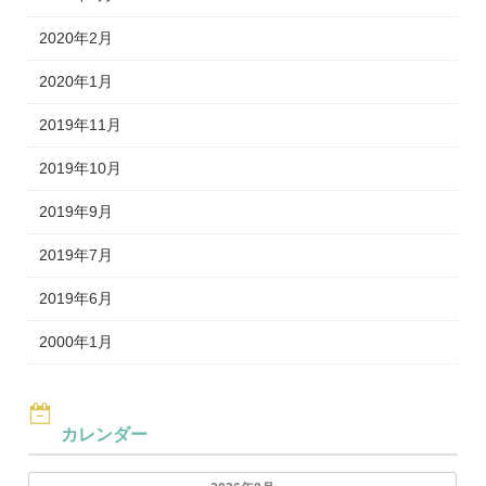
2020年2月
2020年1月
2019年11月
2019年10月
2019年9月
2019年7月
2019年6月
2000年1月
カレンダー