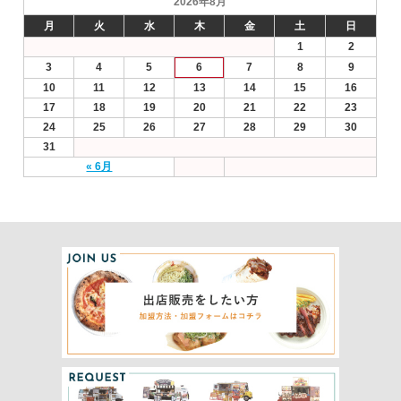
2026年8月
月
火
水
木
金
土
日
1
2
3
4
5
6
7
8
9
10
11
12
13
14
15
16
17
18
19
20
21
22
23
24
25
26
27
28
29
30
31
« 6月