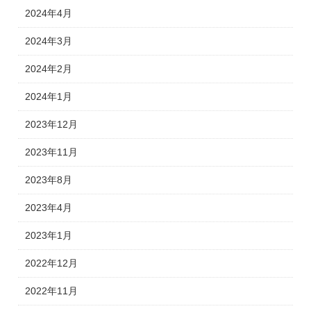
2024年4月
2024年3月
2024年2月
2024年1月
2023年12月
2023年11月
2023年8月
2023年4月
2023年1月
2022年12月
2022年11月