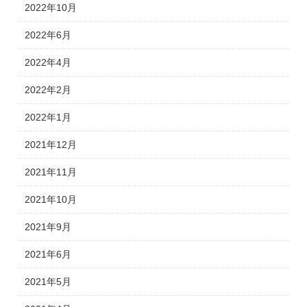
2022年10月
2022年6月
2022年4月
2022年2月
2022年1月
2021年12月
2021年11月
2021年10月
2021年9月
2021年6月
2021年5月