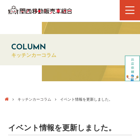
COLUMN
キッチンカーコラム
キッチンカーコラム
イベント情報を更新しました。
イベント情報を更新しました。