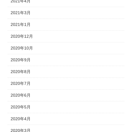
2021年4月
2021年3月
2021年1月
2020年12月
2020年10月
2020年9月
2020年8月
2020年7月
2020年6月
2020年5月
2020年4月
2020年3月