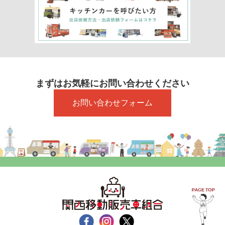
まずはお気軽にお問い合わせください
お問い合わせフォーム