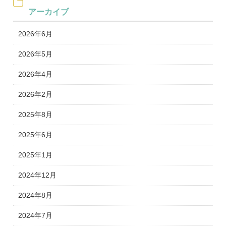
アーカイブ
2026年6月
2026年5月
2026年4月
2026年2月
2025年8月
2025年6月
2025年1月
2024年12月
2024年8月
2024年7月