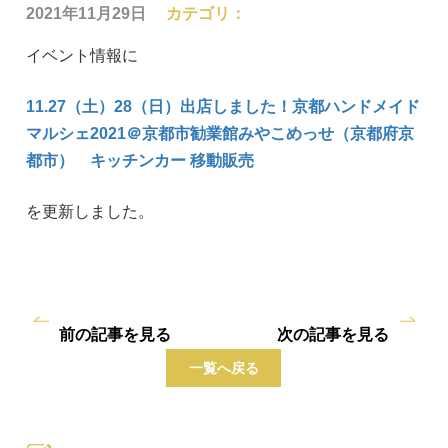
2021年11月29日
カテゴリ：
イベント情報に
11.27（土）28（日）出店しました！京都ハンドメイド
マルシェ2021＠京都市勧業館みやこめっせ（京都府京
都市） キッチンカー 移動販売
を更新しました。
前の記事を見る
次の記事を見る
一覧へ戻る