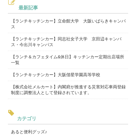
最新記事
【ランチキッチンカー】立命館大学 大阪いばらきキャンパ
ス
【ランチキッチンカー】同志社女子大学 京田辺キャンパ
ス・今出川キャンパス
【ランチ＆カフェタイム&休日】キッチンカー定期出店場所
一覧
【ランチキッチンカー】大阪偕星学園高等学校
【株式会社メルカート】内閣府が推進する災害対応車両登録
制度に調整法人として登録されています。
カテゴリ
あると便利グッズ♪