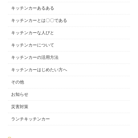
キッチンカーあるある
キッチンカーとは〇〇である
キッチンカーな人びと
キッチンカーについて
キッチンカーの活用方法
キッチンカーはじめたい方へ
その他
お知らせ
災害対策
ランチキッチンカー