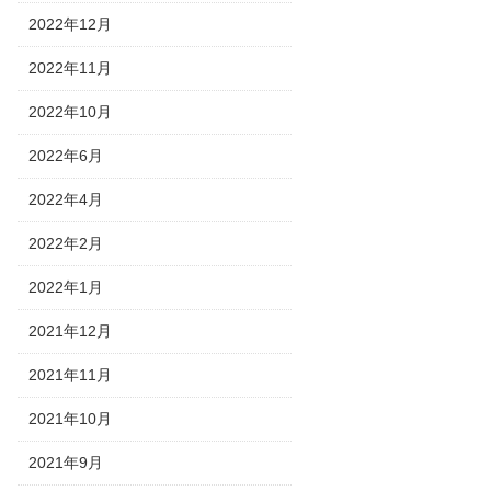
2022年12月
2022年11月
2022年10月
2022年6月
2022年4月
2022年2月
2022年1月
2021年12月
2021年11月
2021年10月
2021年9月