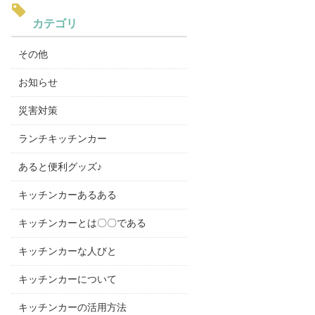
カテゴリ
その他
お知らせ
災害対策
ランチキッチンカー
あると便利グッズ♪
キッチンカーあるある
キッチンカーとは〇〇である
キッチンカーな人びと
キッチンカーについて
キッチンカーの活用方法