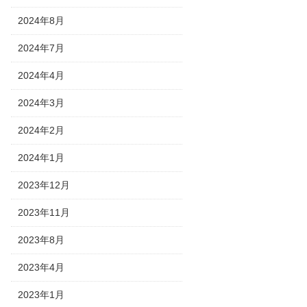
2024年8月
2024年7月
2024年4月
2024年3月
2024年2月
2024年1月
2023年12月
2023年11月
2023年8月
2023年4月
2023年1月