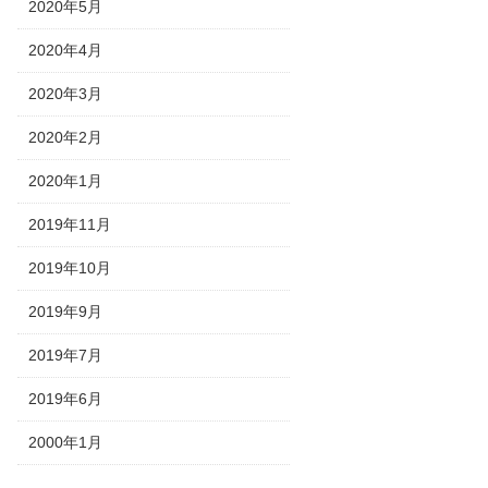
2020年5月
2020年4月
2020年3月
2020年2月
2020年1月
2019年11月
2019年10月
2019年9月
2019年7月
2019年6月
2000年1月