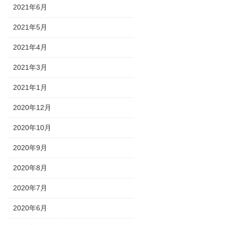
2021年6月
2021年5月
2021年4月
2021年3月
2021年1月
2020年12月
2020年10月
2020年9月
2020年8月
2020年7月
2020年6月