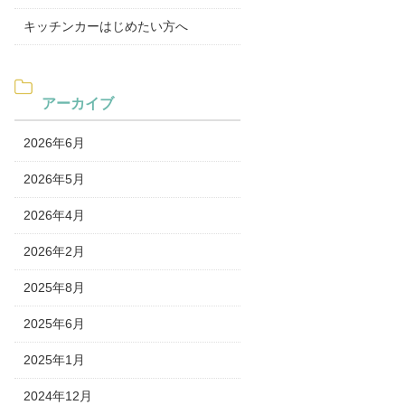
キッチンカーはじめたい方へ
アーカイブ
2026年6月
2026年5月
2026年4月
2026年2月
2025年8月
2025年6月
2025年1月
2024年12月