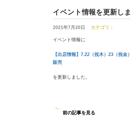
イベント情報を更新し
2021年7月20日
カテゴリ：
イベント情報に
【出店情報】7.22（祝木）23（祝
販売
を更新しました。
前の記事を見る