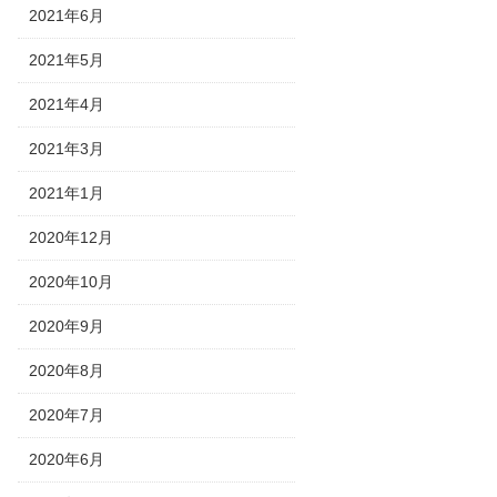
2021年6月
2021年5月
2021年4月
2021年3月
2021年1月
2020年12月
2020年10月
2020年9月
2020年8月
2020年7月
2020年6月