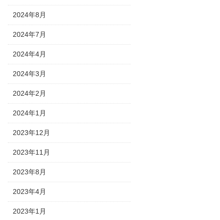
2024年8月
2024年7月
2024年4月
2024年3月
2024年2月
2024年1月
2023年12月
2023年11月
2023年8月
2023年4月
2023年1月