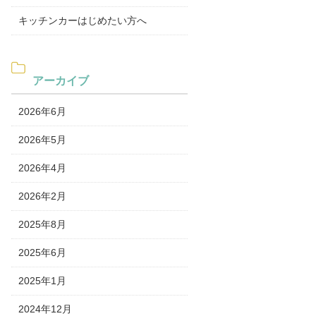
キッチンカーはじめたい方へ
アーカイブ
2026年6月
2026年5月
2026年4月
2026年2月
2025年8月
2025年6月
2025年1月
2024年12月