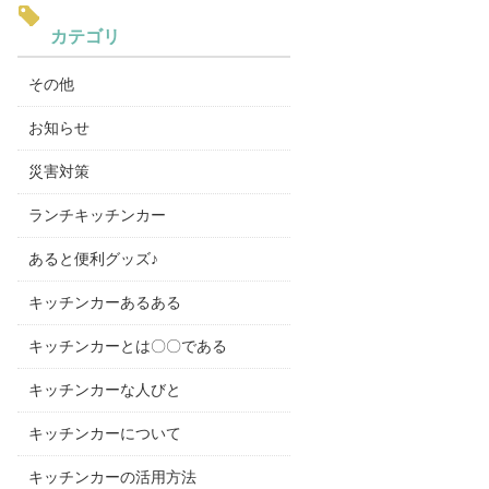
カテゴリ
その他
お知らせ
災害対策
ランチキッチンカー
あると便利グッズ♪
キッチンカーあるある
キッチンカーとは〇〇である
キッチンカーな人びと
キッチンカーについて
キッチンカーの活用方法