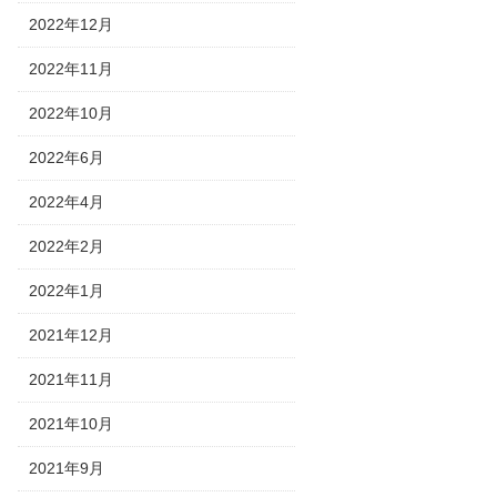
2022年12月
2022年11月
2022年10月
2022年6月
2022年4月
2022年2月
2022年1月
2021年12月
2021年11月
2021年10月
2021年9月