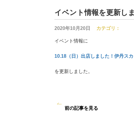
イベント情報を更新し
2020年10月20日
カテゴリ：
イベント情報に
10.18（日）出店しました！伊丹ス
を更新しました。
前の記事を見る