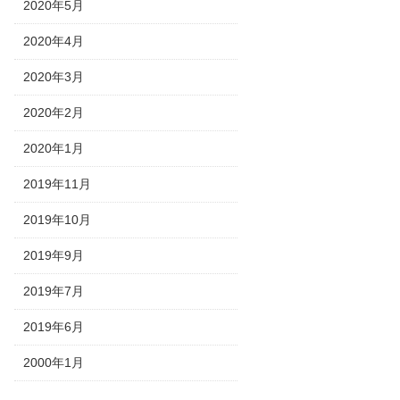
2020年5月
2020年4月
2020年3月
2020年2月
2020年1月
2019年11月
2019年10月
2019年9月
2019年7月
2019年6月
2000年1月