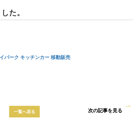
ました。
カイパーク キッチンカー 移動販売
次の記事を見る
一覧へ戻る