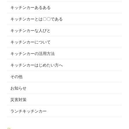
キッチンカーあるある
キッチンカーとは〇〇である
キッチンカーな人びと
キッチンカーについて
キッチンカーの活用方法
キッチンカーはじめたい方へ
その他
お知らせ
災害対策
ランチキッチンカー