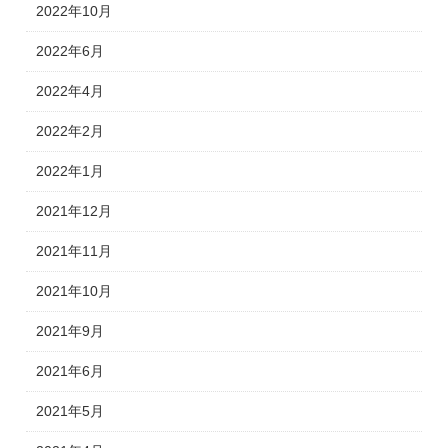
2022年10月
2022年6月
2022年4月
2022年2月
2022年1月
2021年12月
2021年11月
2021年10月
2021年9月
2021年6月
2021年5月