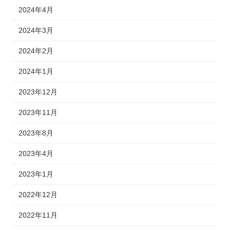
2024年4月
2024年3月
2024年2月
2024年1月
2023年12月
2023年11月
2023年8月
2023年4月
2023年1月
2022年12月
2022年11月