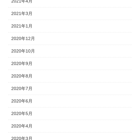
2021年4月
2021年3月
2021年1月
2020年12月
2020年10月
2020年9月
2020年8月
2020年7月
2020年6月
2020年5月
2020年4月
2020年3月