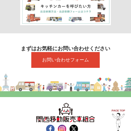
まずはお気軽にお問い合わせください
お問い合わせフォーム