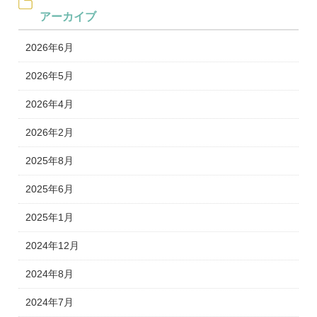
アーカイブ
2026年6月
2026年5月
2026年4月
2026年2月
2025年8月
2025年6月
2025年1月
2024年12月
2024年8月
2024年7月