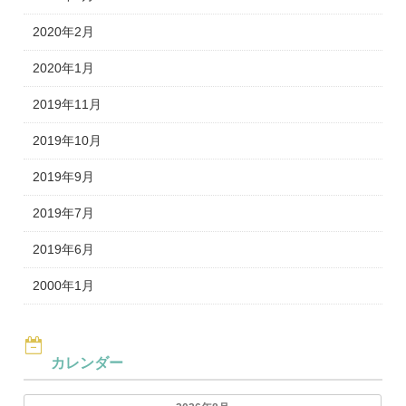
2020年2月
2020年1月
2019年11月
2019年10月
2019年9月
2019年7月
2019年6月
2000年1月
カレンダー