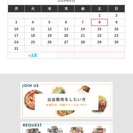
2026年8月
月
火
水
木
金
土
日
1
2
3
4
5
6
7
8
9
10
11
12
13
14
15
16
17
18
19
20
21
22
23
24
25
26
27
28
29
30
31
« 6月