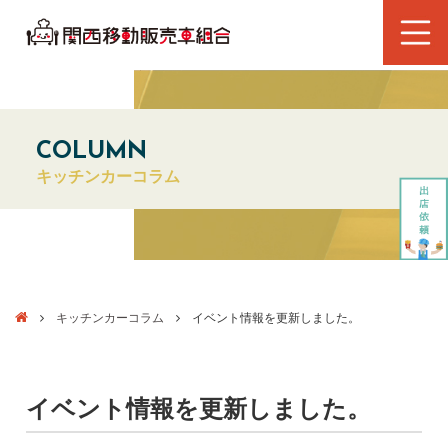
COLUMN
キッチンカーコラム
キッチンカーコラム
イベント情報を更新しました。
イベント情報を更新しました。