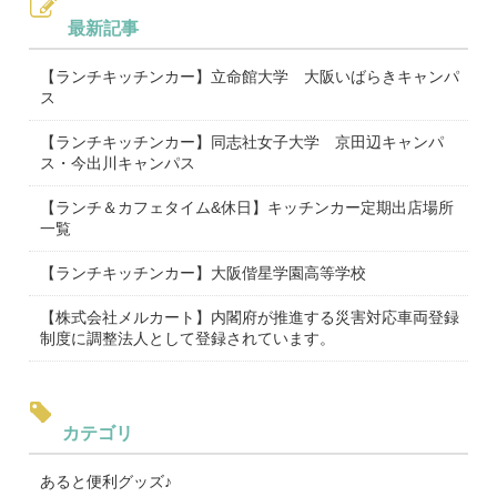
最新記事
【ランチキッチンカー】立命館大学 大阪いばらきキャンパ
ス
【ランチキッチンカー】同志社女子大学 京田辺キャンパ
ス・今出川キャンパス
【ランチ＆カフェタイム&休日】キッチンカー定期出店場所
一覧
【ランチキッチンカー】大阪偕星学園高等学校
【株式会社メルカート】内閣府が推進する災害対応車両登録
制度に調整法人として登録されています。
カテゴリ
あると便利グッズ♪