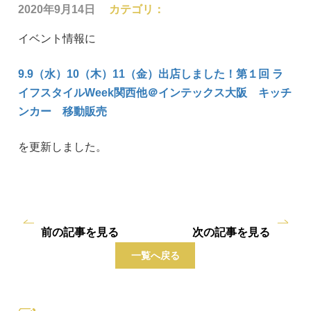
2020年9月14日
カテゴリ：
イベント情報に
9.9（水）10（木）11（金）出店しました！第１回 ラ
イフスタイルWeek関西他＠インテックス大阪 キッチ
ンカー 移動販売
を更新しました。
前の記事を見る
次の記事を見る
一覧へ戻る