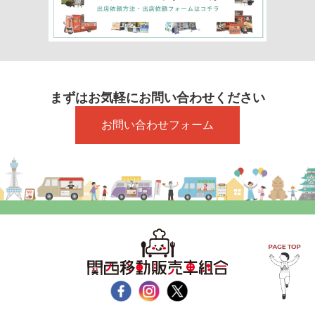
まずはお気軽にお問い合わせください
お問い合わせフォーム