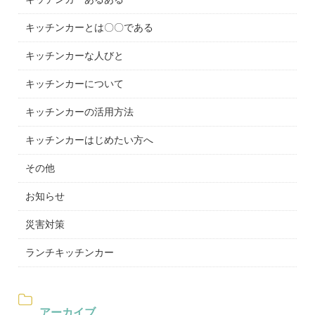
キッチンカーとは〇〇である
キッチンカーな人びと
キッチンカーについて
キッチンカーの活用方法
キッチンカーはじめたい方へ
その他
お知らせ
災害対策
ランチキッチンカー
アーカイブ