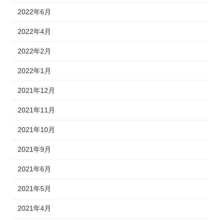
2022年6月
2022年4月
2022年2月
2022年1月
2021年12月
2021年11月
2021年10月
2021年9月
2021年6月
2021年5月
2021年4月