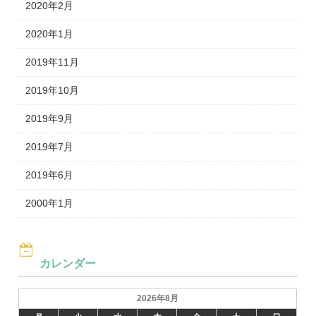
2020年2月
2020年1月
2019年11月
2019年10月
2019年9月
2019年7月
2019年6月
2000年1月
カレンダー
2026年8月