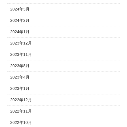
2024年3月
2024年2月
2024年1月
2023年12月
2023年11月
2023年8月
2023年4月
2023年1月
2022年12月
2022年11月
2022年10月