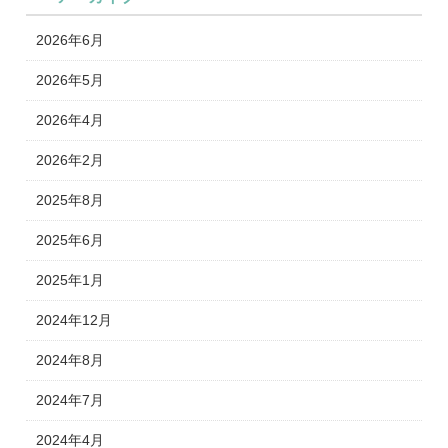
2026年6月
2026年5月
2026年4月
2026年2月
2025年8月
2025年6月
2025年1月
2024年12月
2024年8月
2024年7月
2024年4月