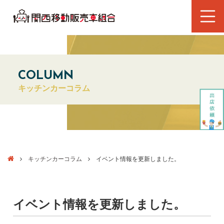
COLUMN
キッチンカーコラム
キッチンカーコラム
イベント情報を更新しました。
イベント情報を更新しました。