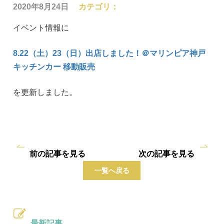
2020年8月24日
カテゴリ：
イベント情報に
8.22（土）23（日）出店しました！＠マリンピア神戸
キッチンカー 移動販売
を更新しました。
前の記事を見る
次の記事を見る
一覧へ戻る
最新記事