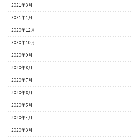
2021年3月
2021年1月
2020年12月
2020年10月
2020年9月
2020年8月
2020年7月
2020年6月
2020年5月
2020年4月
2020年3月