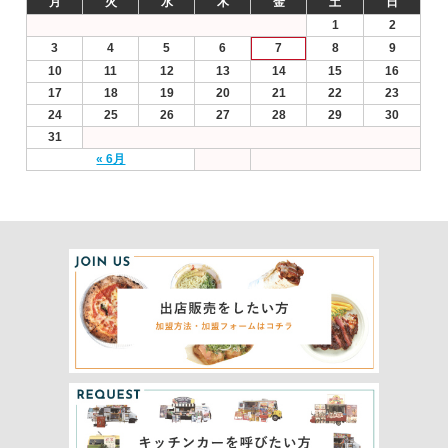
月
火
水
木
金
土
日
1
2
3
4
5
6
7
8
9
10
11
12
13
14
15
16
17
18
19
20
21
22
23
24
25
26
27
28
29
30
31
« 6月