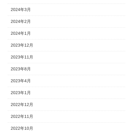
2024年3月
2024年2月
2024年1月
2023年12月
2023年11月
2023年8月
2023年4月
2023年1月
2022年12月
2022年11月
2022年10月