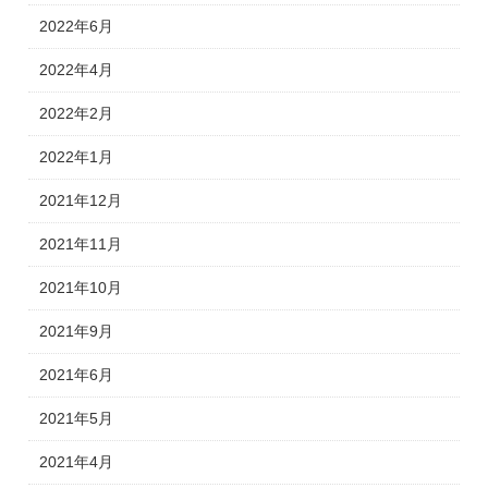
2022年6月
2022年4月
2022年2月
2022年1月
2021年12月
2021年11月
2021年10月
2021年9月
2021年6月
2021年5月
2021年4月