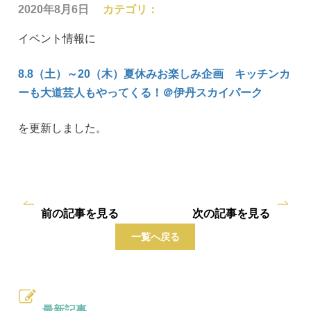
2020年8月6日
カテゴリ：
イベント情報に
8.8（土）～20（木）夏休みお楽しみ企画 キッチンカ
ーも大道芸人もやってくる！＠伊丹スカイパーク
を更新しました。
前の記事を見る
次の記事を見る
一覧へ戻る
最新記事