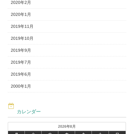
2020年2月
2020年1月
2019年11月
2019年10月
2019年9月
2019年7月
2019年6月
2000年1月
カレンダー
2026年8月