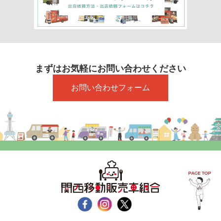
まずはお気軽にお問い合わせください
お問い合わせフォーム