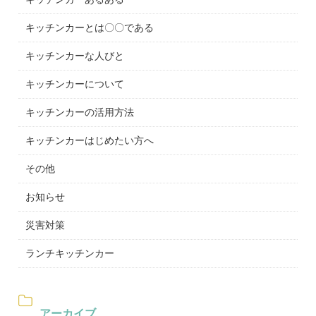
キッチンカーとは〇〇である
キッチンカーな人びと
キッチンカーについて
キッチンカーの活用方法
キッチンカーはじめたい方へ
その他
お知らせ
災害対策
ランチキッチンカー
アーカイブ