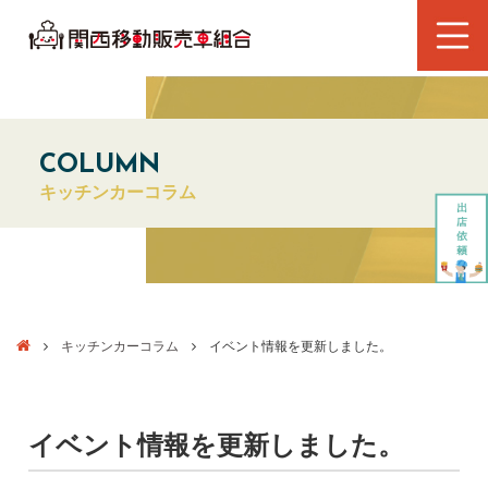
COLUMN
キッチンカーコラム
キッチンカーコラム
イベント情報を更新しました。
イベント情報を更新しました。