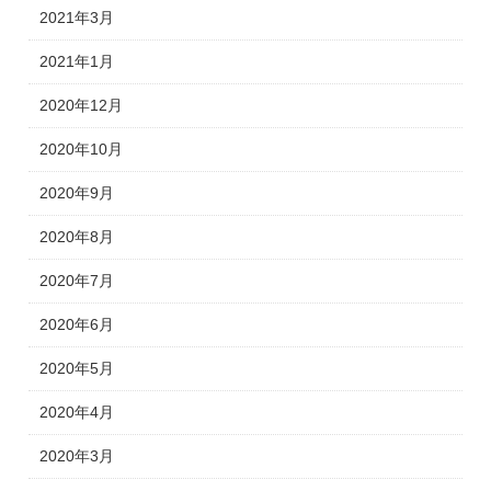
2021年3月
2021年1月
2020年12月
2020年10月
2020年9月
2020年8月
2020年7月
2020年6月
2020年5月
2020年4月
2020年3月