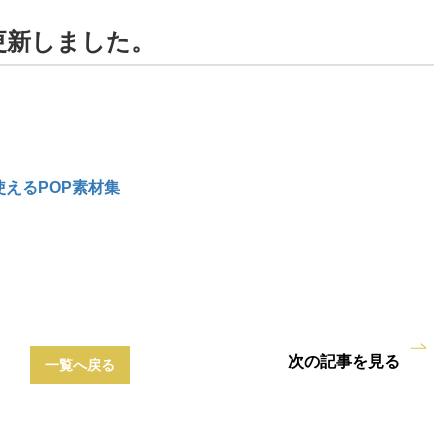
更新しました。
えるPOP素材集
次の記事を見る
一覧へ戻る