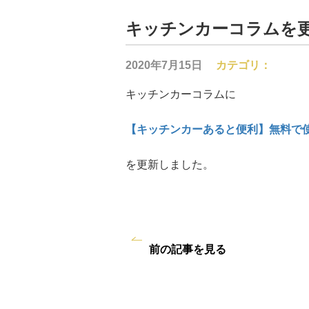
キッチンカーコラムを
2020年7月15日
カテゴリ：
キッチンカーコラムに
【キッチンカーあると便利】無料で使
を更新しました。
前の記事を見る