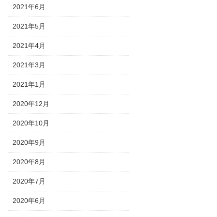
2021年6月
2021年5月
2021年4月
2021年3月
2021年1月
2020年12月
2020年10月
2020年9月
2020年8月
2020年7月
2020年6月