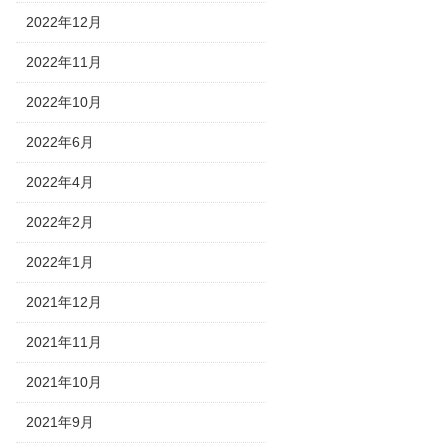
2022年12月
2022年11月
2022年10月
2022年6月
2022年4月
2022年2月
2022年1月
2021年12月
2021年11月
2021年10月
2021年9月