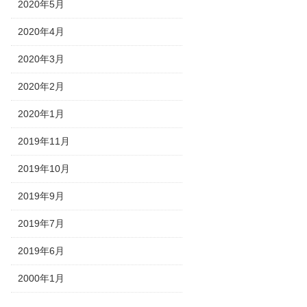
2020年5月
2020年4月
2020年3月
2020年2月
2020年1月
2019年11月
2019年10月
2019年9月
2019年7月
2019年6月
2000年1月