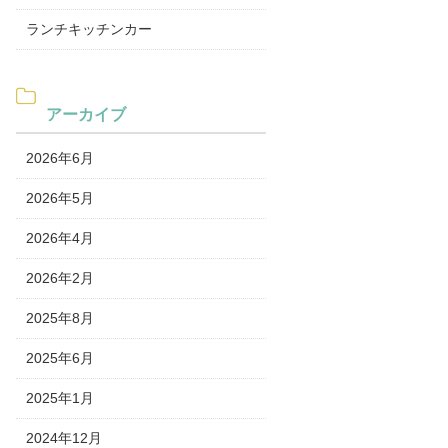
ランチキッチンカー
アーカイブ
2026年6月
2026年5月
2026年4月
2026年2月
2025年8月
2025年6月
2025年1月
2024年12月