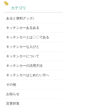
カテゴリ
あると便利グッズ♪
キッチンカーあるある
キッチンカーとは〇〇である
キッチンカーな人びと
キッチンカーについて
キッチンカーの活用方法
キッチンカーはじめたい方へ
その他
お知らせ
災害対策