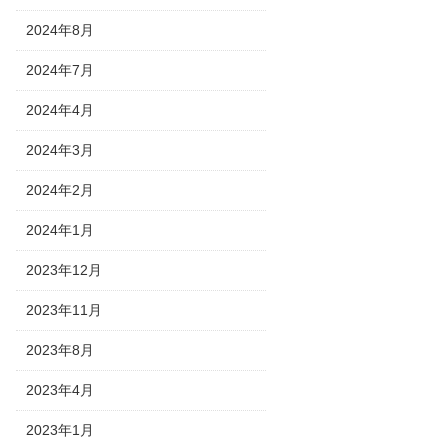
2024年8月
2024年7月
2024年4月
2024年3月
2024年2月
2024年1月
2023年12月
2023年11月
2023年8月
2023年4月
2023年1月