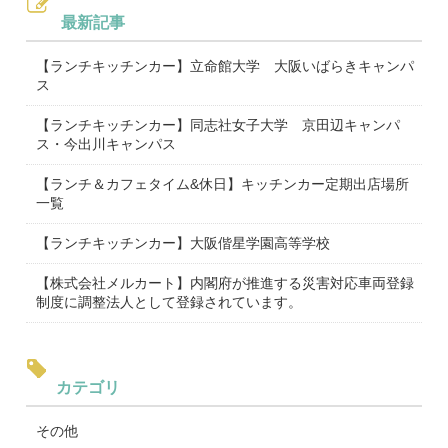
最新記事
【ランチキッチンカー】立命館大学 大阪いばらきキャンパ
ス
【ランチキッチンカー】同志社女子大学 京田辺キャンパ
ス・今出川キャンパス
【ランチ＆カフェタイム&休日】キッチンカー定期出店場所
一覧
【ランチキッチンカー】大阪偕星学園高等学校
【株式会社メルカート】内閣府が推進する災害対応車両登録
制度に調整法人として登録されています。
カテゴリ
その他