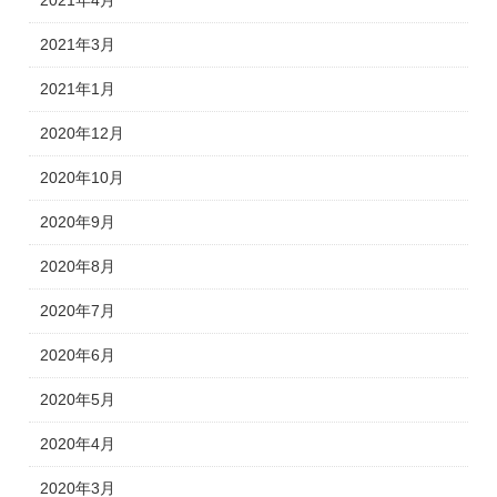
2021年4月
2021年3月
2021年1月
2020年12月
2020年10月
2020年9月
2020年8月
2020年7月
2020年6月
2020年5月
2020年4月
2020年3月