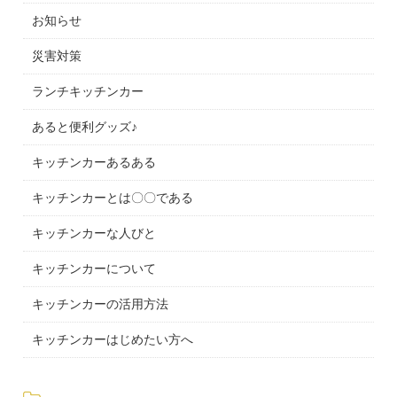
お知らせ
災害対策
ランチキッチンカー
あると便利グッズ♪
キッチンカーあるある
キッチンカーとは〇〇である
キッチンカーな人びと
キッチンカーについて
キッチンカーの活用方法
キッチンカーはじめたい方へ