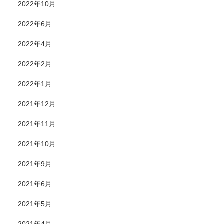
2022年10月
2022年6月
2022年4月
2022年2月
2022年1月
2021年12月
2021年11月
2021年10月
2021年9月
2021年6月
2021年5月