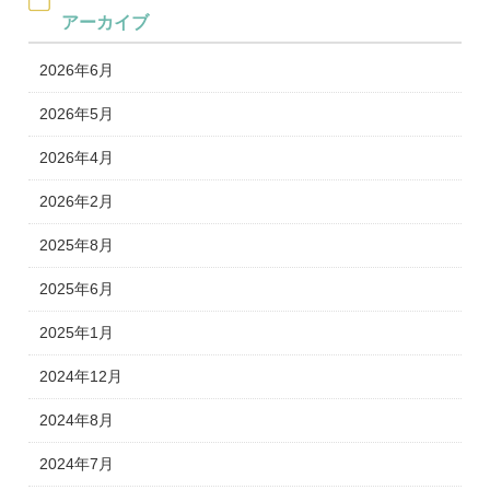
アーカイブ
2026年6月
2026年5月
2026年4月
2026年2月
2025年8月
2025年6月
2025年1月
2024年12月
2024年8月
2024年7月