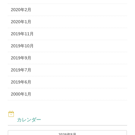
2020年2月
2020年1月
2019年11月
2019年10月
2019年9月
2019年7月
2019年6月
2000年1月
カレンダー
2026年8月