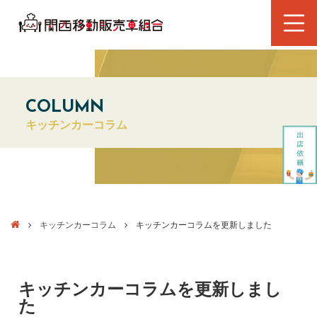
COLUMN
キッチンカーコラム
キッチンカーコラム
キッチンカーコラムを更新しました
キッチンカーコラムを更新しまし
た