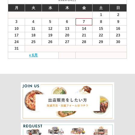
月
火
水
木
金
土
日
1
2
3
4
5
6
7
8
9
10
11
12
13
14
15
16
17
18
19
20
21
22
23
24
25
26
27
28
29
30
31
« 6月