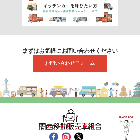
まずはお気軽にお問い合わせください
お問い合わせフォーム