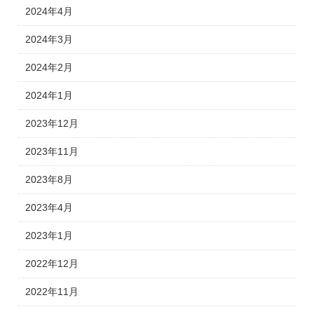
2024年4月
2024年3月
2024年2月
2024年1月
2023年12月
2023年11月
2023年8月
2023年4月
2023年1月
2022年12月
2022年11月