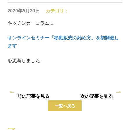
2020年5月20日
カテゴリ：
キッチンカーコラムに
オンラインセミナー「移動販売の始め方」を初開催し
ます
を更新しました。
前の記事を見る
次の記事を見る
一覧へ戻る