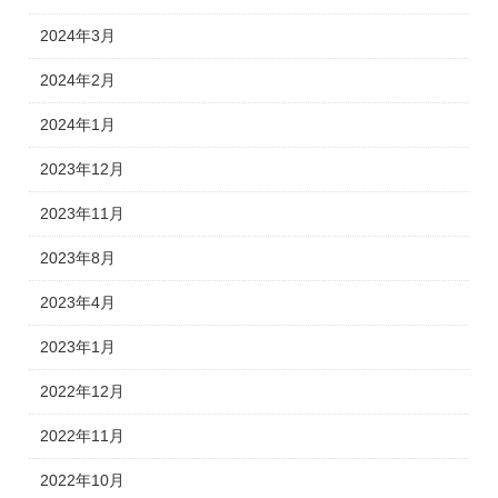
2024年3月
2024年2月
2024年1月
2023年12月
2023年11月
2023年8月
2023年4月
2023年1月
2022年12月
2022年11月
2022年10月