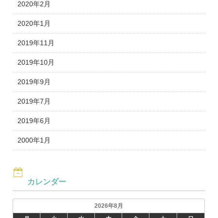
2020年2月
2020年1月
2019年11月
2019年10月
2019年9月
2019年7月
2019年6月
2000年1月
カレンダー
2026年8月