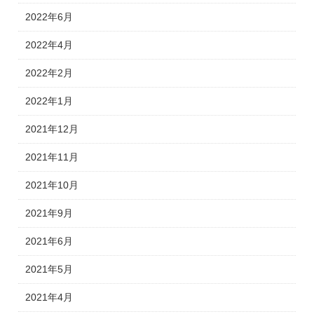
2022年6月
2022年4月
2022年2月
2022年1月
2021年12月
2021年11月
2021年10月
2021年9月
2021年6月
2021年5月
2021年4月