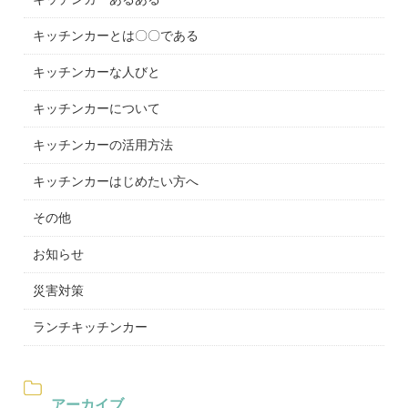
キッチンカーとは〇〇である
キッチンカーな人びと
キッチンカーについて
キッチンカーの活用方法
キッチンカーはじめたい方へ
その他
お知らせ
災害対策
ランチキッチンカー
アーカイブ