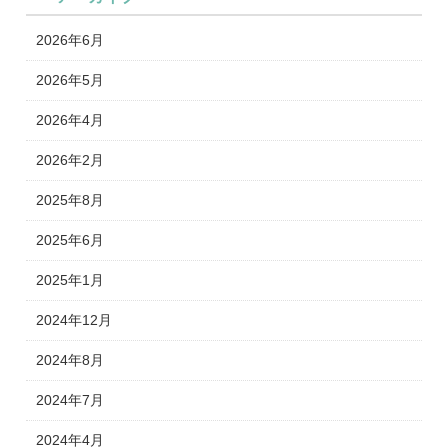
2026年6月
2026年5月
2026年4月
2026年2月
2025年8月
2025年6月
2025年1月
2024年12月
2024年8月
2024年7月
2024年4月