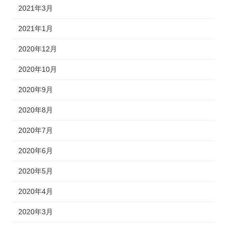
2021年3月
2021年1月
2020年12月
2020年10月
2020年9月
2020年8月
2020年7月
2020年6月
2020年5月
2020年4月
2020年3月