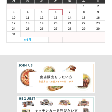
月
火
水
木
金
土
日
1
2
3
4
5
6
7
8
9
10
11
12
13
14
15
16
17
18
19
20
21
22
23
24
25
26
27
28
29
30
31
« 6月