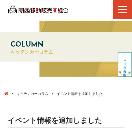
COLUMN
キッチンカーコラム
キッチンカーコラム
イベント情報を追加しました
イベント情報を追加しました