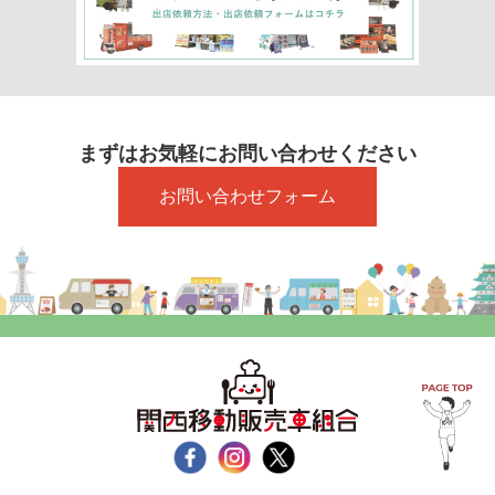
まずはお気軽にお問い合わせください
お問い合わせフォーム