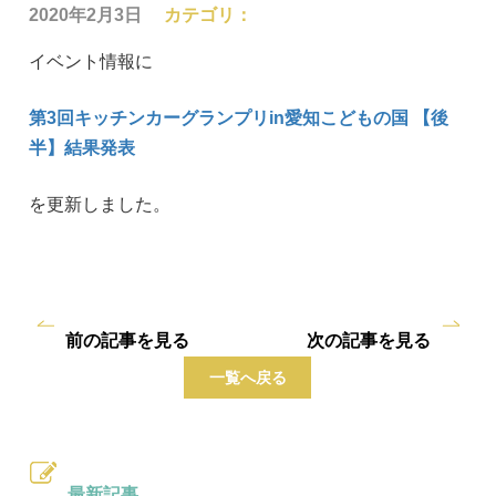
2020年2月3日
カテゴリ：
イベント情報に
第3回キッチンカーグランプリin愛知こどもの国 【後
半】結果発表
を更新しました。
前の記事を見る
次の記事を見る
一覧へ戻る
最新記事