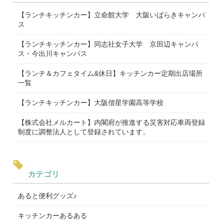
【ランチキッチンカー】立命館大学 大阪いばらきキャンパ
ス
【ランチキッチンカー】同志社女子大学 京田辺キャンパ
ス・今出川キャンパス
【ランチ＆カフェタイム&休日】キッチンカー定期出店場所
一覧
【ランチキッチンカー】大阪偕星学園高等学校
【株式会社メルカート】内閣府が推進する災害対応車両登録
制度に調整法人として登録されています。
カテゴリ
あると便利グッズ♪
キッチンカーあるある