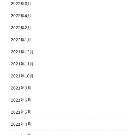
2022年6月
2022年4月
2022年2月
2022年1月
2021年12月
2021年11月
2021年10月
2021年9月
2021年6月
2021年5月
2021年4月