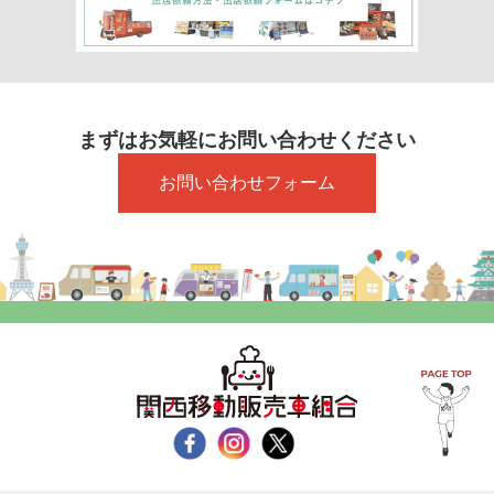
まずはお気軽にお問い合わせください
お問い合わせフォーム