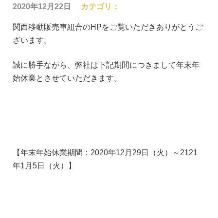
2020年12月22日
カテゴリ：
関西移動販売車組合のHPをご覧いただきありがとうご
ざいます。
誠に勝手ながら、弊社は下記期間につきまして年末年
始休業とさせていただきます。
【年末年始休業期間：2020年12月29日（火）～2121
年1月5日（火）】