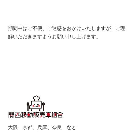
期間中はご不便、ご迷惑をおかけいたしますが、ご理
解いただきますようお願い申し上げます。
大阪、京都、兵庫、奈良 など