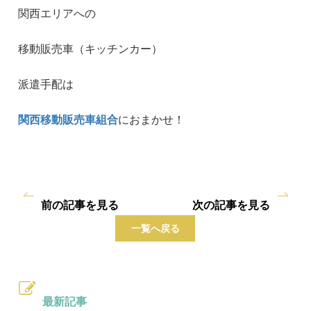
関西エリアへの
移動販売車（キッチンカー）
派遣手配は
関西移動販売車組合
におまかせ！
前の記事を見る
次の記事を見る
一覧へ戻る
最新記事