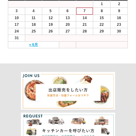
1
2
3
4
5
6
7
8
9
10
11
12
13
14
15
16
17
18
19
20
21
22
23
24
25
26
27
28
29
30
31
« 6月