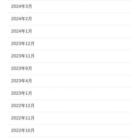
2024年3月
2024年2月
2024年1月
2023年12月
2023年11月
2023年8月
2023年4月
2023年1月
2022年12月
2022年11月
2022年10月