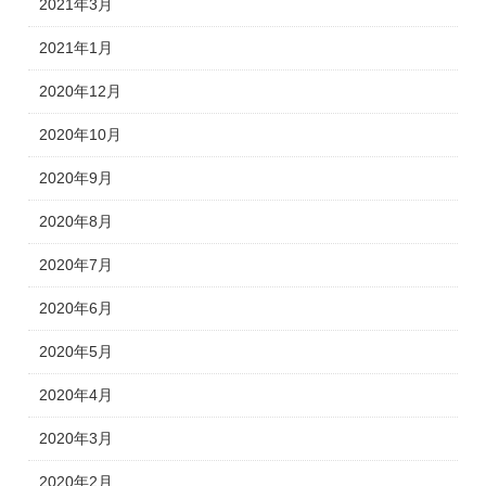
2021年3月
2021年1月
2020年12月
2020年10月
2020年9月
2020年8月
2020年7月
2020年6月
2020年5月
2020年4月
2020年3月
2020年2月