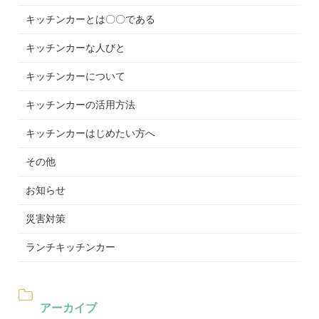
キッチンカーとは〇〇である
キッチンカーな人びと
キッチンカーについて
キッチンカーの活用方法
キッチンカーはじめたい方へ
その他
お知らせ
災害対策
ランチキッチンカー
アーカイブ