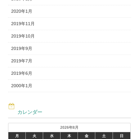
2020年1月
2019年11月
2019年10月
2019年9月
2019年7月
2019年6月
2000年1月
カレンダー
2026年8月
月
火
水
木
金
土
日