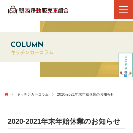
COLUMN
キッチンカーコラム
キッチンカーコラム
2020-2021年末年始休業のお知らせ
2020-2021年末年始休業のお知らせ