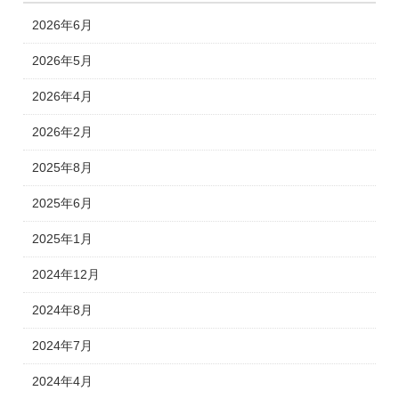
2026年6月
2026年5月
2026年4月
2026年2月
2025年8月
2025年6月
2025年1月
2024年12月
2024年8月
2024年7月
2024年4月