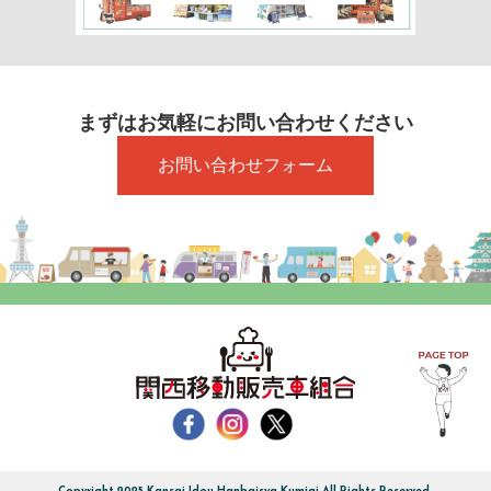
まずはお気軽にお問い合わせください
お問い合わせフォーム