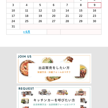
3
4
5
6
7
8
9
10
11
12
13
14
15
16
17
18
19
20
21
22
23
24
25
26
27
28
29
30
31
« 6月