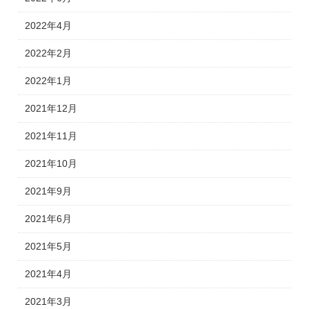
2022年4月
2022年2月
2022年1月
2021年12月
2021年11月
2021年10月
2021年9月
2021年6月
2021年5月
2021年4月
2021年3月