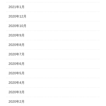
2021年1月
2020年12月
2020年10月
2020年9月
2020年8月
2020年7月
2020年6月
2020年5月
2020年4月
2020年3月
2020年2月