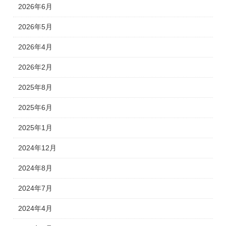
2026年6月
2026年5月
2026年4月
2026年2月
2025年8月
2025年6月
2025年1月
2024年12月
2024年8月
2024年7月
2024年4月