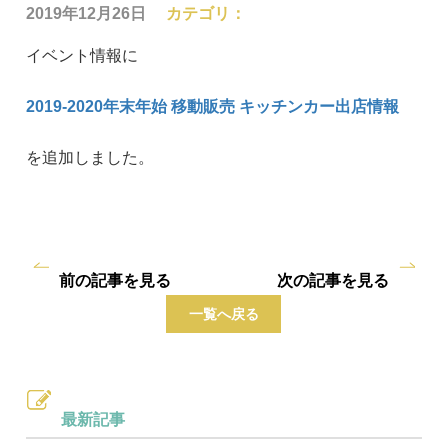
2019年12月26日
カテゴリ：
イベント情報に
2019-2020
年末年始 移動販売 キッチンカー出店情報
を追加しました。
前の記事を見る
次の記事を見る
一覧へ戻る
最新記事