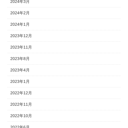
2024年3月
2024年2月
2024年1月
2023年12月
2023年11月
2023年8月
2023年4月
2023年1月
2022年12月
2022年11月
2022年10月
2022年6月