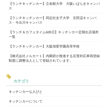
【ランチキッチンカー】立命館大学 大阪いばらきキャンパ
ス
【ランチキッチンカー】同志社女子大学 京田辺キャンパ
ス・今出川キャンパス
【ランチ＆カフェタイム&休日】キッチンカー定期出店場所
一覧
【ランチキッチンカー】大阪偕星学園高等学校
【株式会社メルカート】内閣府が推進する災害対応車両登録
制度に調整法人として登録されています。
カテゴリ
キッチンカーな人びと
キッチンカーについて