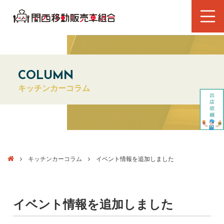
COLUMN
キッチンカーコラム
キッチンカーコラム
イベント情報を追加しました
イベント情報を追加しました