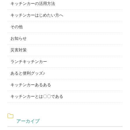
キッチンカーの活用方法
キッチンカーはじめたい方へ
その他
お知らせ
災害対策
ランチキッチンカー
あると便利グッズ♪
キッチンカーあるある
キッチンカーとは〇〇である
アーカイブ