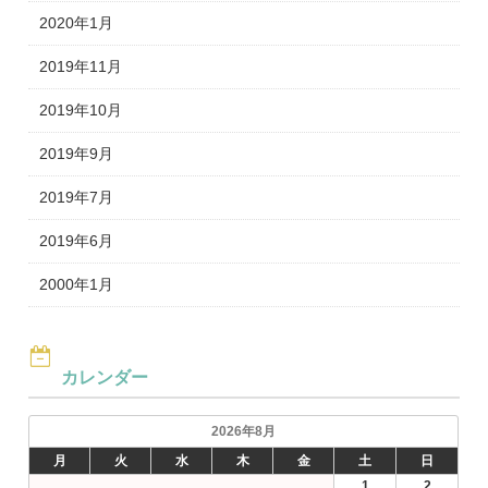
2020年1月
2019年11月
2019年10月
2019年9月
2019年7月
2019年6月
2000年1月
カレンダー
2026年8月
月
火
水
木
金
土
日
1
2