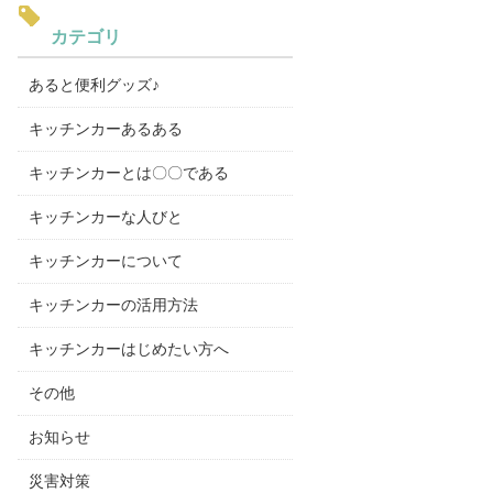
カテゴリ
あると便利グッズ♪
キッチンカーあるある
キッチンカーとは〇〇である
キッチンカーな人びと
キッチンカーについて
キッチンカーの活用方法
キッチンカーはじめたい方へ
その他
お知らせ
災害対策