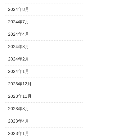
2024年8月
2024年7月
2024年4月
2024年3月
2024年2月
2024年1月
2023年12月
2023年11月
2023年8月
2023年4月
2023年1月