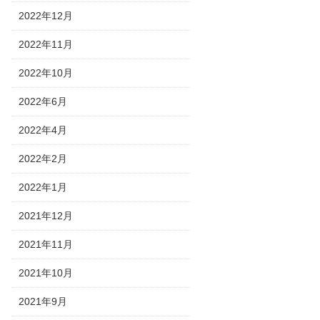
2022年12月
2022年11月
2022年10月
2022年6月
2022年4月
2022年2月
2022年1月
2021年12月
2021年11月
2021年10月
2021年9月