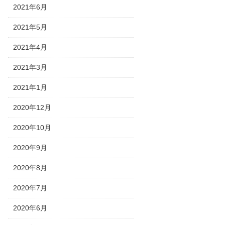
2021年6月
2021年5月
2021年4月
2021年3月
2021年1月
2020年12月
2020年10月
2020年9月
2020年8月
2020年7月
2020年6月