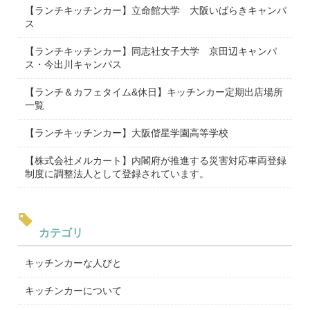
【ランチキッチンカー】立命館大学 大阪いばらきキャンパ
ス
【ランチキッチンカー】同志社女子大学 京田辺キャンパ
ス・今出川キャンパス
【ランチ＆カフェタイム&休日】キッチンカー定期出店場所
一覧
【ランチキッチンカー】大阪偕星学園高等学校
【株式会社メルカート】内閣府が推進する災害対応車両登録
制度に調整法人として登録されています。
カテゴリ
キッチンカーな人びと
キッチンカーについて