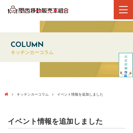
COLUMN
キッチンカーコラム
キッチンカーコラム
イベント情報を追加しました
イベント情報を追加しました