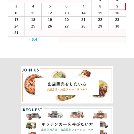
3
4
5
6
7
8
9
10
11
12
13
14
15
16
17
18
19
20
21
22
23
24
25
26
27
28
29
30
31
« 6月