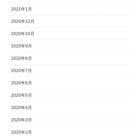
2021年1月
2020年12月
2020年10月
2020年9月
2020年8月
2020年7月
2020年6月
2020年5月
2020年4月
2020年3月
2020年2月