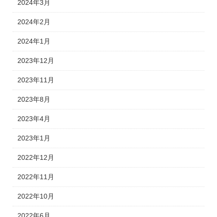
2024年3月
2024年2月
2024年1月
2023年12月
2023年11月
2023年8月
2023年4月
2023年1月
2022年12月
2022年11月
2022年10月
2022年6月