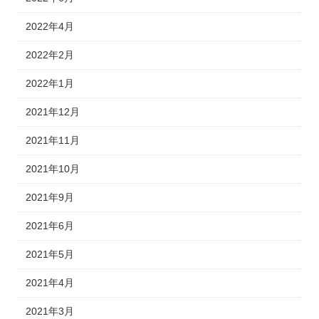
2022年4月
2022年2月
2022年1月
2021年12月
2021年11月
2021年10月
2021年9月
2021年6月
2021年5月
2021年4月
2021年3月