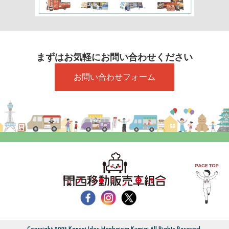
まずはお気軽にお問い合わせください
お問い合わせフォーム