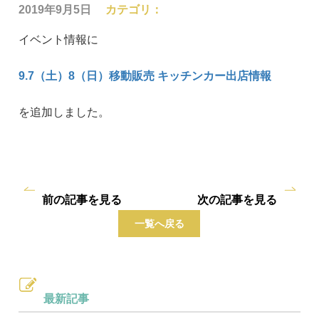
2019年9月5日
カテゴリ：
イベント情報に
9.7（土）8（日）移動販売
キッチンカー出店情報
を追加しました。
前の記事を見る
次の記事を見る
一覧へ戻る
最新記事