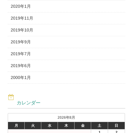
2020年1月
2019年11月
2019年10月
2019年9月
2019年7月
2019年6月
2000年1月
カレンダー
2026年8月
月
火
水
木
金
土
日
1
2