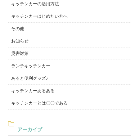
キッチンカーの活用方法
キッチンカーはじめたい方へ
その他
お知らせ
災害対策
ランチキッチンカー
あると便利グッズ♪
キッチンカーあるある
キッチンカーとは〇〇である
アーカイブ