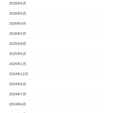
2026年6月
2026年5月
2026年4月
2026年2月
2025年8月
2025年6月
2025年1月
2024年12月
2024年8月
2024年7月
2024年4月