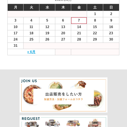
月
火
水
木
金
土
日
1
2
3
4
5
6
7
8
9
10
11
12
13
14
15
16
17
18
19
20
21
22
23
24
25
26
27
28
29
30
31
« 6月