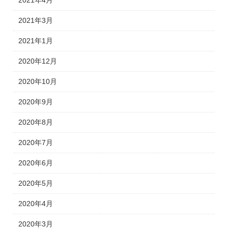
2021年4月
2021年3月
2021年1月
2020年12月
2020年10月
2020年9月
2020年8月
2020年7月
2020年6月
2020年5月
2020年4月
2020年3月