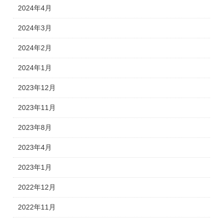
2024年4月
2024年3月
2024年2月
2024年1月
2023年12月
2023年11月
2023年8月
2023年4月
2023年1月
2022年12月
2022年11月