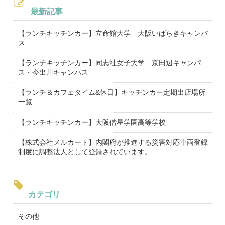
最新記事
【ランチキッチンカー】立命館大学 大阪いばらきキャンパ
ス
【ランチキッチンカー】同志社女子大学 京田辺キャンパ
ス・今出川キャンパス
【ランチ＆カフェタイム&休日】キッチンカー定期出店場所
一覧
【ランチキッチンカー】大阪偕星学園高等学校
【株式会社メルカート】内閣府が推進する災害対応車両登録
制度に調整法人として登録されています。
カテゴリ
その他