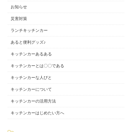
お知らせ
災害対策
ランチキッチンカー
あると便利グッズ♪
キッチンカーあるある
キッチンカーとは〇〇である
キッチンカーな人びと
キッチンカーについて
キッチンカーの活用方法
キッチンカーはじめたい方へ