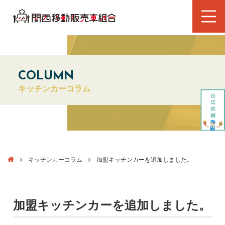
COLUMN
キッチンカーコラム
キッチンカーコラム
加盟キッチンカーを追加しました。
加盟キッチンカーを追加しました。