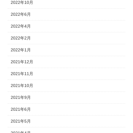
2022年10月
2022年6月
2022年4月
2022年2月
2022年1月
2021年12月
2021年11月
2021年10月
2021年9月
2021年6月
2021年5月