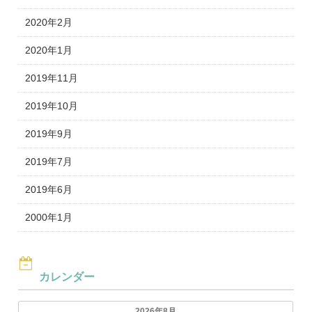
2020年2月
2020年1月
2019年11月
2019年10月
2019年9月
2019年7月
2019年6月
2000年1月
カレンダー
2026年8月