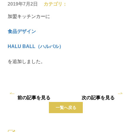
2019年7月2日
カテゴリ：
加盟キッチンカーに
食品デザイン
HALU BALL（ハルバル）
を追加しました。
前の記事を見る
次の記事を見る
一覧へ戻る