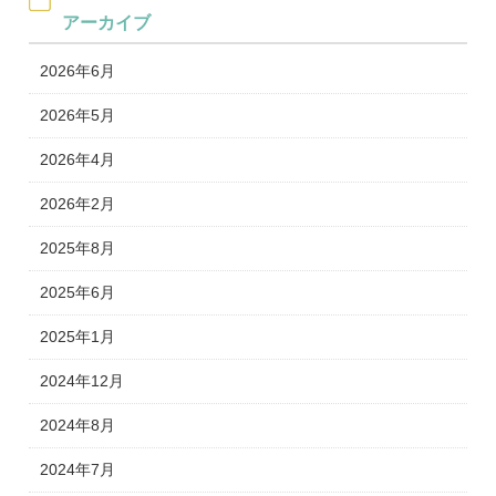
アーカイブ
2026年6月
2026年5月
2026年4月
2026年2月
2025年8月
2025年6月
2025年1月
2024年12月
2024年8月
2024年7月