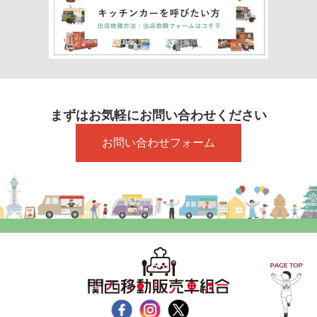
まずはお気軽にお問い合わせください
お問い合わせフォーム