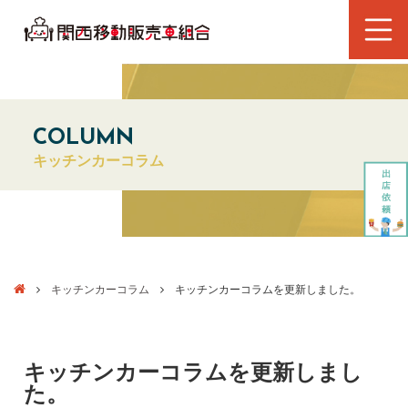
COLUMN
キッチンカーコラム
キッチンカーコラム
キッチンカーコラムを更新しました。
キッチンカーコラムを更新しまし
た。