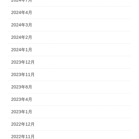
2024年7月
2024年4月
2024年3月
2024年2月
2024年1月
2023年12月
2023年11月
2023年8月
2023年4月
2023年1月
2022年12月
2022年11月