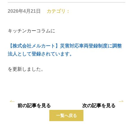
2026年4月21日
カテゴリ：
キッチンカーコラムに
【株式会社メルカート】災害対応車両登録制度に調整
法人として登録されています。
を更新しました。
前の記事を見る
次の記事を見る
一覧へ戻る