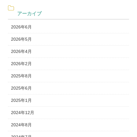
アーカイブ
2026年6月
2026年5月
2026年4月
2026年2月
2025年8月
2025年6月
2025年1月
2024年12月
2024年8月