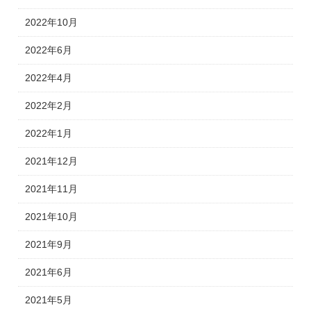
2022年10月
2022年6月
2022年4月
2022年2月
2022年1月
2021年12月
2021年11月
2021年10月
2021年9月
2021年6月
2021年5月