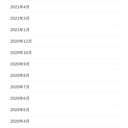
2021年4月
2021年3月
2021年1月
2020年12月
2020年10月
2020年9月
2020年8月
2020年7月
2020年6月
2020年5月
2020年4月