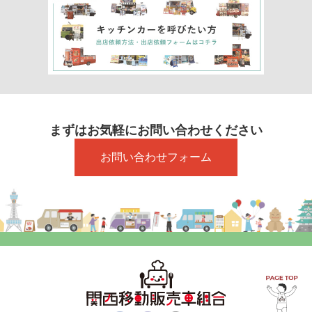
まずはお気軽にお問い合わせください
お問い合わせフォーム