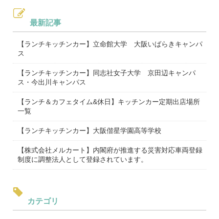
最新記事
【ランチキッチンカー】立命館大学 大阪いばらきキャンパ
ス
【ランチキッチンカー】同志社女子大学 京田辺キャンパ
ス・今出川キャンパス
【ランチ＆カフェタイム&休日】キッチンカー定期出店場所
一覧
【ランチキッチンカー】大阪偕星学園高等学校
【株式会社メルカート】内閣府が推進する災害対応車両登録
制度に調整法人として登録されています。
カテゴリ