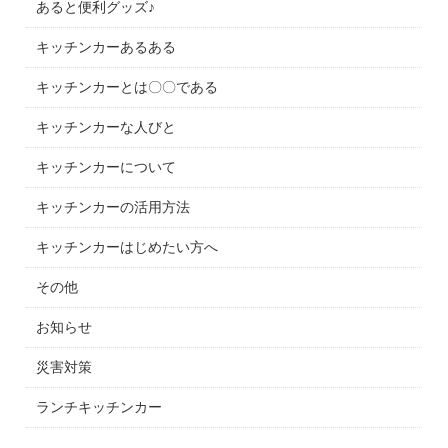
あると便利グッズ♪
キッチンカーあるある
キッチンカーとは〇〇である
キッチンカーな人びと
キッチンカーについて
キッチンカーの活用方法
キッチンカーはじめたい方へ
その他
お知らせ
災害対策
ランチキッチンカー