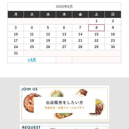
2026年8月
月
火
水
木
金
土
日
1
2
3
4
5
6
7
8
9
10
11
12
13
14
15
16
17
18
19
20
21
22
23
24
25
26
27
28
29
30
31
« 6月