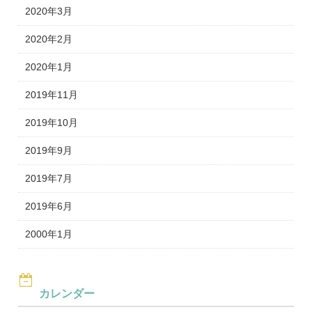
2020年3月
2020年2月
2020年1月
2019年11月
2019年10月
2019年9月
2019年7月
2019年6月
2000年1月
カレンダー