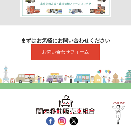
まずはお気軽にお問い合わせください
お問い合わせフォーム