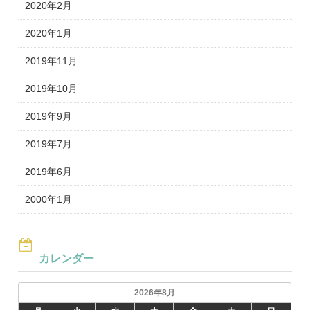
2020年2月
2020年1月
2019年11月
2019年10月
2019年9月
2019年7月
2019年6月
2000年1月
カレンダー
2026年8月