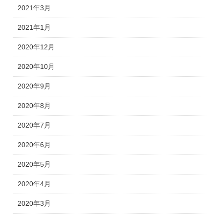
2021年3月
2021年1月
2020年12月
2020年10月
2020年9月
2020年8月
2020年7月
2020年6月
2020年5月
2020年4月
2020年3月