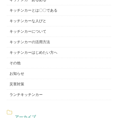
キッチンカーとは〇〇である
キッチンカーな人びと
キッチンカーについて
キッチンカーの活用方法
キッチンカーはじめたい方へ
その他
お知らせ
災害対策
ランチキッチンカー
アーカイブ