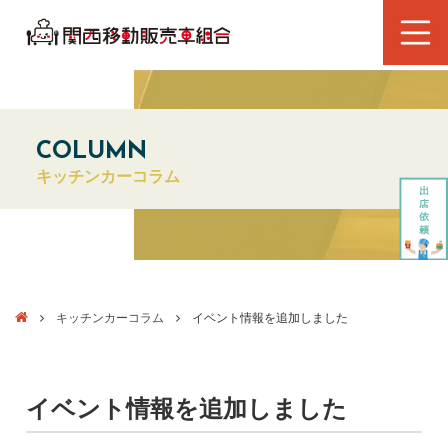
COLUMN
キッチンカーコラム
キッチンカーコラム
イベント情報を追加しました
イベント情報を追加しました