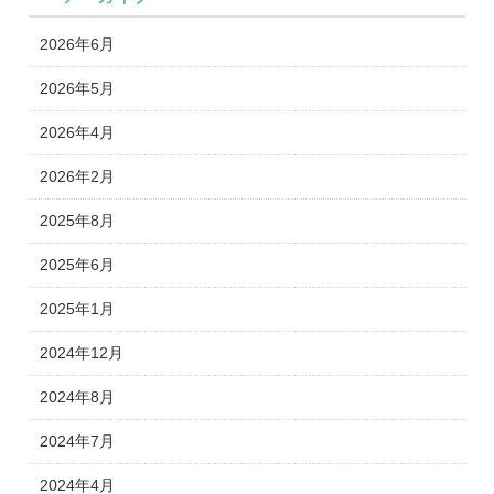
2026年6月
2026年5月
2026年4月
2026年2月
2025年8月
2025年6月
2025年1月
2024年12月
2024年8月
2024年7月
2024年4月