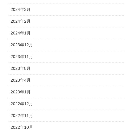
2024年3月
2024年2月
2024年1月
2023年12月
2023年11月
2023年8月
2023年4月
2023年1月
2022年12月
2022年11月
2022年10月