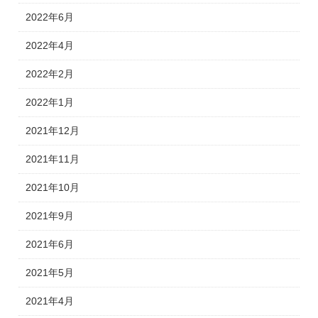
2022年6月
2022年4月
2022年2月
2022年1月
2021年12月
2021年11月
2021年10月
2021年9月
2021年6月
2021年5月
2021年4月