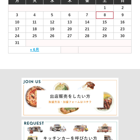
月
火
水
木
金
土
日
1
2
3
4
5
6
7
8
9
10
11
12
13
14
15
16
17
18
19
20
21
22
23
24
25
26
27
28
29
30
31
« 6月