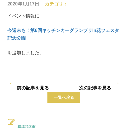
2020年1月17日
カテゴリ：
イベント情報に
今週末も！第6回キッチンカーグランプリin花フェスタ
記念公園
を追加しました。
前の記事を見る
次の記事を見る
一覧へ戻る
最新記事