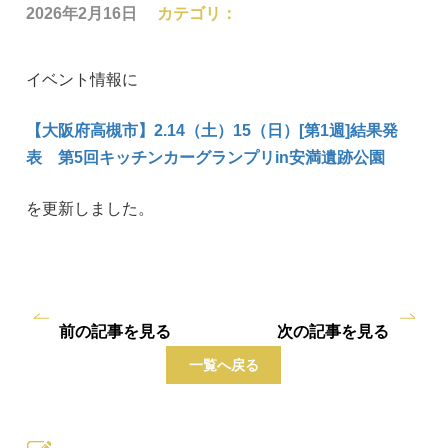
2026年2月16日
カテゴリ：
イベント情報に
【大阪府高槻市】2.14（土）15（日）[第1週]結果発
表 第5回キッチンカーグランプリin安満遺跡公園
を更新しました。
前の記事を見る
次の記事を見る
一覧へ戻る