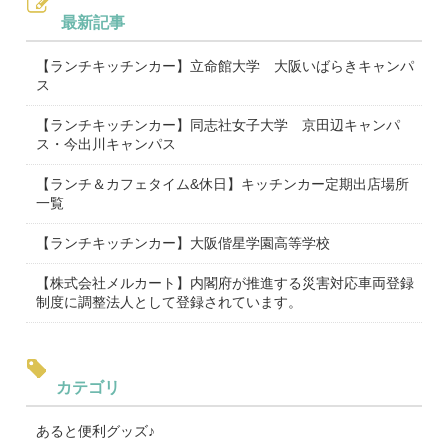
最新記事
【ランチキッチンカー】立命館大学 大阪いばらきキャンパ
ス
【ランチキッチンカー】同志社女子大学 京田辺キャンパ
ス・今出川キャンパス
【ランチ＆カフェタイム&休日】キッチンカー定期出店場所
一覧
【ランチキッチンカー】大阪偕星学園高等学校
【株式会社メルカート】内閣府が推進する災害対応車両登録
制度に調整法人として登録されています。
カテゴリ
あると便利グッズ♪