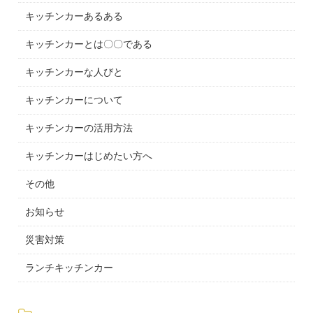
キッチンカーあるある
キッチンカーとは〇〇である
キッチンカーな人びと
キッチンカーについて
キッチンカーの活用方法
キッチンカーはじめたい方へ
その他
お知らせ
災害対策
ランチキッチンカー