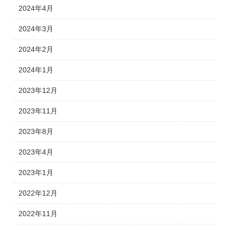
2024年4月
2024年3月
2024年2月
2024年1月
2023年12月
2023年11月
2023年8月
2023年4月
2023年1月
2022年12月
2022年11月