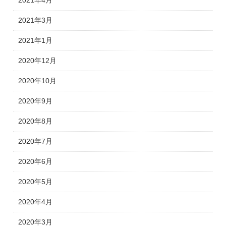
2021年4月
2021年3月
2021年1月
2020年12月
2020年10月
2020年9月
2020年8月
2020年7月
2020年6月
2020年5月
2020年4月
2020年3月