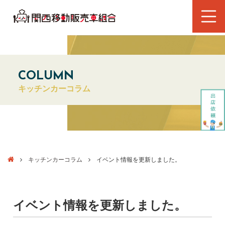
COLUMN
キッチンカーコラム
キッチンカーコラム
イベント情報を更新しました。
イベント情報を更新しました。