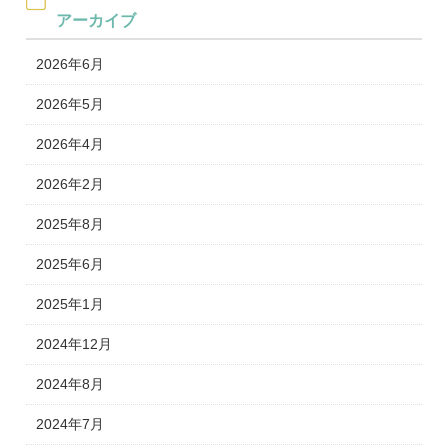
アーカイブ
2026年6月
2026年5月
2026年4月
2026年2月
2025年8月
2025年6月
2025年1月
2024年12月
2024年8月
2024年7月