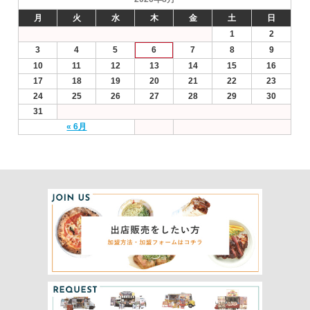
月
火
水
木
金
土
日
1
2
3
4
5
6
7
8
9
10
11
12
13
14
15
16
17
18
19
20
21
22
23
24
25
26
27
28
29
30
31
« 6月