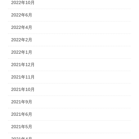
2022年10月
2022年6月
2022年4月
2022年2月
2022年1月
2021年12月
2021年11月
2021年10月
2021年9月
2021年6月
2021年5月