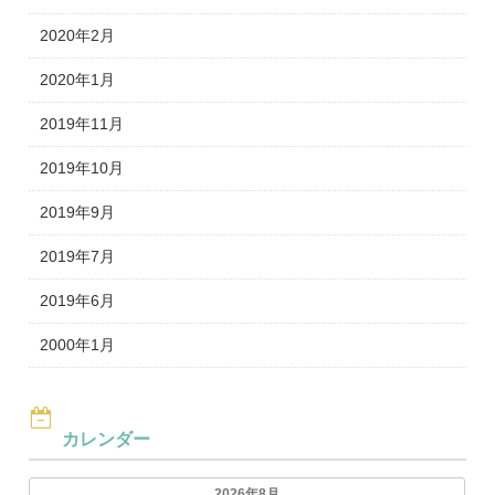
2020年2月
2020年1月
2019年11月
2019年10月
2019年9月
2019年7月
2019年6月
2000年1月
カレンダー
2026年8月