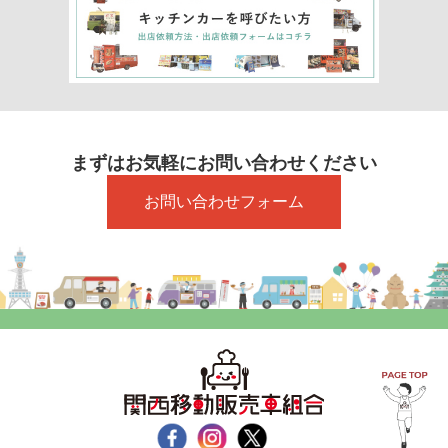
まずはお気軽にお問い合わせください
お問い合わせフォーム