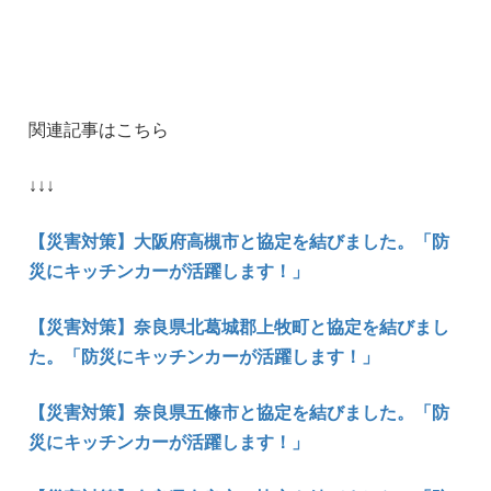
関連記事はこちら
↓↓↓
【災害対策】大阪府高槻市と協定を結びました。「防
災にキッチンカーが活躍します！」
【災害対策】奈良県北葛城郡上牧町と協定を結びまし
た。「防災にキッチンカーが活躍します！」
【災害対策】奈良県五條市と協定を結びました。「防
災にキッチンカーが活躍します！」