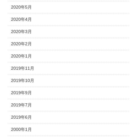
2020年5月
2020年4月
2020年3月
2020年2月
2020年1月
2019年11月
2019年10月
2019年9月
2019年7月
2019年6月
2000年1月