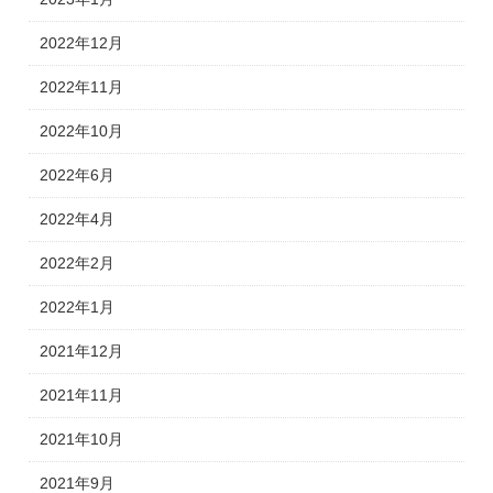
2022年12月
2022年11月
2022年10月
2022年6月
2022年4月
2022年2月
2022年1月
2021年12月
2021年11月
2021年10月
2021年9月