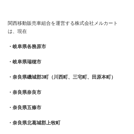
関西移動販売車組合を運営する株式会社メルカート
は、現在
・岐阜県各務原市
・岐阜県瑞穂市
・奈良県磯城郡3町（川西町、三宅町、田原本町）
・奈良県奈良市
・奈良県五條市
・奈良県北葛城郡上牧町