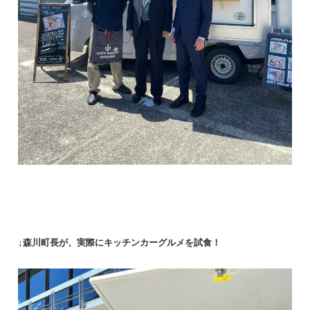
↓森川町長が、実際にキッチンカーグルメを試食！