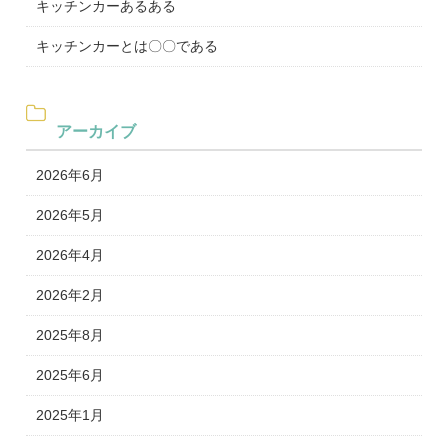
キッチンカーあるある
キッチンカーとは〇〇である
アーカイブ
2026年6月
2026年5月
2026年4月
2026年2月
2025年8月
2025年6月
2025年1月