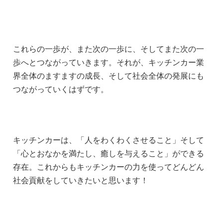
これらの一歩が、また次の一歩に、そしてまた次の一
歩へとつながっていきます。それが、キッチンカー業
界全体のますますの成長、そして社会全体の発展にも
つながっていくはずです。
キッチンカーは、「人をわくわくさせること」そして
「心とおなかを満たし、癒しを与えること」ができる
存在。これからもキッチンカーの力を使ってどんどん
社会貢献をしていきたいと思います！