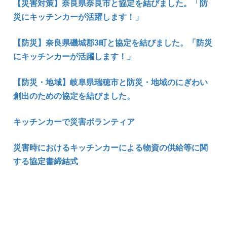
【災害対策】奈良県奈良市と協定を結びました。「防
災にキッチンカーが活躍します！」
【防災】奈良県磯城郡3町と協定を結びました。「防災
にキッチンカーが活躍します！」
【防災・地域】岐阜県瑞穂市と防災・地域のにぎわい
創出のための協定を結びました。
キッチンカーで災害ボランティア
災害時におけるキッチンカーによる物資の供給等に関
する協定書締結式