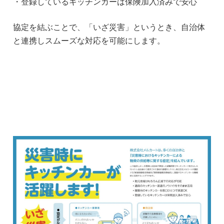
・登録しているキッチンカーは保険加入済みで安心
協定を結ぶことで、「いざ災害」というとき、自治体
と連携しスムーズな対応を可能にします。