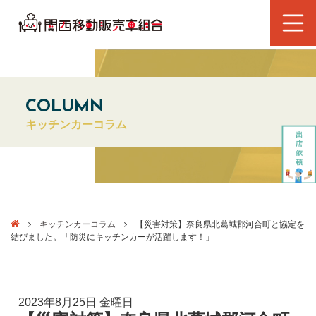
COLUMN
キッチンカーコラム
キッチンカーコラム
【災害対策】奈良県北葛城郡河合町と協定を
結びました。「防災にキッチンカーが活躍します！」
2023年8月25日 金曜日