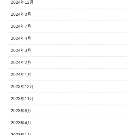
2024年12月
2024年8月
2024年7月
2024年4月
2024年3月
2024年2月
2024年1月
2023年12月
2023年11月
2023年8月
2023年4月
2023年1月