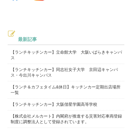
最新記事
【ランチキッチンカー】立命館大学 大阪いばらきキャンパ
ス
【ランチキッチンカー】同志社女子大学 京田辺キャンパ
ス・今出川キャンパス
【ランチ＆カフェタイム&休日】キッチンカー定期出店場所
一覧
【ランチキッチンカー】大阪偕星学園高等学校
【株式会社メルカート】内閣府が推進する災害対応車両登録
制度に調整法人として登録されています。