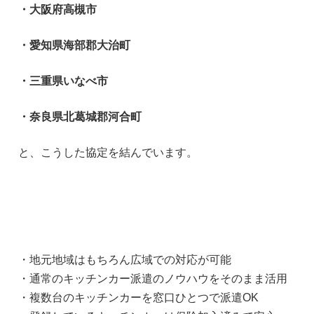
・大阪府高槻市
・愛知県海部郡大治町
・三重県いなべ市
・奈良県北葛城郡河合町
と、こうした協定を結んでいます。
・地元地域はもちろん広域での対応が可能
・通常のキッチンカー派遣のノウハウをそのまま活用
・複数台のキッチンカーを窓口ひとつで派遣OK