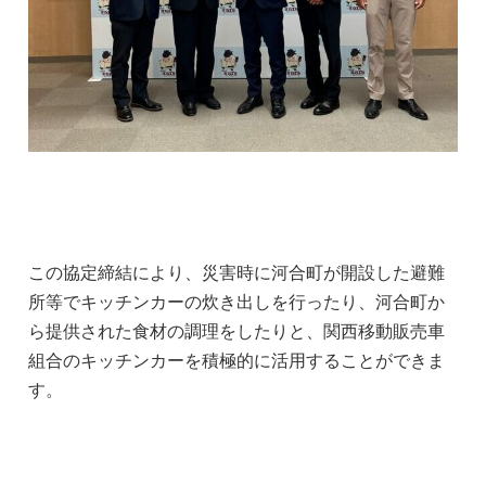
この協定締結により、災害時に河合町が開設した避難
所等でキッチンカーの炊き出しを行ったり、河合町か
ら提供された食材の調理をしたりと、関西移動販売車
組合のキッチンカーを積極的に活用することができま
す。