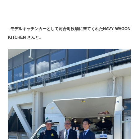
↓モデルキッチンカーとして河合町役場に来てくれたNAVY WAGON
KITCHEN さんと。