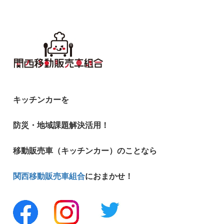
キッチンカーを
防災・地域課題解決活用！
移動販売車（キッチンカー）のことなら
関西移動販売車組合
におまかせ！