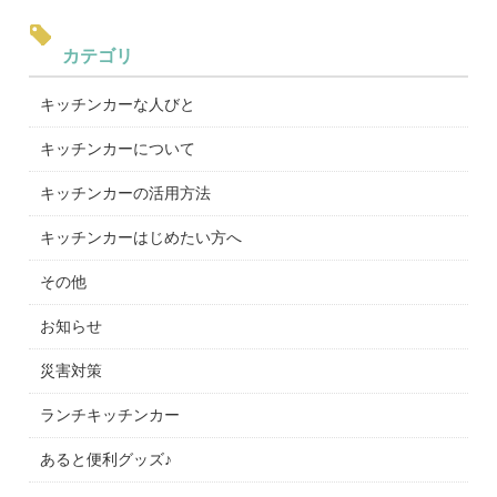
カテゴリ
キッチンカーな人びと
キッチンカーについて
キッチンカーの活用方法
キッチンカーはじめたい方へ
その他
お知らせ
災害対策
ランチキッチンカー
あると便利グッズ♪