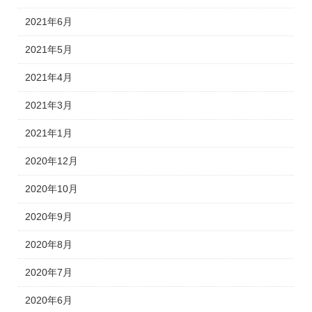
2021年6月
2021年5月
2021年4月
2021年3月
2021年1月
2020年12月
2020年10月
2020年9月
2020年8月
2020年7月
2020年6月