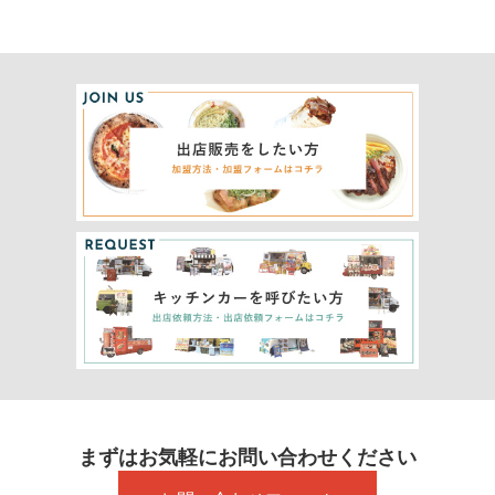
まずはお気軽にお問い合わせください