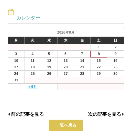
カレンダー
2026年8月
月
火
水
木
金
土
日
1
2
3
4
5
6
7
8
9
10
11
12
13
14
15
16
17
18
19
20
21
22
23
24
25
26
27
28
29
30
31
« 6月
前の記事を見る
次の記事を見る
一覧へ戻る