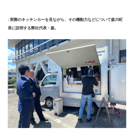
↓実際のキッチンカーを見ながら、その機動力などについて森川町
長に説明する弊社代表・森。