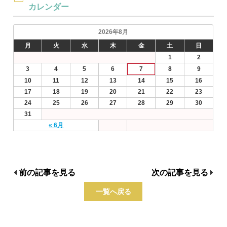
カレンダー
2026年8月
月
火
水
木
金
土
日
1
2
3
4
5
6
7
8
9
10
11
12
13
14
15
16
17
18
19
20
21
22
23
24
25
26
27
28
29
30
31
« 6月
前の記事を見る
次の記事を見る
一覧へ戻る