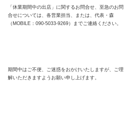
「休業期間中の出店」に関するお問合せ、至急のお問
合せについては、各営業担当、または、代表・森
（MOBILE：090-5033-9269）までご連絡ください。
期間中はご不便、ご迷惑をおかけいたしますが、ご理
解いただきますようお願い申し上げます。