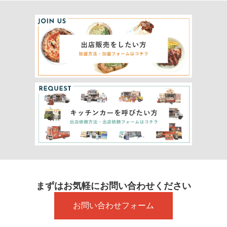
まずはお気軽にお問い合わせください
お問い合わせフォーム