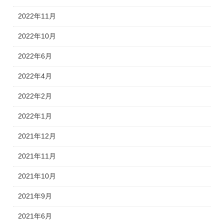
2022年11月
2022年10月
2022年6月
2022年4月
2022年2月
2022年1月
2021年12月
2021年11月
2021年10月
2021年9月
2021年6月