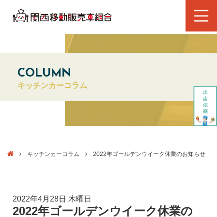
COLUMN
キッチンカーコラム
キッチンカーコラム
2022年ゴールデンウイーク休業のお知らせ
2022年4月28日 木曜日
2022年ゴールデンウイーク休業の