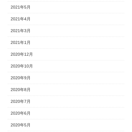
2021年5月
2021年4月
2021年3月
2021年1月
2020年12月
2020年10月
2020年9月
2020年8月
2020年7月
2020年6月
2020年5月