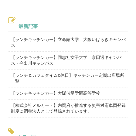
最新記事
【ランチキッチンカー】立命館大学 大阪いばらきキャンパ
ス
【ランチキッチンカー】同志社女子大学 京田辺キャンパ
ス・今出川キャンパス
【ランチ＆カフェタイム&休日】キッチンカー定期出店場所
一覧
【ランチキッチンカー】大阪偕星学園高等学校
【株式会社メルカート】内閣府が推進する災害対応車両登録
制度に調整法人として登録されています。