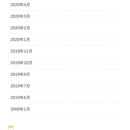
2020年4月
2020年3月
2020年2月
2020年1月
2019年11月
2019年10月
2019年9月
2019年7月
2019年6月
2000年1月