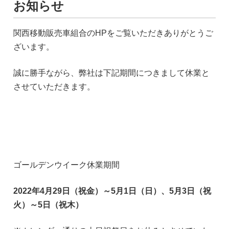
お知らせ
関西移動販売車組合のHPをご覧いただきありがとうご
ざいます。
誠に勝手ながら、弊社は下記期間につきまして休業と
させていただきます。
ゴールデンウイーク休業期間
2022年4月29日（祝金）～
5月1日（日）、
5月3日（祝
火）～5日（祝木
）