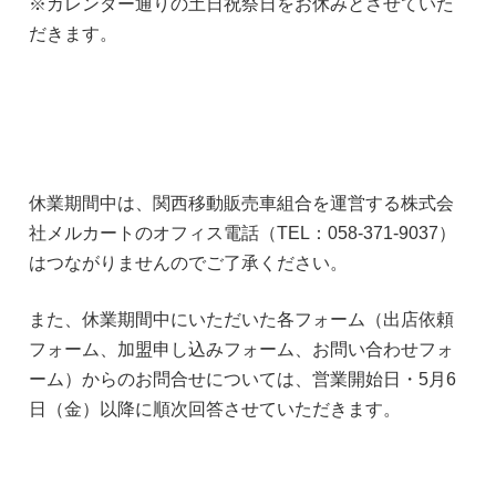
※カレンダー通りの土日祝祭日をお休みとさせていた
だきます。
休業期間中は、関西移動販売車組合を運営する株式会
社メルカートのオフィス電話（TEL：058-371-9037）
はつながりませんのでご了承ください。
また、休業期間中にいただいた各フォーム（出店依頼
フォーム、加盟申し込みフォーム、お問い合わせフォ
ーム）からのお問合せについては、営業開始日・5月6
日（金）以降に順次回答させていただきます。