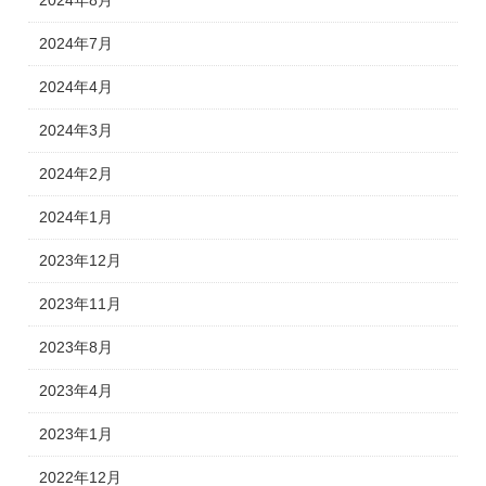
2024年8月
2024年7月
2024年4月
2024年3月
2024年2月
2024年1月
2023年12月
2023年11月
2023年8月
2023年4月
2023年1月
2022年12月