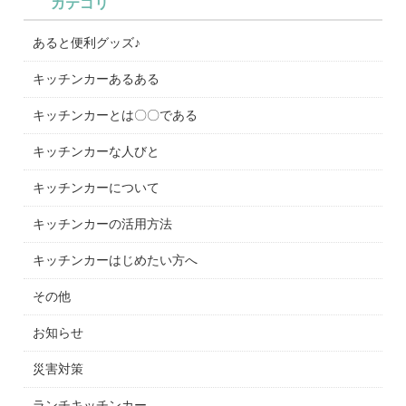
カテゴリ
あると便利グッズ♪
キッチンカーあるある
キッチンカーとは〇〇である
キッチンカーな人びと
キッチンカーについて
キッチンカーの活用方法
キッチンカーはじめたい方へ
その他
お知らせ
災害対策
ランチキッチンカー