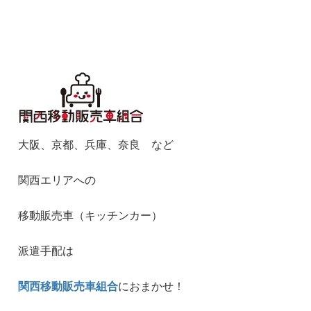
大阪、京都、兵庫、奈良 など
関西エリアへの
移動販売車（キッチンカー）
派遣手配は
関西移動販売車組合
におまかせ！