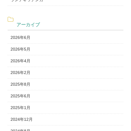
アーカイブ
2026年6月
2026年5月
2026年4月
2026年2月
2025年8月
2025年6月
2025年1月
2024年12月