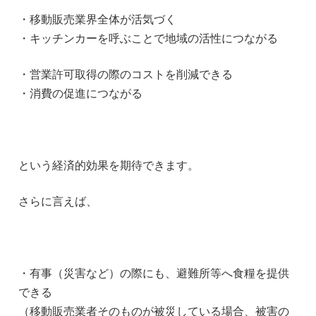
・移動販売業界全体が活気づく
・キッチンカーを呼ぶことで地域の活性につながる
・営業許可取得の際のコストを削減できる
・消費の促進につながる
という経済的効果を期待できます。
さらに言えば、
・有事（災害など）の際にも、避難所等へ食糧を提供
できる
（移動販売業者そのものが被災している場合、被害の