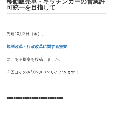
移動販売車・キッチンカーの営業許
可統一を目指して
先週10月2日（金）、
規制改革・行政改革に関する提案
に、ある提案を投稿しました。
今回はそのお話をさせていただきます！
=========================