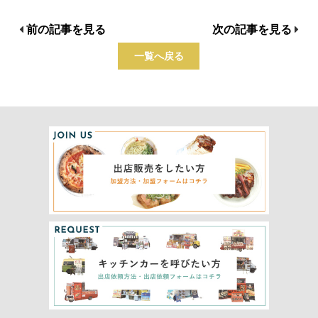
前の記事を見る
次の記事を見る
一覧へ戻る