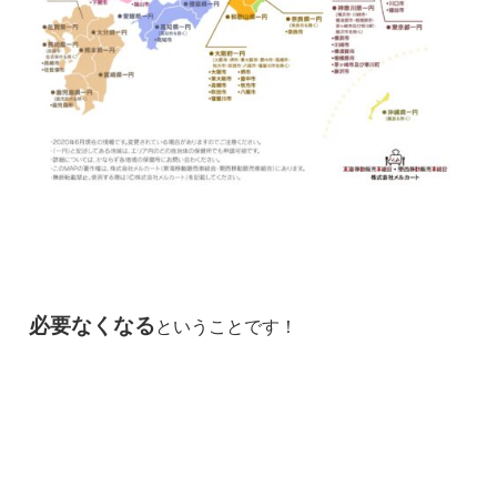
必要なくなる
ということです！