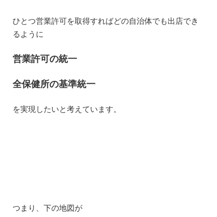
ひとつ営業許可を取得すればどの自治体でも出店でき
るように
営業許可の統一
全保健所の基準統一
を実現したいと考えています。
つまり、下の地図が