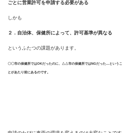
ごとに営業許可を申請する必要がある
しかも
２．自治体、保健所によって、許可基準が異なる
というふたつの課題があります。
〇〇市の保健所ではOKだったのに、△△市の保健所ではNGだった…というこ
とがあたり前にあるのです。
申請のたびに車両の環境を変えるのは大変なことです