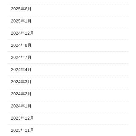
2025年6月
2025年1月
2024年12月
2024年8月
2024年7月
2024年4月
2024年3月
2024年2月
2024年1月
2023年12月
2023年11月