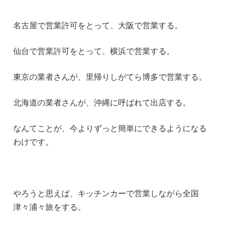
名古屋で営業許可をとって、大阪で営業する。
仙台で営業許可をとって、横浜で営業する。
東京の業者さんが、里帰りしがてら博多で営業する。
北海道の業者さんが、沖縄に呼ばれて出店する。
なんてことが、今よりずっと簡単にできるようになる
わけです。
やろうと思えば、キッチンカーで営業しながら全国
津々浦々旅をする。