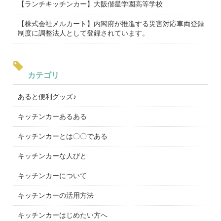
【ランチキッチンカー】大阪偕星学園高等学校
【株式会社メルカート】内閣府が推進する災害対応車両登録
制度に調整法人として登録されています。
カテゴリ
あると便利グッズ♪
キッチンカーあるある
キッチンカーとは〇〇である
キッチンカーな人びと
キッチンカーについて
キッチンカーの活用方法
キッチンカーはじめたい方へ