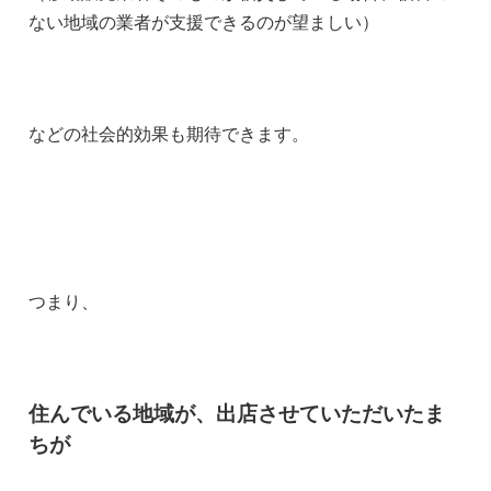
ない地域の業者が支援できるのが望ましい）
などの社会的効果も期待できます。
つまり、
住んでいる地域
が、
出店させていただいたま
ち
が