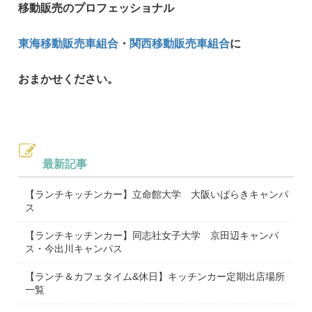
移動販売のプロフェッショナル
東海移動販売車組合
・
関西移動販売車組合
に
おまかせください。
最新記事
【ランチキッチンカー】立命館大学 大阪いばらきキャンパ
ス
【ランチキッチンカー】同志社女子大学 京田辺キャンパ
ス・今出川キャンパス
【ランチ＆カフェタイム&休日】キッチンカー定期出店場所
一覧