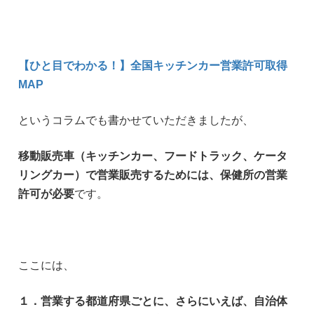
【ひと目でわかる！】全国キッチンカー営業許可取得
MAP
というコラムでも書かせていただきましたが、
移動販売車（キッチンカー、フードトラック、ケータ
リングカー）で営業販売するためには、保健所の営業
許可が必要
です。
ここには、
１．営業する都道府県ごとに、さらにいえば、
自治体