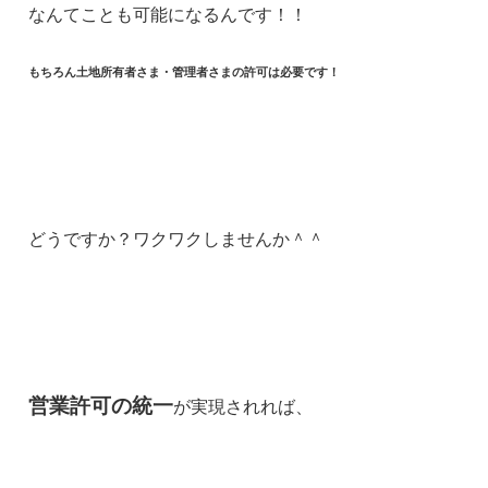
なんてことも可能になるんです！！
もちろん土地所有者さま・管理者さまの許可は必要です！
どうですか？ワクワクしませんか＾＾
営業許可の統一
が実現されれば、