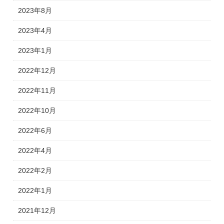
2023年8月
2023年4月
2023年1月
2022年12月
2022年11月
2022年10月
2022年6月
2022年4月
2022年2月
2022年1月
2021年12月