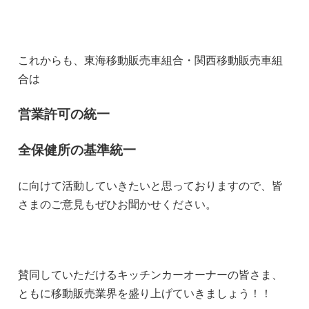
これからも、東海移動販売車組合・関西移動販売車組
合は
営業許可の統一
全保健所の基準統一
に向けて活動していきたいと思っておりますので、皆
さまのご意見もぜひお聞かせください。
賛同していただけるキッチンカーオーナーの皆さま、
ともに移動販売業界を盛り上げていきましょう！！