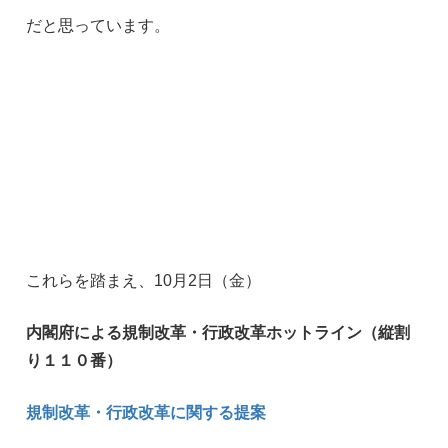
だと思っています。
これらを踏まえ、10月2日（金）
内閣府による
規制改革・行政改革ホットライン（縦割
り１１０番）
規制改革・行政改革に関する提案