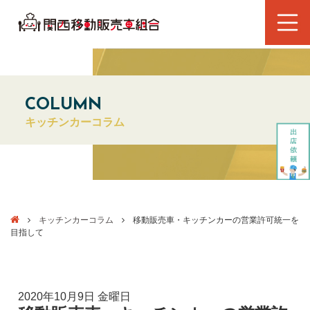
COLUMN
キッチンカーコラム
キッチンカーコラム
移動販売車・キッチンカーの営業許可統一を
目指して
2020年10月9日 金曜日