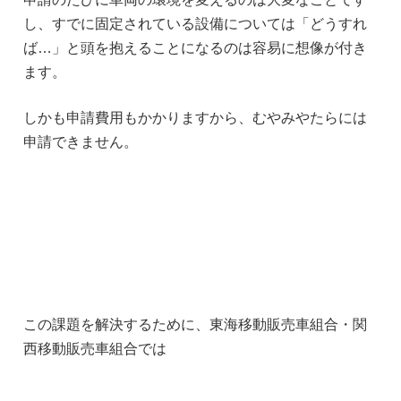
し、すでに固定されている設備については「どうすれ
ば…」と頭を抱えることになるのは容易に想像が付き
ます。
しかも申請費用もかかりますから、むやみやたらには
申請できません。
この課題を解決するために、東海移動販売車組合・関
西移動販売車組合では