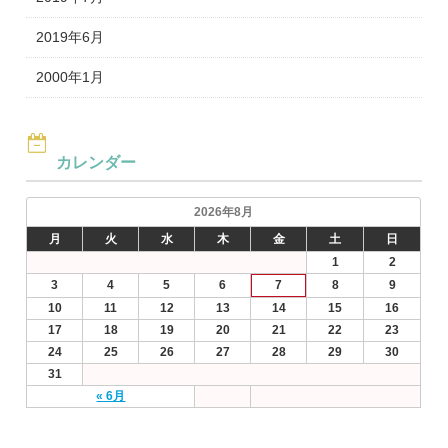
2019年6月
2000年1月
カレンダー
2026年8月
月
火
水
木
金
土
日
1
2
3
4
5
6
7
8
9
10
11
12
13
14
15
16
17
18
19
20
21
22
23
24
25
26
27
28
29
30
31
« 6月