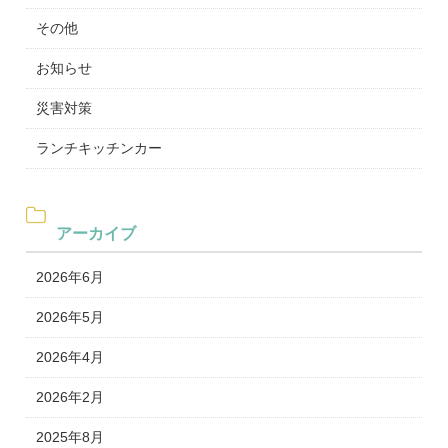
その他
お知らせ
災害対策
ランチキッチンカー
アーカイブ
2026年6月
2026年5月
2026年4月
2026年2月
2025年8月