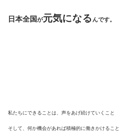
元気になる
日本全国
が
んです。
私たちにできることは、声をあげ続けていくこと
そして、何か機会があれば積極的に働きかけること