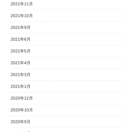
2021年11月
2021年10月
2021年9月
2021年6月
2021年5月
2021年4月
2021年3月
2021年1月
2020年12月
2020年10月
2020年9月