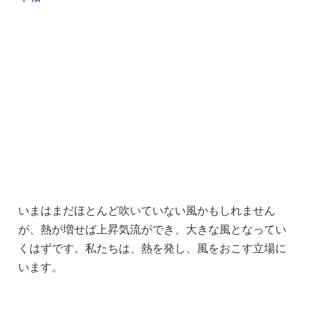
いまはまだほとんど吹いていない風かもしれません
が、熱が増せば上昇気流ができ、大きな風となってい
くはずです。私たちは、熱を発し、風をおこす立場に
います。