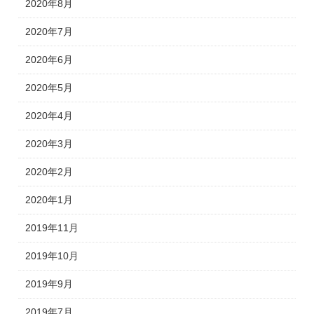
2020年8月
2020年7月
2020年6月
2020年5月
2020年4月
2020年3月
2020年2月
2020年1月
2019年11月
2019年10月
2019年9月
2019年7月