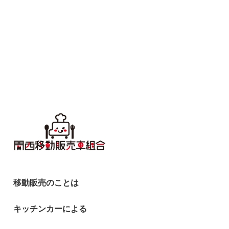
移動販売のことは
キッチンカーによる