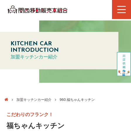
KITCHEN CAR
INTRODUCTION
加盟キッチンカー紹介
加盟キッチンカー紹介
960.福ちゃんキッチン
こだわりのフランク！
福ちゃんキッチン