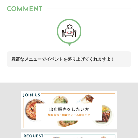
COMMENT
豊富なメニューでイベントを盛り上げてくれますよ！