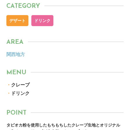
CATEGORY
デザート
ドリンク
AREA
関西地方
MENU
・
クレープ
・
ドリンク
POINT
タピオカ粉を使用したもちもちしたクレープ生地とオリジナル