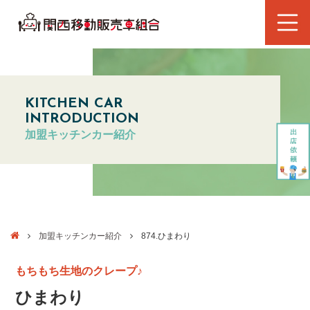
KITCHEN CAR
INTRODUCTION
加盟キッチンカー紹介
加盟キッチンカー紹介
874.ひまわり
もちもち生地のクレープ♪
ひまわり