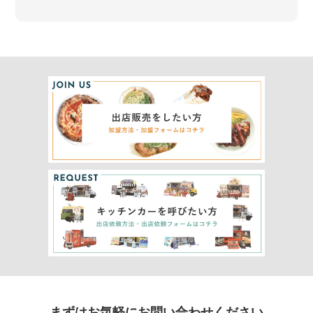
まずはお気軽にお問い合わせください