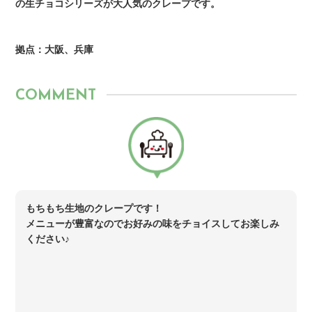
の生チョコシリーズが大人気のクレープです。
拠点：大阪、兵庫
COMMENT
もちもち生地のクレープです！
メニューが豊富なのでお好みの味をチョイスしてお楽しみ
ください♪