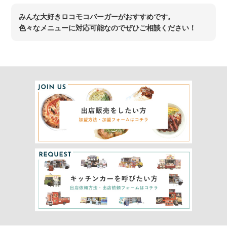
みんな大好きロコモコバーガーがおすすめです。
色々なメニューに対応可能なのでぜひご相談ください！