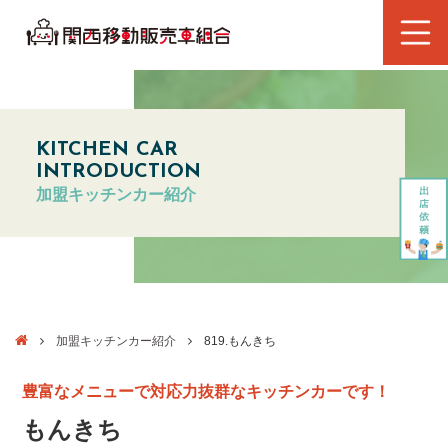
KITCHEN CAR
INTRODUCTION
加盟キッチンカー紹介
加盟キッチンカー紹介
819.もんきち
豊富なメニューで対応力抜群なキッチンカーです！
もんきち