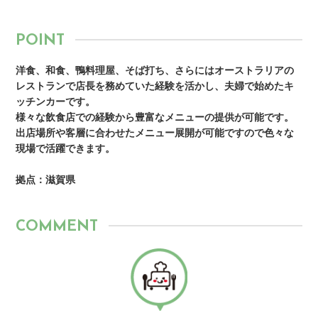
POINT
洋食、和食、鴨料理屋、そば打ち、さらにはオーストラリアの
レストランで店長を務めていた経験を活かし、夫婦で始めたキ
ッチンカーです。
様々な飲食店での経験から豊富なメニューの提供が可能です。
出店場所や客層に合わせたメニュー展開が可能ですので色々な
現場で活躍できます。
拠点：滋賀県
COMMENT