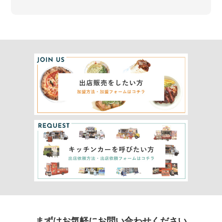
まずはお気軽にお問い合わせください