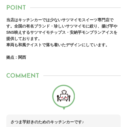
POINT
当店はキッチンカーでは少ないサツマイモスイーツ専門店で
す。全国の有名ブランド・珍しいサツマイモに絞り、揚げ芋や
SNS映えするサツマイモチップス・安納芋モンブランアイスを
提供しております。
車両も和風テイストで落ち着いたデザインにしています。
拠点：関西
COMMENT
さつま芋好きのためのキッチンカーです♪