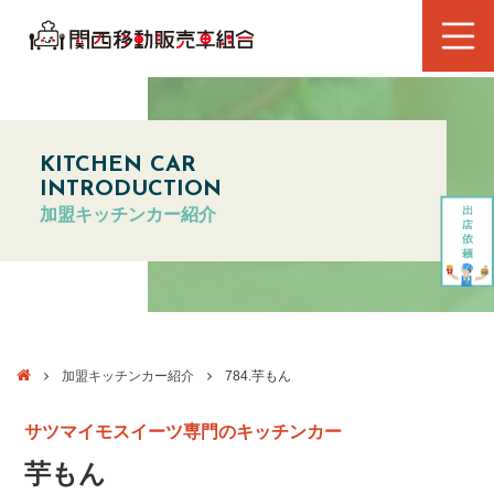
KITCHEN CAR
INTRODUCTION
加盟キッチンカー紹介
加盟キッチンカー紹介
784.芋もん
サツマイモスイーツ専門のキッチンカー
芋もん